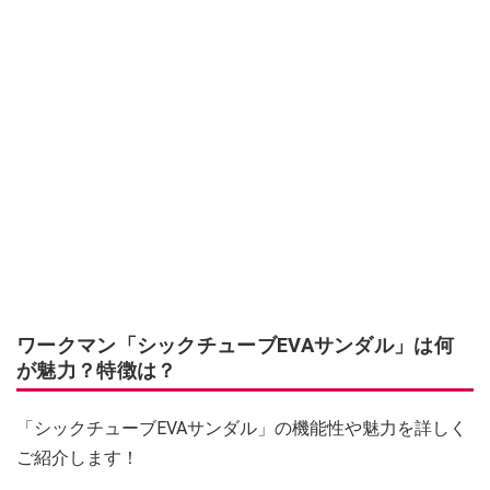
ワークマン「シックチューブEVAサンダル」は何
が魅力？特徴は？
「シックチューブEVAサンダル」の機能性や魅力を詳しく
ご紹介します！