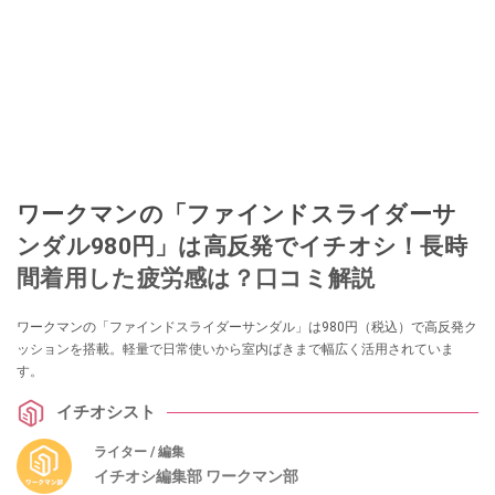
ワークマンの「ファインドスライダーサ
ンダル980円」は高反発でイチオシ！長時
間着用した疲労感は？口コミ解説
ワークマンの「ファインドスライダーサンダル」は980円（税込）で高反発ク
ッションを搭載。軽量で日常使いから室内ばきまで幅広く活用されていま
す。
イチオシスト
ライター / 編集
イチオシ編集部 ワークマン部