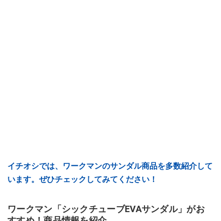
イチオシでは、ワークマンのサンダル商品を多数紹介して
います。ぜひチェックしてみてください！
ワークマン「シックチューブEVAサンダル」がお
すすめ！商品情報を紹介