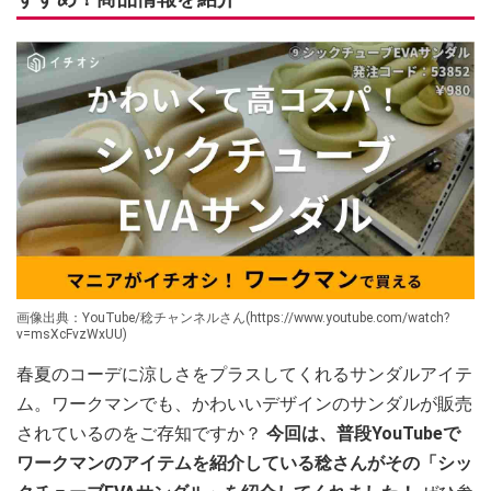
画像出典：YouTube/稔チャンネルさん(https://www.youtube.com/watch?
v=msXcFvzWxUU)
春夏のコーデに涼しさをプラスしてくれるサンダルアイテ
ム。ワークマンでも、かわいいデザインのサンダルが販売
されているのをご存知ですか？
今回は、普段YouTubeで
ワークマンのアイテムを紹介している稔さんがその「シッ