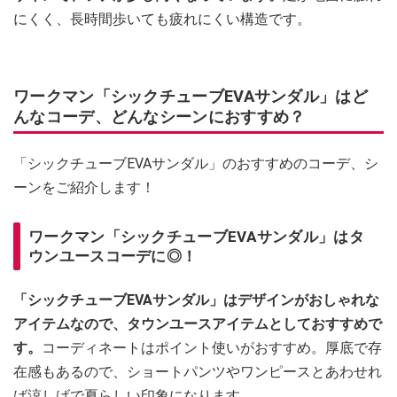
にくく、長時間歩いても疲れにくい構造です。
ワークマン「シックチューブEVAサンダル」はど
んなコーデ、どんなシーンにおすすめ？
「シックチューブEVAサンダル」のおすすめのコーデ、シ
ーンをご紹介します！
ワークマン「シックチューブEVAサンダル」はタ
ウンユースコーデに◎！
「シックチューブEVAサンダル」はデザインがおしゃれな
アイテムなので、タウンユースアイテムとしておすすめで
す。
コーディネートはポイント使いがおすすめ。厚底で存
在感もあるので、ショートパンツやワンピースとあわせれ
ば涼しげで夏らしい印象になります。