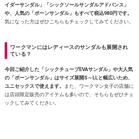
イダーサンダル」「シックソールサンダルアドバンス」
や、人気の「ボーンサンダル」もすべて税込980円です。
気になった方はぜひこちらもチェックしてみてください。
ワークマンにはレディースのサンダルも展開され
ている？
今回ご紹介した「シックチューブEVAサンダル」や大人気
の「ボーンサンダル」はサイズ展開S～LLと幅広いため、
ユニセックスで使えます。
また、ワークマン女子の店舗に
は店頭限定販売のアイテムも多いので、そちらもぜひチェ
ックしてみてください。