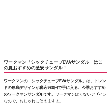
ワークマン「シックチューブEVAサンダル」はこ
の夏おすすめの激安サンダル！
ワークマンの「シックチューブEVAサンダル」は、トレン
ドの厚底デザインが税込980円で手に入る、今季おすすめ
のワークマンサンダルです。
ワークマンぽくないデザイン
なので、おしゃれに使えますよ。