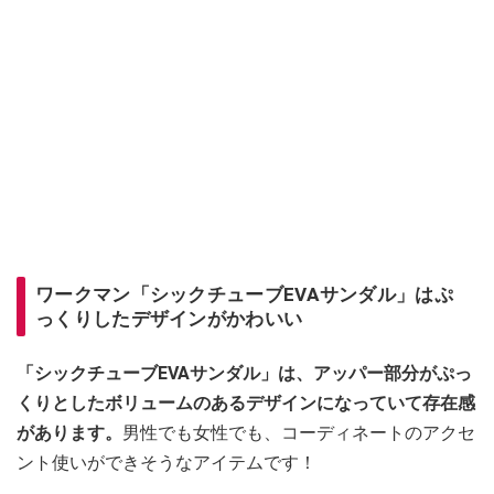
ワークマン「シックチューブEVAサンダル」はぷ
っくりしたデザインがかわいい
「シックチューブEVAサンダル」は、アッパー部分がぷっ
くりとしたボリュームのあるデザインになっていて存在感
があります。
男性でも女性でも、コーディネートのアクセ
ント使いができそうなアイテムです！