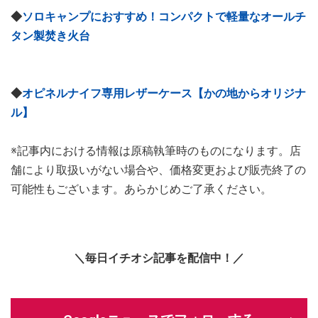
◆
ソロキャンプにおすすめ！コンパクトで軽量なオールチ
タン製焚き火台
◆
オピネルナイフ専用レザーケース【かの地からオリジナ
ル】
※記事内における情報は原稿執筆時のものになります。店
舗により取扱いがない場合や、価格変更および販売終了の
可能性もございます。あらかじめご了承ください。
＼毎日イチオシ記事を配信中！／