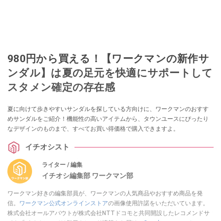
980円から買える！【ワークマンの新作サ
ンダル】は夏の足元を快適にサポートして
スタメン確定の存在感
夏に向けて歩きやすいサンダルを探している方向けに、ワークマンのおすす
めサンダルをご紹介！機能性の高いアイテムから、タウンユースにぴったり
なデザインのものまで、すべてお買い得価格で購入できますよ。
イチオシスト
ライター / 編集
イチオシ編集部 ワークマン部
ワークマン好きの編集部員が、ワークマンの人気商品やおすすめ商品を発
信。
ワークマン公式オンラインストア
の画像使用許諾をいただいています。
株式会社オールアバウトが株式会社NTTドコモと共同開設したレコメンドサ