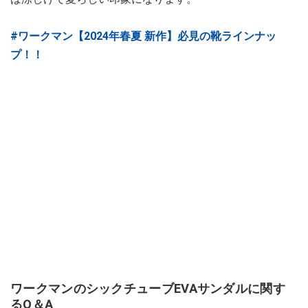
#ワークマン【2024年春夏 新作】必見の靴ラインナッ
プ！！
ワークマンのシックチューブEVAサンダルに関す
るQ＆A