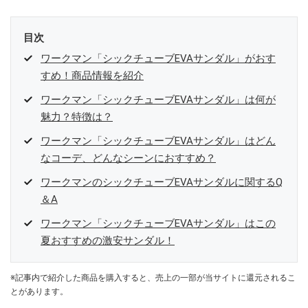
目次
ワークマン「シックチューブEVAサンダル」がおす
すめ！商品情報を紹介
ワークマン「シックチューブEVAサンダル」は何が
魅力？特徴は？
ワークマン「シックチューブEVAサンダル」はどん
なコーデ、どんなシーンにおすすめ？
ワークマンのシックチューブEVAサンダルに関するQ
＆A
ワークマン「シックチューブEVAサンダル」はこの
夏おすすめの激安サンダル！
※記事内で紹介した商品を購入すると、売上の一部が当サイトに還元されるこ
とがあります。