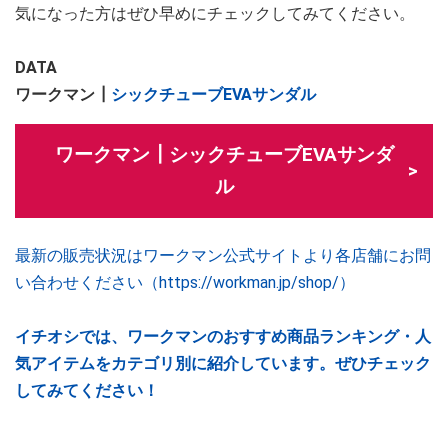
気になった方はぜひ早めにチェックしてみてください。
DATA
ワークマン┃
シックチューブEVAサンダル
ワークマン┃シックチューブEVAサンダ
ル
最新の販売状況はワークマン公式サイトより各店舗にお問
い合わせください（https://workman.jp/shop/）
イチオシでは、ワークマンのおすすめ商品ランキング・人
気アイテムをカテゴリ別に紹介しています。ぜひチェック
してみてください！