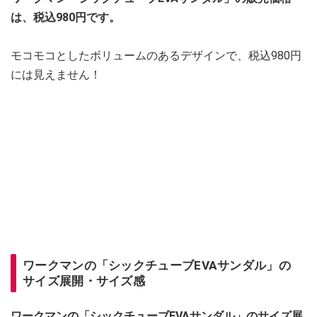
は、税込980円です。
モコモコとしたボリュームのあるデザインで、税込980円
には見えません！
ワークマンの「シックチューブEVAサンダル」の
サイズ展開・サイズ感
ワークマンの「シックチューブEVAサンダル」のサイズ展