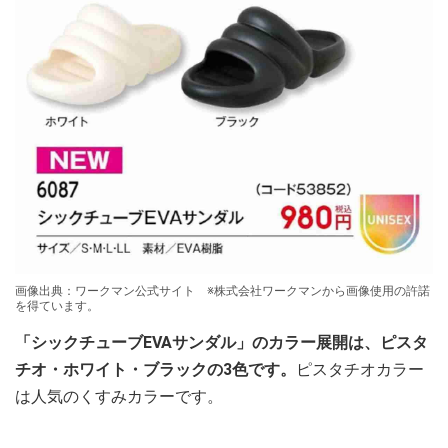
画像出典：ワークマン公式サイト ※株式会社ワークマンから画像使用の許諾
を得ています。
「シックチューブEVAサンダル」のカラー展開は、ピスタ
チオ・ホワイト・ブラックの3色です。
ピスタチオカラー
は人気のくすみカラーです。