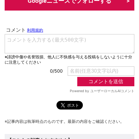
Googleニュースでフォローする
※記事内容は執筆時点のものです。最新の内容をご確認ください。