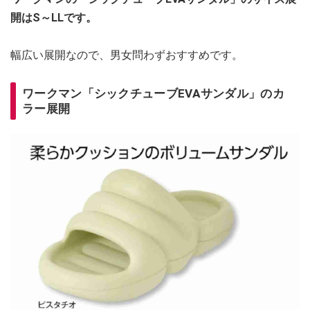
開はS～LLです。
幅広い展開なので、男女問わずおすすめです。
ワークマン「シックチューブEVAサンダル」のカ
ラー展開