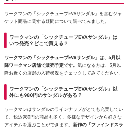
ワークマンの「シックチューブEVAサンダル」を含むジャ
ケット商品に関する疑問について調べてみました。
ワークマンの「シックチューブEVAサンダル」は
いつ発売？どこで買える？
ワークマンの「シックチューブEVAサンダル」は、5月以
降ワークマン店舗で販売予定です。
気になる方は、5月以
降お近くの店舗の入荷状況をチェックしてみてください。
ワークマンの「シックチューブEVAサンダル」以
外にも980円のサンダルがある？
ワークマンはサンダルのラインナップがとても充実してい
て、税込980円の商品も多く、多様なデザインから好きな
アイテムを選ぶことができます。
新作の「ファインドスラ