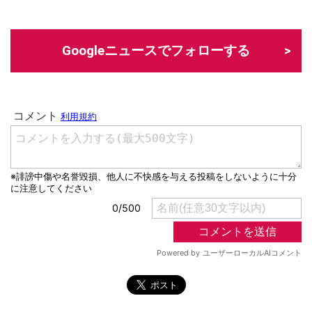
Googleニュースでフォローする