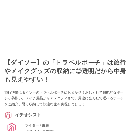
このイチオシストの他の記事を読む
【ダイソー】の「トラベルポーチ」は旅行
やメイクグッズの収納に◎透明だから中身
も見えやすい！
旅行準備はダイソーのトラベルポーチにおまかせ！おしゃれで機能的なポー
チが勢揃い。メイク用品からアメニティまで、用途に合わせて選べるポーチ
をご紹介。賢く収納して快適な旅を実現しましょう！
イチオシスト
ライター / 編集