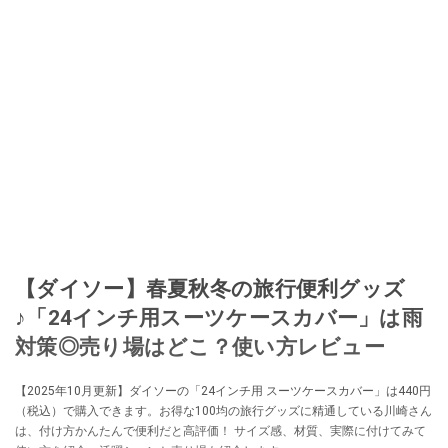
【ダイソー】春夏秋冬の旅行便利グッズ
♪「24インチ用スーツケースカバー」は雨
対策◎売り場はどこ？使い方レビュー
【2025年10月更新】ダイソーの「24インチ用 スーツケースカバー」は440円
（税込）で購入できます。お得な100均の旅行グッズに精通している川崎さん
は、付け方かんたんで便利だと高評価！ サイズ感、材質、実際に付けてみて