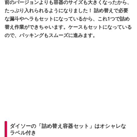
前のバージョンよりも容器のサイズも大きくなったから、
たっぷり入れられるようになりました！ 詰め替えで必要
な漏斗やヘラもセットになっているから、これ1つで詰め
替え作業ができちゃいます。ケースもセットになっている
ので、パッキングもスムーズに進みます。
ダイソーの「詰め替え容器セット」はオシャレな
ラベル付き