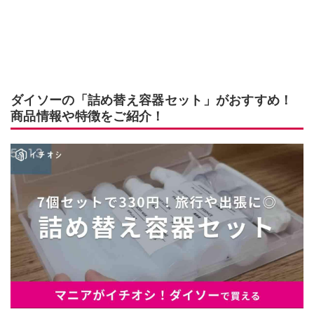
ダイソーの「詰め替え容器セット」がおすすめ！
商品情報や特徴をご紹介！