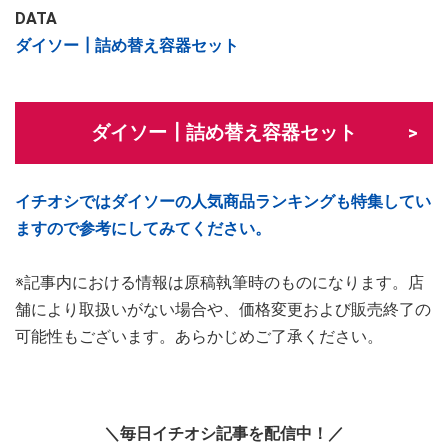
DATA
ダイソー┃詰め替え容器セット
ダイソー┃詰め替え容器セット
イチオシではダイソーの人気商品ランキングも特集してい
ますので参考にしてみてください。
※記事内における情報は原稿執筆時のものになります。店
舗により取扱いがない場合や、価格変更および販売終了の
可能性もございます。あらかじめご了承ください。
＼毎日イチオシ記事を配信中！／