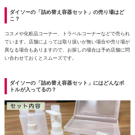
ダイソーの「詰め替え容器セット」の売り場はど
こ？
コスメや化粧品コーナー、トラベルコーナーなどで売られ
ています。店舗によっては取り扱いが無い場合や売り場が
異なる場合もありますので、お探しの場合は予め店舗に問
い合わせておくとスムーズです。
ダイソーの「詰め替え容器セット」にはどんなボ
トルが入ってるの？