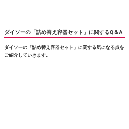
ダイソーの「詰め替え容器セット」に関するQ＆A
ダイソーの「詰め替え容器セット」に関する気になる点を
ご紹介していきます。