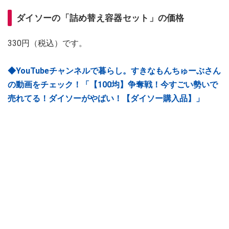
ダイソーの「詰め替え容器セット」の価格
330円（税込）です。
◆YouTubeチャンネルで暮らし。すきなもんちゅーぶさん
の動画をチェック！「【100均】争奪戦！今すごい勢いで
売れてる！ダイソーがやばい！【ダイソー購入品】」