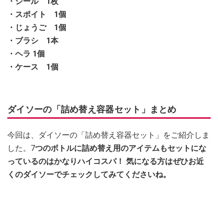
・シール 1枚
・スポイト 1個
・じょうご 1個
・ブラシ 1本
・ヘラ 1個
・ケース 1個
ダイソーの「詰め替え容器セット」まとめ
今回は、ダイソーの「詰め替え容器セット」をご紹介しま
した。7
つのボトルに詰め替え用のアイテムもセットにな
っているのはかなりハイコスパ！ 気になる方はぜひお近
くのダイソーでチェックしてみてくださいね。