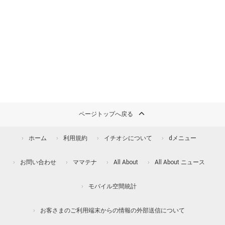
ページトップへ戻る
ホーム
利用規約
イチオシについて
dメニュー
お問い合わせ
ママテナ
All About
All About ニュース
モバイル空間統計
お客さまのご利用端末からの情報の外部送信について