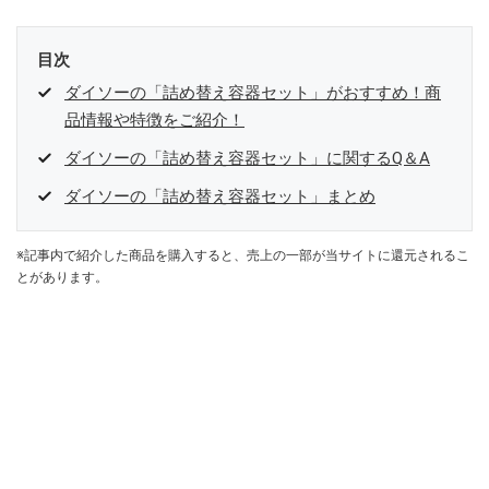
目次
ダイソーの「詰め替え容器セット」がおすすめ！商
品情報や特徴をご紹介！
ダイソーの「詰め替え容器セット」に関するQ＆A
ダイソーの「詰め替え容器セット」まとめ
※記事内で紹介した商品を購入すると、売上の一部が当サイトに還元されるこ
とがあります。