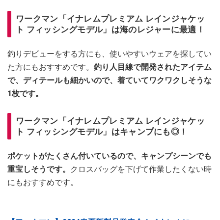
ワークマン「イナレムプレミアム レインジャケッ
ト フィッシングモデル」は海のレジャーに最適！
釣りデビューをする方にも、使いやすいウェアを探してい
た方にもおすすめです。
釣り人目線で開発されたアイテム
で、ディテールも細かいので、着ていてワクワクしそうな
1枚です。
ワークマン「イナレムプレミアム レインジャケッ
ト フィッシングモデル」はキャンプにも◎！
ポケットがたくさん付いているので、キャンプシーンでも
重宝しそうです。
クロスバッグを下げて作業したくない時
にもおすすめです。