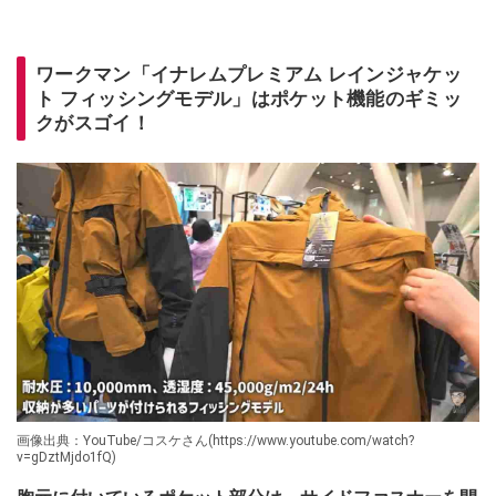
ワークマン「イナレムプレミアム レインジャケッ
ト フィッシングモデル」はポケット機能のギミッ
クがスゴイ！
画像出典：YouTube/コスケさん(https://www.youtube.com/watch?
v=gDztMjdo1fQ)