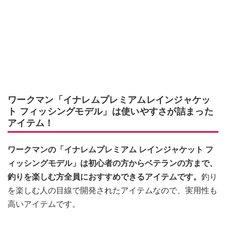
ワークマン「イナレムプレミアムレインジャケッ
ト フィッシングモデル」は使いやすさが詰まった
アイテム！
ワークマンの「イナレムプレミアム レインジャケット フ
ィッシングモデル」は初心者の方からベテランの方まで、
釣りを楽しむ方全員におすすめできるアイテムです。
釣り
を楽しむ人の目線で開発されたアイテムなので、実用性も
高いアイテムです。