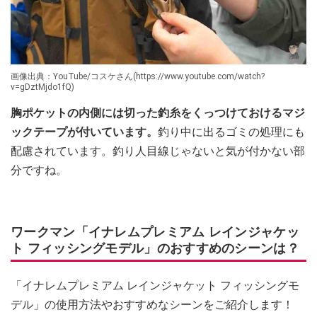
画像出典：YouTube/コスケさん(https://www.youtube.com/watch?
v=gDztMjdo1fQ)
胸ポケットの内側には切った釣糸をくっつけておけるマジ
ックテープが付いています。
釣り中に出るゴミの処理にも
配慮されています。釣り人目線じゃないと気が付かない部
分ですね。
ワークマン「イナレムプレミアム レインジャケッ
ト フィッシングモデル」のおすすめのシーンは？
「イナレムプレミアム レインジャケット フィッシングモ
デル」の使用方法やおすすめなシーンをご紹介します！