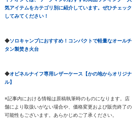
気アイテムをカテゴリ別に紹介しています。ぜひチェック
してみてください！
◆
ソロキャンプにおすすめ！コンパクトで軽量なオールチ
タン製焚き火台
◆
オピネルナイフ専用レザーケース【かの地からオリジナ
ル】
※記事内における情報は原稿執筆時のものになります。店
舗により取扱いがない場合や、価格変更および販売終了の
可能性もございます。あらかじめご了承ください。