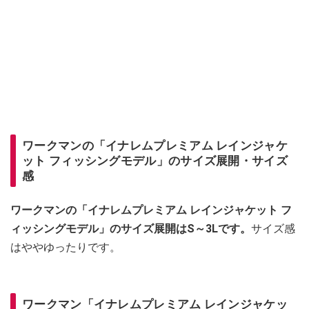
ワークマンの「イナレムプレミアム レインジャケ
ット フィッシングモデル」のサイズ展開・サイズ
感
ワークマンの「イナレムプレミアム レインジャケット フ
ィッシングモデル」のサイズ展開はS～3Lです。
サイズ感
はややゆったりです。
ワークマン「イナレムプレミアム レインジャケッ