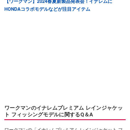
【ワークマン】2024春夏新製品発表会！イナレムに
HONDAコラボモデルなどが注目アイテム
ワークマンのイナレムプレミアム レインジャケッ
ト フィッシングモデルに関するQ＆A
ワークマンの「イナレムプレミアム レインジャケット フ