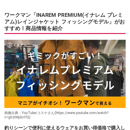
ワークマン「INAREM PREMIUM(イナレム プレミ
アム)レインジャケット フィッシングモデル」がお
すすめ！商品情報を紹介
画像出典：YouTube/コスケさん(https://www.youtube.com/watch?
v=gDztMjdo1fQ)
釣りシーンで便利に使えるウェアをお買い得価格で購入し