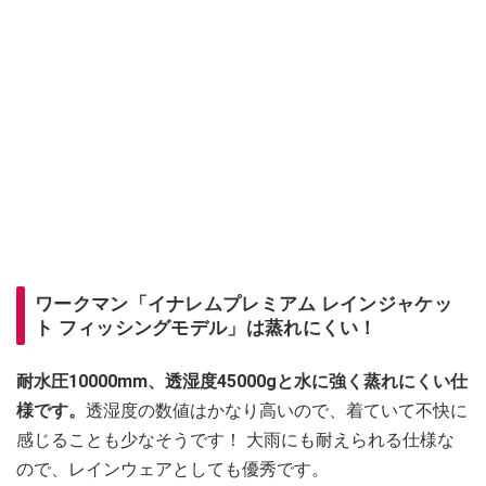
ワークマン「イナレムプレミアム レインジャケッ
ト フィッシングモデル」は蒸れにくい！
耐水圧10000mm、透湿度45000gと水に強く蒸れにくい仕
様です。
透湿度の数値はかなり高いので、着ていて不快に
感じることも少なそうです！ 大雨にも耐えられる仕様な
ので、レインウェアとしても優秀です。