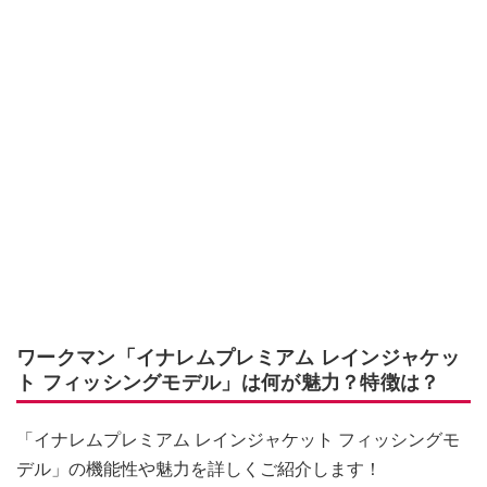
ワークマン「イナレムプレミアム レインジャケッ
ト フィッシングモデル」は何が魅力？特徴は？
「イナレムプレミアム レインジャケット フィッシングモ
デル」の機能性や魅力を詳しくご紹介します！