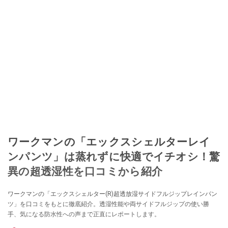
ワークマンの「エックスシェルターレイ
ンパンツ」は蒸れずに快適でイチオシ！驚
異の超透湿性を口コミから紹介
ワークマンの「エックスシェルター(R)超透放湿サイドフルジップレインパン
ツ」を口コミをもとに徹底紹介。透湿性能や両サイドフルジップの使い勝
手、気になる防水性への声まで正直にレポートします。