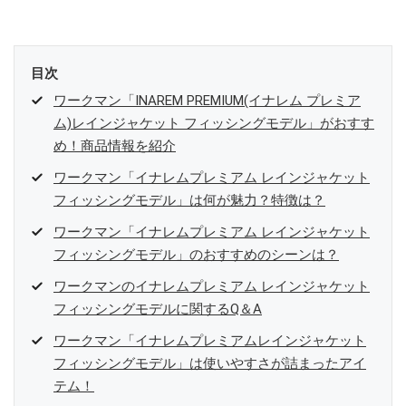
目次
ワークマン「INAREM PREMIUM(イナレム プレミア
ム)レインジャケット フィッシングモデル」がおすす
め！商品情報を紹介
ワークマン「イナレムプレミアム レインジャケット
フィッシングモデル」は何が魅力？特徴は？
ワークマン「イナレムプレミアム レインジャケット
フィッシングモデル」のおすすめのシーンは？
ワークマンのイナレムプレミアム レインジャケット
フィッシングモデルに関するQ＆A
ワークマン「イナレムプレミアムレインジャケット
フィッシングモデル」は使いやすさが詰まったアイ
テム！