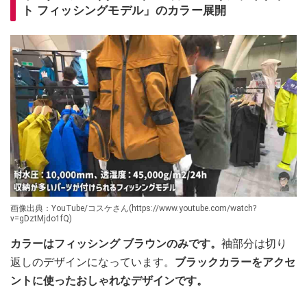
ト フィッシングモデル」のカラー展開
画像出典：YouTube/コスケさん(https://www.youtube.com/watch?
v=gDztMjdo1fQ)
カラーはフィッシング ブラウンのみです。
袖部分は切り
返しのデザインになっています。
ブラックカラーをアクセ
ントに使ったおしゃれなデザインです。