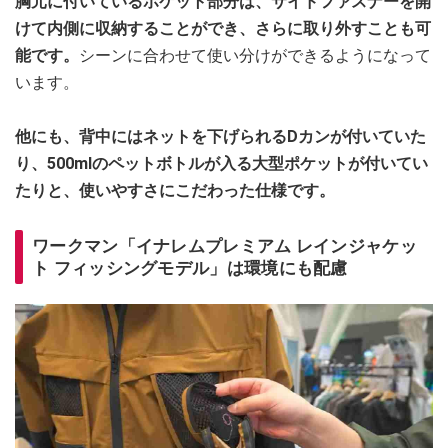
胸元に付いているポケット部分は、サイドファスナーを開
けて内側に収納することができ、さらに取り外すことも可
能です。
シーンに合わせて使い分けができるようになって
います。
他にも、背中にはネットを下げられるDカンが付いていた
り、500mlのペットボトルが入る大型ポケットが付いてい
たりと、使いやすさにこだわった仕様です。
ワークマン「イナレムプレミアム レインジャケッ
ト フィッシングモデル」は環境にも配慮