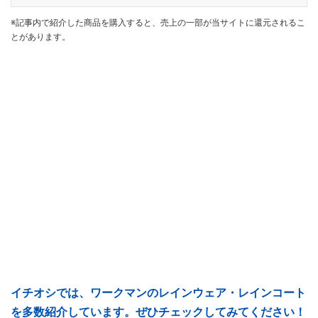
※記事内で紹介した商品を購入すると、売上の一部が当サイトに還元されるこ
とがあります。
イチオシでは、ワークマンのレインウェア・レインコート
を多数紹介しています。ぜひチェックしてみてください！