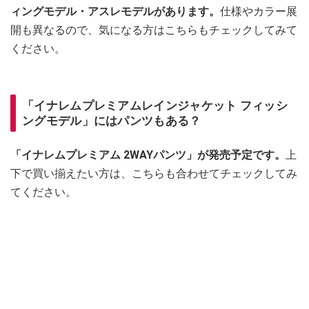
ィングモデル・アスレモデルがあります。
仕様やカラー展
開も異なるので、気になる方はこちらもチェックしてみて
ください。
「イナレムプレミアムレインジャケット フィッシ
ングモデル」にはパンツもある？
「イナレムプレミアム 2WAYパンツ」が発売予定です。
上
下で買い揃えたい方は、こちらも合わせてチェックしてみ
てください。