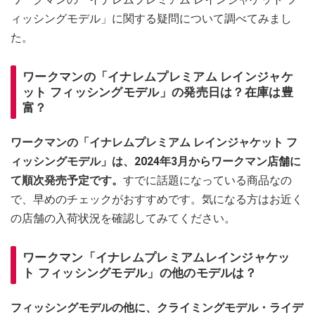
ィッシングモデル」に関する疑問について調べてみまし
た。
ワークマンの「イナレムプレミアム レインジャケ
ット フィッシングモデル」の発売日は？在庫は豊
富？
ワークマンの「イナレムプレミアム レインジャケット フ
ィッシングモデル」は、2024年3月からワークマン店舗に
て順次発売予定です。
すでに話題になっている商品なの
で、早めのチェックがおすすめです。気になる方はお近く
の店舗の入荷状況を確認してみてください。
ワークマン「イナレムプレミアムレインジャケッ
ト フィッシングモデル」の他のモデルは？
フィッシングモデルの他に、クライミングモデル・ライデ