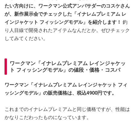
たい方向けに、ワークマン公式アンバサダーのコスケさん
が、新作展示会でチェックした「イナレムプレミアム レ
インジャケット フィッシングモデル」を紹介します！
釣
り人目線で開発されたアイテムなんだとか。ぜひチェック
してみてください。
ワークマン「イナレムプレミアム レインジャケッ
ト フィッシングモデル」の値段・価格・コスパ
ワークマン「イナレムプレミアム レインジャケット フィ
ッシングモデル」の販売価格は、税込4900円です。
これまでのイナレムプレミアムと同じ価格ですが、性能は
かなりこだわったものになっています。