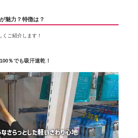
が魅力？特徴は？
しくご紹介します！
100％でも吸汗速乾！