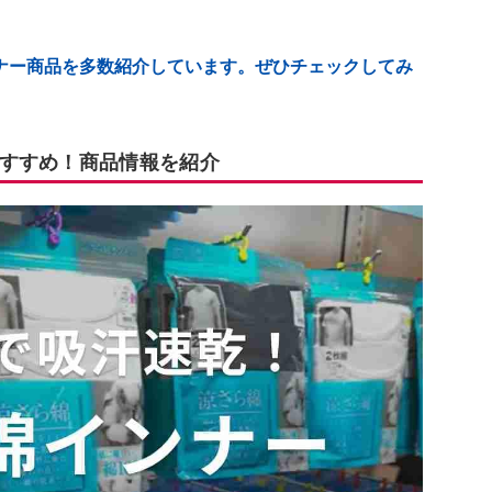
ナー商品を多数紹介しています。ぜひチェックしてみ
すすめ！商品情報を紹介