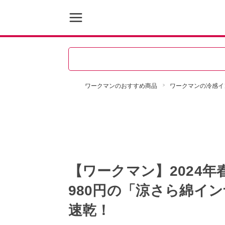
ワークマンのおすすめ商品
ワークマンの冷感イ
【ワークマン】2024
980円の「涼さら綿イン
速乾！