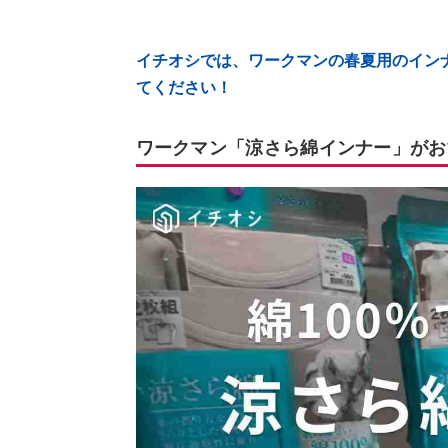
イチオシでは、ワークマンの春夏用のイン
てください！
ワークマン「涼さら綿インナー」がお