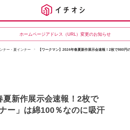
ホームページアドレス（URL）変更のお知らせ
ンナー・夏インナー
【ワークマン】2024年春夏新作展示会速報！2枚で980
年春夏新作展示会速報！2枚で
ナー」は綿100％なのに吸汗