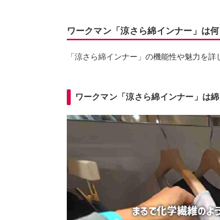
ワークマン「涼さら綿インナー」は何
「涼さら綿インナー」の機能性や魅力を詳
ワークマン「涼さら綿インナー」は綿