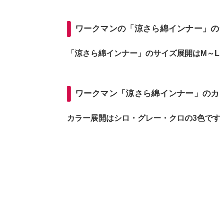
ワークマンの「涼さら綿インナー」の
「涼さら綿インナー」のサイズ展開はM～L
ワークマン「涼さら綿インナー」のカ
カラー展開はシロ・グレー・クロの3色で