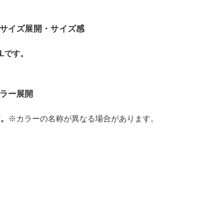
サイズ展開・サイズ感
Lです。
ラー展開
す。
※カラーの名称が異なる場合があります。