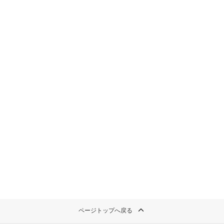
ページトップへ戻る