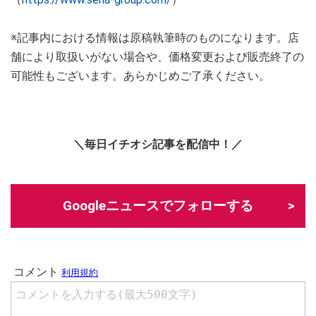
※記事内における情報は原稿執筆時のものになります。店
舗により取扱いがない場合や、価格変更および販売終了の
可能性もございます。あらかじめご了承ください。
＼毎日イチオシ記事を配信中！／
Googleニュースでフォローする