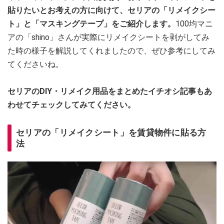
貼りたいとお考えの方に向けて、セリアの「リメイクシー
ト」と「マスキングテープ」をご紹介します。
100均マニ
アの「shino」さんが実際にリメイクシートを剥がしてみ
た時の様子を解説してくれましたので、ぜひ参考にしてみ
てくださいね。
セリアのDIY・リメイク用品をまとめたイチオシ記事もあ
わせてチェックしてみてください。
セリアの「リメイクシート」を賃貸物件に貼る方
法