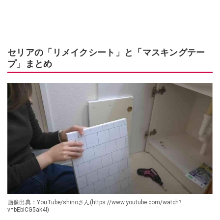
セリアの「リメイクシート」と「マスキングテー
プ」まとめ
画像出典：YouTube/shinoさん(https://www.youtube.com/watch?
v=bEbiCG5ak4I)