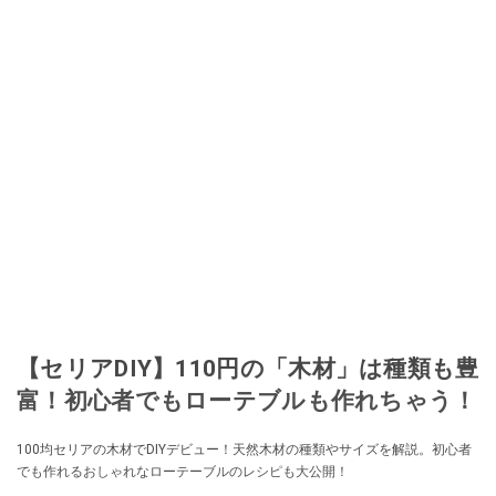
【セリアDIY】110円の「木材」は種類も豊
富！初心者でもローテブルも作れちゃう！
100均セリアの木材でDIYデビュー！天然木材の種類やサイズを解説。初心者
でも作れるおしゃれなローテーブルのレシピも大公開！