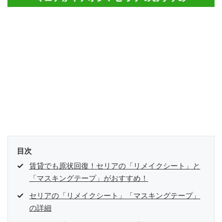
目次
賃貸でも原状回復！セリアの「リメイクシート」と
「マスキングテープ」がおすすめ！
セリアの「リメイクシート」「マスキングテープ」
の詳細