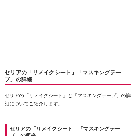
セリアの「リメイクシート」「マスキングテー
プ」の詳細
セリアの「リメイクシート」と「マスキングテープ」の詳
細についてご紹介します。
セリアの「リメイクシート」「マスキングテー
プ」の価格