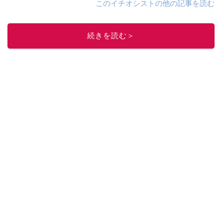
このイチオシストの他の記事を読む
続きを読む＞