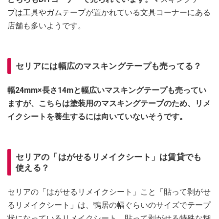
プは工具やガムテープが置かれている文具コーナーにある
店舗も多いようです。
セリアには幅広のマスキングテープも売ってる？
幅24mm×長さ14mと幅広いマスキングテープも売ってい
ますが、こちらは塗装用のマスキングテープのため、リメ
イクシートを養生するには向いていないそうです。
セリアの「はがせるリメイクシート」は賃貸でも
使える？
セリアの「はがせるリメイクシート」こと「貼って剥がせ
るリメイクシート」は、鴨居の幅ぐらいのサイズでテープ
状になっているリメイクシート。貼って剥がせる特殊な糊