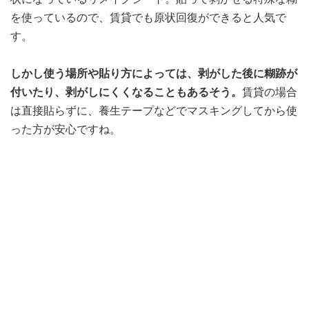
を使っているので、賃貸でも原状回復ができると人気で
す。
しかし使う場所や貼り方によっては、剥がした後に糊跡が
付いたり、剥がしにくくなることもあるそう。
賃貸の場合
は直接貼らずに、養生テープなどでマスキングしてから使
った方が安心ですね。