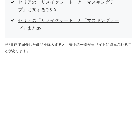
セリアの「リメイクシート」と「マスキングテー
プ」に関するQ＆A
セリアの「リメイクシート」と「マスキングテー
プ」まとめ
※記事内で紹介した商品を購入すると、売上の一部が当サイトに還元されるこ
とがあります。