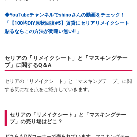
◆YouTubeチャンネルでshinoさんの動画をチェック！
「【100均DIY原状回復#5】賃貸にセリアリメイクシート
貼るならこの方法が間違い無い‼︎ 」
セリアの「リメイクシート」と「マスキングテー
プ」に関するQ＆A
セリアの「リメイクシート」と「マスキングテープ」に関
する気になる点をご紹介していきます。
セリアの「リメイクシート」と「マスキングテー
プ」の売り場はどこ？
どちらもDIYコーナーで売られています。
マスキングテー