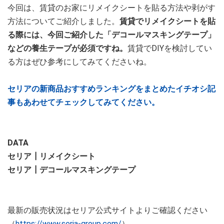
今回は、賃貸のお家にリメイクシートを貼る方法や剥がす
方法についてご紹介しました。
賃貸でリメイクシートを貼
る際には、今回ご紹介した「デコールマスキングテープ」
などの養生テープが必須ですね。
賃貸でDIYを検討してい
る方はぜひ参考にしてみてくださいね。
セリアの新商品おすすめランキングをまとめたイチオシ記
事もあわせてチェックしてみてください。
DATA
セリア┃リメイクシート
セリア┃デコールマスキングテープ
最新の販売状況はセリア公式サイトよりご確認ください
（
https://www.seria-group.com/
）