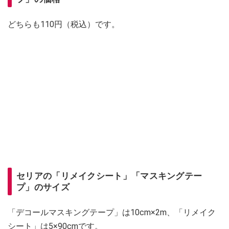
どちらも110円（税込）です。
セリアの「リメイクシート」「マスキングテー
プ」のサイズ
「デコールマスキングテープ」は10cm×2m、「リメイク
シート」は5×90cmです。