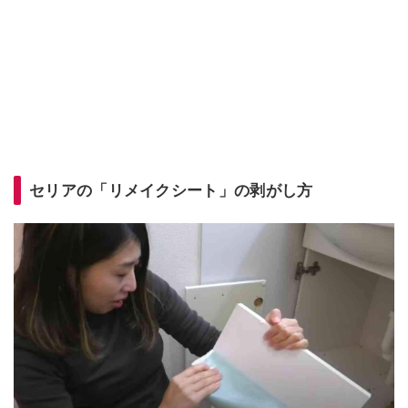
セリアの「リメイクシート」の剥がし方