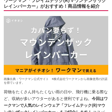
ワークマン「フレイムテック(R)マウンテンザック
レインパーカー」がおすすめ！商品情報を紹介
画像出典：ワークマン公式サイト ※株式会社ワークマンから画像使用の許諾
を得ています。
荷物をたくさん持ちたくない雨の日や、飛行機に乗る際な
ど、収納が多いアウターがあると便利ですよね。
今回はワ
ークマンで人気のレインウェア「フレイムテック(R)マウ