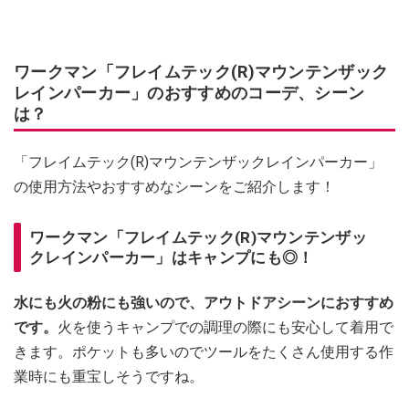
ワークマン「フレイムテック(R)マウンテンザック
レインパーカー」のおすすめのコーデ、シーン
は？
「フレイムテック(R)マウンテンザックレインパーカー」
の使用方法やおすすめなシーンをご紹介します！
ワークマン「フレイムテック(R)マウンテンザッ
クレインパーカー」はキャンプにも◎！
水にも火の粉にも強いので、アウトドアシーンにおすすめ
です。
火を使うキャンプでの調理の際にも安心して着用で
きます。ポケットも多いのでツールをたくさん使用する作
業時にも重宝しそうですね。