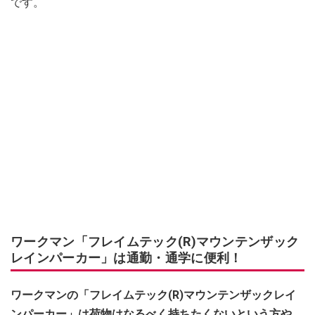
です。
ワークマン「フレイムテック(R)マウンテンザック
レインパーカー」は通勤・通学に便利！
ワークマンの「フレイムテック(R)マウンテンザックレイ
ンパーカー」は荷物はなるべく持ちたくないという方や、