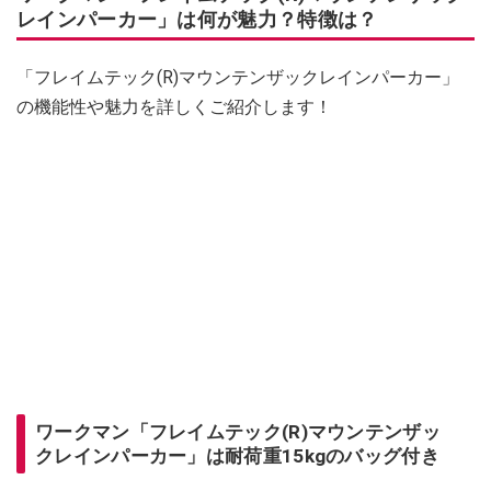
レインパーカー」は何が魅力？特徴は？
「フレイムテック(R)マウンテンザックレインパーカー」
の機能性や魅力を詳しくご紹介します！
ワークマン「フレイムテック(R)マウンテンザッ
クレインパーカー」は耐荷重15kgのバッグ付き