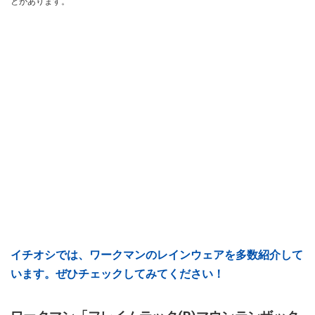
とがあります。
イチオシでは、ワークマンのレインウェアを多数紹介して
います。ぜひチェックしてみてください！