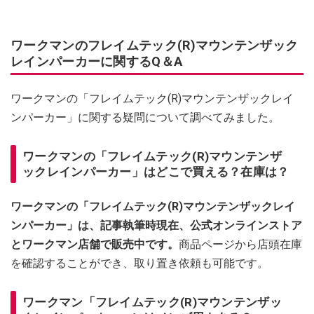
ワークマンのフレイムテック(R)マウンテンザック
レインパーカーに関するQ＆A
ワークマンの「フレイムテック(R)マウンテンザックレイ
ンパーカー」に関する疑問について調べてみました。
ワークマンの「フレイムテック(R)マウンテンザ
ックレインパーカー」はどこで買える？在庫は？
ワークマンの「フレイムテック(R)マウンテンザックレイ
ンパーカー」は、記事執筆時現在、公式オンラインストア
とワークマン店舗で販売中です。
商品ページから店頭在庫
を確認することができ、取り置き依頼も可能です。
ワークマン「フレイムテック(R)マウンテンザッ