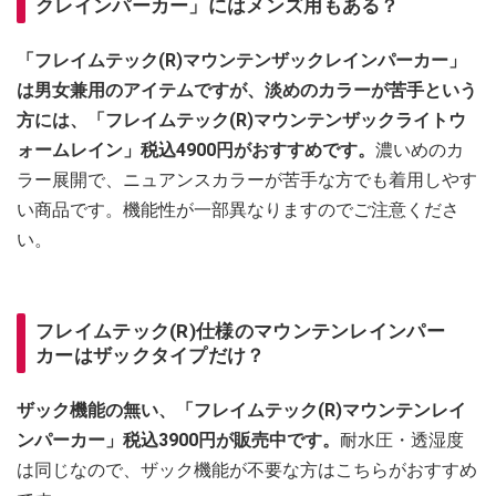
クレインパーカー」にはメンズ用もある？
「フレイムテック(R)マウンテンザックレインパーカー」
は男女兼用のアイテムですが、淡めのカラーが苦手という
方には、「フレイムテック(R)マウンテンザックライトウ
ォームレイン」税込4900円がおすすめです。
濃いめのカ
ラー展開で、ニュアンスカラーが苦手な方でも着用しやす
い商品です。機能性が一部異なりますのでご注意くださ
い。
フレイムテック(R)仕様のマウンテンレインパー
カーはザックタイプだけ？
ザック機能の無い、「フレイムテック(R)マウンテンレイ
ンパーカー」税込3900円が販売中です。
耐水圧・透湿度
は同じなので、ザック機能が不要な方はこちらがおすすめ