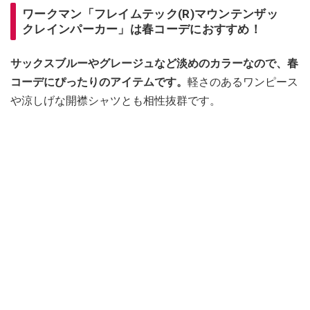
ワークマン「フレイムテック(R)マウンテンザッ
クレインパーカー」は春コーデにおすすめ！
サックスブルーやグレージュなど淡めのカラーなので、春
コーデにぴったりのアイテムです。
軽さのあるワンピース
や涼しげな開襟シャツとも相性抜群です。