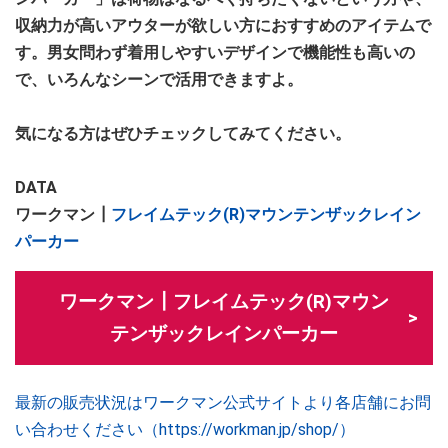
収納力が高いアウターが欲しい方におすすめのアイテムで
す。男女問わず着用しやすいデザインで機能性も高いの
で、いろんなシーンで活用できますよ。
気になる方はぜひチェックしてみてください。
DATA
ワークマン┃
フレイムテック(R)マウンテンザックレイン
パーカー
ワークマン┃フレイムテック(R)マウン
テンザックレインパーカー
最新の販売状況はワークマン公式サイトより各店舗にお問
い合わせください（https://workman.jp/shop/）