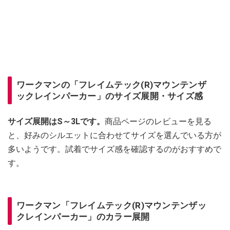
ワークマンの「フレイムテック(R)マウンテンザ
ックレインパーカー」のサイズ展開・サイズ感
サイズ展開はS～3Lです。
商品ページのレビューを見る
と、好みのシルエットに合わせてサイズを選んでいる方が
多いようです。試着でサイズ感を確認するのがおすすめで
す。
ワークマン「フレイムテック(R)マウンテンザッ
クレインパーカー」のカラー展開