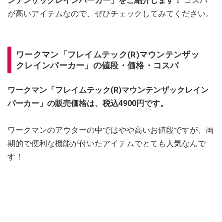
ンテンザックレインパーカー」をご紹介します！
コスパ
が高いアイテムなので、ぜひチェックしてみてください。
ワークマン「フレイムテック(R)マウンテンザッ
クレインパーカー」の値段・価格・コスパ
ワークマン「フレイムテック(R)マウンテンザックレイン
パーカー」の販売価格は、税込4900円です。
ワークマンのアウターの中ではやや高いお値段ですが、画
期的で便利な機能が付いたアイテムでとても人気なんで
す！