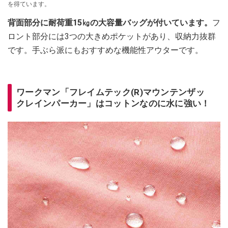
を得ています。
背面部分に耐荷重15㎏の大容量バッグが付いています。
フ
ロント部分には3つの大きめポケットがあり、収納力抜群
です。手ぶら派にもおすすめな機能性アウターです。
ワークマン「フレイムテック(R)マウンテンザッ
クレインパーカー」はコットンなのに水に強い！