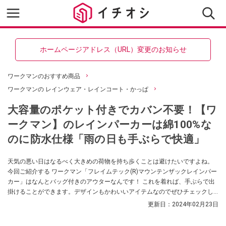
ホームページアドレス（URL）変更のお知らせ
ワークマンのおすすめ商品
ワークマンの レインウェア・レインコート・かっぱ
大容量のポケット付きでカバン不要！【ワ
ークマン】のレインパーカーは綿100%な
のに防水仕様「雨の日も手ぶらで快適」
天気の悪い日はなるべく大きめの荷物を持ち歩くことは避けたいですよね。
今回ご紹介する ワークマン「フレイムテック(R)マウンテンザックレインパー
カー」はなんとバッグ付きのアウターなんです！ これを着れば、手ぶらで出
掛けることができます。デザインもかわいいアイテムなのでぜひチェックし
てみてください。
更新日：
2024年02月23日