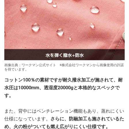
画像出典：ワークマン公式サイト ※株式会社ワークマンから画像使用の許諾
を得ています。
コットン100％の素材ですが耐久撥水加工が施されて、耐
水圧は10000mm、透湿度20000gと本格的なスペックで
す。
また、背中にはベンチレーション機能もあり、蒸れにくい
仕様になっています。
さらに、防融加工も施されているた
め、火の粉がついても燃え広がりにくい仕様です。