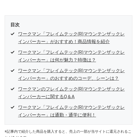
目次
ワークマン「フレイムテック(R)マウンテンザックレ
インパーカー」がおすすめ！商品情報を紹介
ワークマン「フレイムテック(R)マウンテンザックレ
インパーカー」は何が魅力？特徴は？
ワークマン「フレイムテック(R)マウンテンザックレ
インパーカー」のおすすめのコーデ、シーンは？
ワークマンのフレイムテック(R)マウンテンザックレ
インパーカーに関するQ＆A
ワークマン「フレイムテック(R)マウンテンザックレ
インパーカー」は通勤・通学に便利！
※記事内で紹介した商品を購入すると、売上の一部が当サイトに還元されるこ