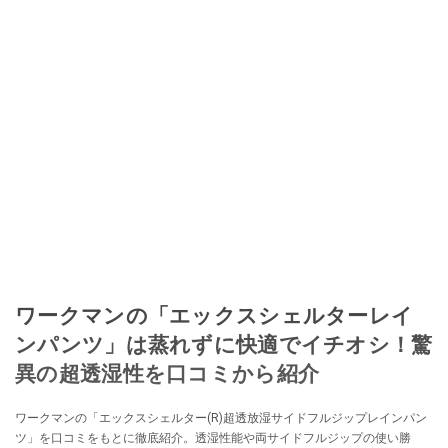
ワークマンの「エックスシェルターレイ
ンパンツ」は蒸れずに快適でイチオシ！驚
異の超透湿性を口コミから紹介
ワークマンの「エックスシェルター(R)超透放湿サイドフルジップレインパン
ツ」を口コミをもとに徹底紹介。透湿性能や両サイドフルジップの使い勝