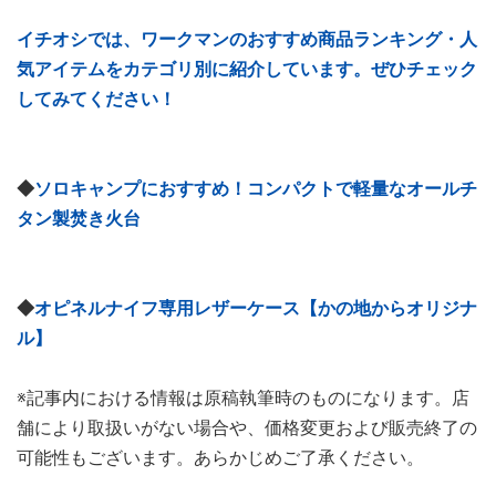
イチオシでは、ワークマンのおすすめ商品ランキング・人
気アイテムをカテゴリ別に紹介しています。ぜひチェック
してみてください！
◆
ソロキャンプにおすすめ！コンパクトで軽量なオールチ
タン製焚き火台
◆
オピネルナイフ専用レザーケース【かの地からオリジナ
ル】
※記事内における情報は原稿執筆時のものになります。店
舗により取扱いがない場合や、価格変更および販売終了の
可能性もございます。あらかじめご了承ください。