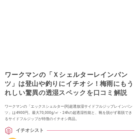
ワークマンの「Ｘシェルターレインパン
ツ」は登山や釣りにイチオシ！梅雨にもう
れしい驚異の透湿スペックを口コミ解説
ワークマンの「エックスシェルター(R)超透放湿サイドフルジップレインパン
ツ」は4900円。最大70,000g/㎡・24hの超透湿性能と、靴を脱がず着脱でき
るサイドフルジップが特徴のイチオシ商品。
イチオシスト