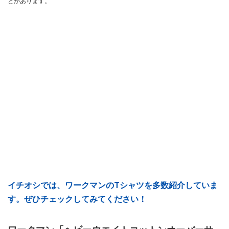
とがあります。
イチオシでは、ワークマンのTシャツを多数紹介していま
す。ぜひチェックしてみてください！