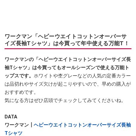
ワークマン「ヘビーウエイトコットンオーバーサ
イズ長袖Tシャツ」は今買って年中使える万能T！
ワークマンの「ヘビーウエイトコットンオーバーサイズ長
袖Tシャツ」は今買ってもオールシーズンで使える万能ト
ップスです。
ホワイトや杢グレーなどの人気の定番カラー
は品切れやサイズ欠けが起こりやすいので、早めの購入が
おすすめです。
気になる方はぜひ店頭でチェックしてみてくださいね。
DATA
ワークマン┃
ヘビーウエイトコットンオーバーサイズ長袖
Tシャツ