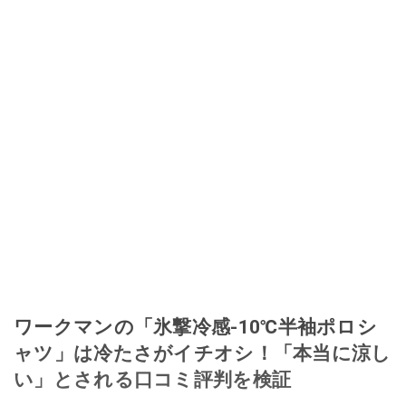
ワークマンの「氷撃冷感-10℃半袖ポロシ
ャツ」は冷たさがイチオシ！「本当に涼し
い」とされる口コミ評判を検証