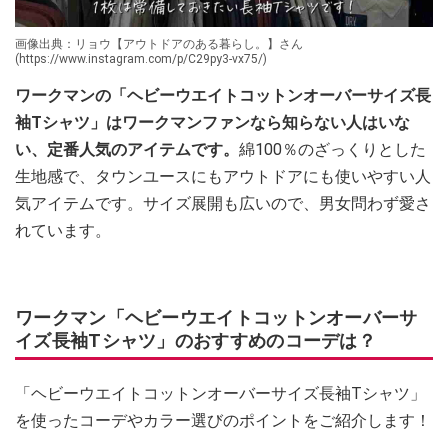
画像出典：リョウ【アウトドアのある暮らし。】さん
(https://www.instagram.com/p/C29py3-vx75/)
ワークマンの「ヘビーウエイトコットンオーバーサイズ長
袖Tシャツ」はワークマンファンなら知らない人はいな
い、定番人気のアイテムです。
綿100％のざっくりとした
生地感で、タウンユースにもアウトドアにも使いやすい人
気アイテムです。サイズ展開も広いので、男女問わず愛さ
れています。
ワークマン「ヘビーウエイトコットンオーバーサ
イズ長袖Tシャツ」のおすすめのコーデは？
「ヘビーウエイトコットンオーバーサイズ長袖Tシャツ」
を使ったコーデやカラー選びのポイントをご紹介します！