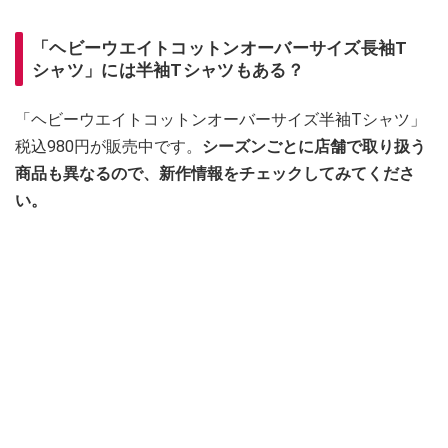
「ヘビーウエイトコットンオーバーサイズ長袖T
シャツ」には半袖Tシャツもある？
「ヘビーウエイトコットンオーバーサイズ半袖Tシャツ」
税込980円が販売中です。
シーズンごとに店舗で取り扱う
商品も異なるので、新作情報をチェックしてみてくださ
い。