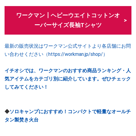
ワークマン┃ヘビーウエイトコットンオ
ーバーサイズ長袖Tシャツ
最新の販売状況はワークマン公式サイトより各店舗にお問
い合わせください（https://workman.jp/shop/）
イチオシでは、ワークマンのおすすめ商品ランキング・人
気アイテムをカテゴリ別に紹介しています。ぜひチェック
してみてください！
◆
ソロキャンプにおすすめ！コンパクトで軽量なオールチ
タン製焚き火台