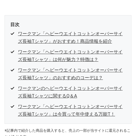
目次
ワークマン「ヘビーウエイトコットンオーバーサイ
ズ長袖Tシャツ」がおすすめ！商品情報を紹介
ワークマン「ヘビーウエイトコットンオーバーサイ
ズ長袖Tシャツ」は何が魅力？特徴は？
ワークマン「ヘビーウエイトコットンオーバーサイ
ズ長袖Tシャツ」のおすすめのコーデは？
ワークマンのヘビーウエイトコットンオーバーサイ
ズ長袖Tシャツに関するQ＆A
ワークマン「ヘビーウエイトコットンオーバーサイ
ズ長袖Tシャツ」は今買って年中使える万能T！
※記事内で紹介した商品を購入すると、売上の一部が当サイトに還元されるこ