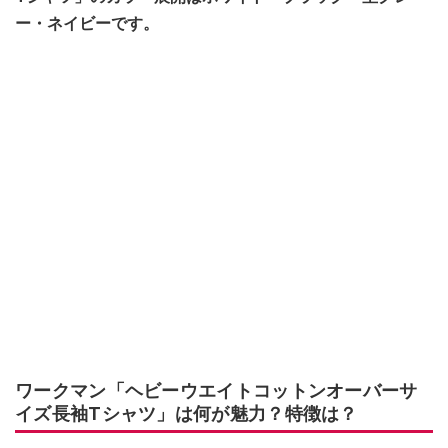
ー・ネイビーです。
ワークマン「ヘビーウエイトコットンオーバーサ
イズ長袖Tシャツ」は何が魅力？特徴は？