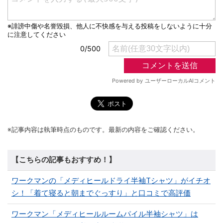
※記事内容は執筆時点のものです。最新の内容をご確認ください。
【こちらの記事もおすすめ！】
ワークマンの「メディヒールドライ半袖Tシャツ」がイチオ
シ！「着て寝ると朝までぐっすり」と口コミで高評価
ワークマン「メディヒールルームパイル半袖シャツ」は