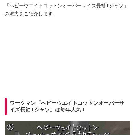
「ヘビーウエイトコットンオーバーサイズ長袖Tシャツ」
の魅力をご紹介します！
ワークマン「ヘビーウエイトコットンオーバーサ
イズ長袖Tシャツ」は毎年人気！