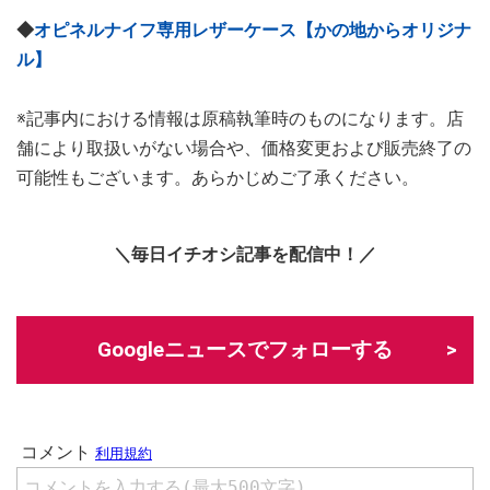
◆
オピネルナイフ専用レザーケース【かの地からオリジナ
ル】
※記事内における情報は原稿執筆時のものになります。店
舗により取扱いがない場合や、価格変更および販売終了の
可能性もございます。あらかじめご了承ください。
＼毎日イチオシ記事を配信中！／
Googleニュースでフォローする