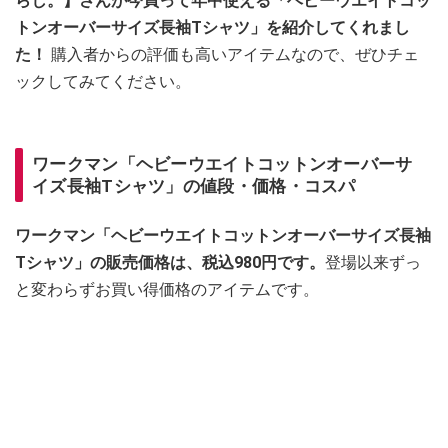
らし。】さんが今買って年中使える「ヘビーウエイトコッ
トンオーバーサイズ長袖Tシャツ」を紹介してくれまし
た！
購入者からの評価も高いアイテムなので、ぜひチェ
ックしてみてください。
ワークマン「ヘビーウエイトコットンオーバーサ
イズ長袖Tシャツ」の値段・価格・コスパ
ワークマン「ヘビーウエイトコットンオーバーサイズ長袖
Tシャツ」の販売価格は、税込980円です。
登場以来ずっ
と変わらずお買い得価格のアイテムです。