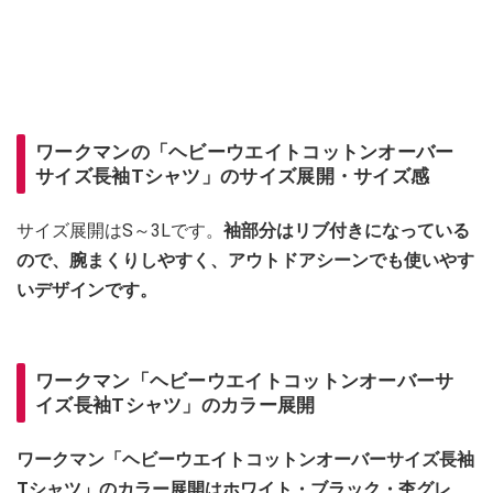
ワークマンの「ヘビーウエイトコットンオーバー
サイズ長袖Tシャツ」のサイズ展開・サイズ感
サイズ展開はS～3Lです。
袖部分はリブ付きになっている
ので、腕まくりしやすく、アウトドアシーンでも使いやす
いデザインです。
ワークマン「ヘビーウエイトコットンオーバーサ
イズ長袖Tシャツ」のカラー展開
ワークマン「ヘビーウエイトコットンオーバーサイズ長袖
Tシャツ」のカラー展開はホワイト・ブラック・杢グレ