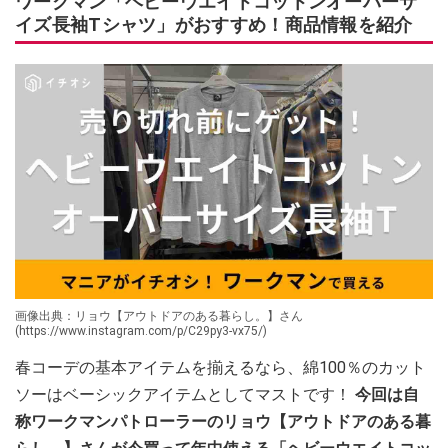
ワークマン「ヘビーウエイトコットンオーバーサ
イズ長袖Tシャツ」がおすすめ！商品情報を紹介
画像出典：リョウ【アウトドアのある暮らし。】さん
(https://www.instagram.com/p/C29py3-vx75/)
春コーデの基本アイテムを揃えるなら、綿100％のカット
ソーはベーシックアイテムとしてマストです！
今回は自
称ワークマンパトローラーのリョウ【アウトドアのある暮