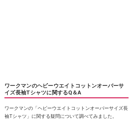
ワークマンのヘビーウエイトコットンオーバーサ
イズ長袖Tシャツに関するQ＆A
ワークマンの「ヘビーウエイトコットンオーバーサイズ長
袖Tシャツ」に関する疑問について調べてみました。