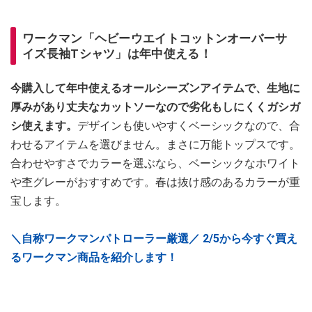
ワークマン「ヘビーウエイトコットンオーバーサ
イズ長袖Tシャツ」は年中使える！
今購入して年中使えるオールシーズンアイテムで、生地に
厚みがあり丈夫なカットソーなので劣化もしにくくガシガ
シ使えます。
デザインも使いやすくベーシックなので、合
わせるアイテムを選びません。まさに万能トップスです。
合わせやすさでカラーを選ぶなら、ベーシックなホワイト
や杢グレーがおすすめです。春は抜け感のあるカラーが重
宝します。
＼自称ワークマンパトローラー厳選／ 2/5から今すぐ買え
るワークマン商品を紹介します！