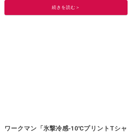
続きを読む＞
ワークマン「氷撃冷感-10℃プリントTシャ