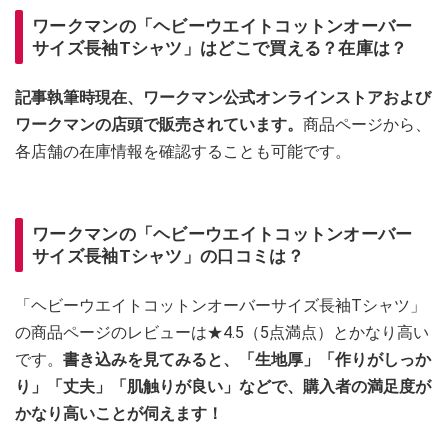
ワークマンの「ヘビーウエイトコットンオーバー
サイズ長袖Tシャツ」はどこで買える？在庫は？
記事執筆時現在、ワークマン公式オンラインストアおよび
ワークマンの店頭で販売されています。
商品ページから、
各店舗の在庫情報を確認することも可能です。
ワークマンの「ヘビーウエイトコットンオーバー
サイズ長袖Tシャツ」の口コミは？
「ヘビーウエイトコットンオーバーサイズ長袖Tシャツ」
の商品ページのレビューは★4.5（5点満点）とかなり高い
です。
書き込みを見てみると、「生地厚」「作りがしっか
り」「丈夫」「肌触りが良い」などで、購入者の満足度が
かなり高いことが伺えます！