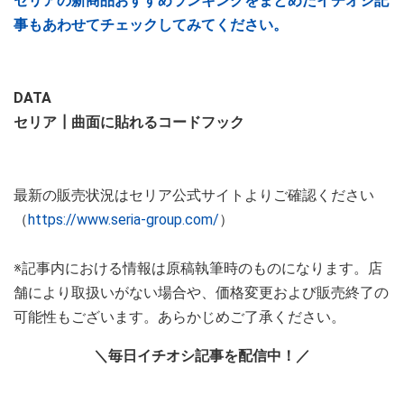
セリアの新商品おすすめランキングをまとめたイチオシ記
事もあわせてチェックしてみてください。
DATA
セリア┃曲面に貼れるコードフック
最新の販売状況はセリア公式サイトよりご確認ください
（
https://www.seria-group.com/
）
※記事内における情報は原稿執筆時のものになります。店
舗により取扱いがない場合や、価格変更および販売終了の
可能性もございます。あらかじめご了承ください。
＼毎日イチオシ記事を配信中！／