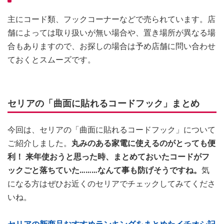
主にコード類、フックコーナーなどで売られています。店
舗によっては取り扱いが無い場合や、置き場所が異なる場
合もありますので、お探しの場合は予め店舗に問い合わせ
ておくとスムーズです。
セリアの「曲面に貼れるコードフック」まとめ
今回は、セリアの「曲面に貼れるコードフック」について
ご紹介しました。
丸みのある家電に使えるのがとっても便
利！ 来年使おうと思った時、まとめておいたコードがフ
ックごと落ちていた………なんて事も防げそうですね。
気
になる方はぜひお近くのセリアでチェックしてみてくださ
いね。