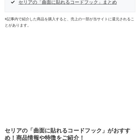
セリアの「曲面に貼れるコードフック」まとめ
※記事内で紹介した商品を購入すると、売上の一部が当サイトに還元されるこ
とがあります。
セリアの「曲面に貼れるコードフック」がおすす
め！商品情報や特徴をご紹介！