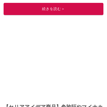
続きを読む＞
【セリアアイデア商品】免許証やマイナカ