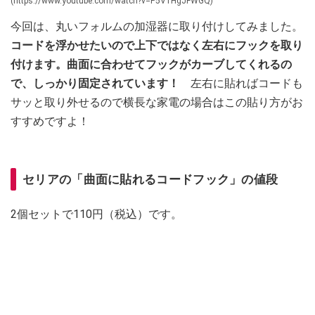
(https://www.youtube.com/watch?v=P5V1HgJFWGQ)
今回は、丸いフォルムの加湿器に取り付けしてみました。
コードを浮かせたいので上下ではなく左右にフックを取り
付けます。曲面に合わせてフックがカーブしてくれるの
で、しっかり固定されています！
左右に貼ればコードも
サッと取り外せるので横長な家電の場合はこの貼り方がお
すすめですよ！
セリアの「曲面に貼れるコードフック」の値段
2個セットで110円（税込）です。