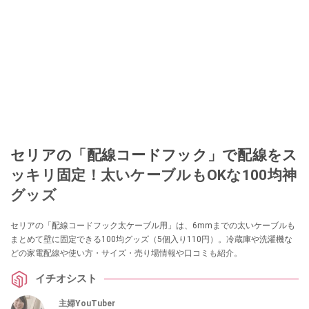
セリアの「配線コードフック」で配線をス
ッキリ固定！太いケーブルもOKな100均神
グッズ
セリアの「配線コードフック太ケーブル用」は、6mmまでの太いケーブルも
まとめて壁に固定できる100均グッズ（5個入り110円）。冷蔵庫や洗濯機な
どの家電配線や使い方・サイズ・売り場情報や口コミも紹介。
イチオシスト
主婦YouTuber