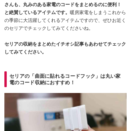
さんも、丸みのある家電のコードをまとめるのに便利！
と絶賛しているアイテムです。
暖房家電をしまうこれから
の季節に大活躍してくれるアイテムですので、ぜひお近く
のセリアでチェックしてみてくださいね。
セリアの収納をまとめたイチオシ記事もあわせてチェック
してみてください。
セリアの「曲面に貼れるコードフック」は丸い家
電のコード収納におすすめ！