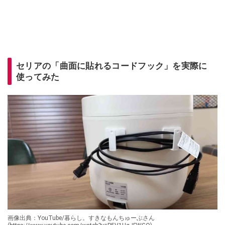
セリアの「曲面に貼れるコードフック」を実際に
使ってみた
画像出典：YouTube/暮らし。すきなもんちゅーぶさん