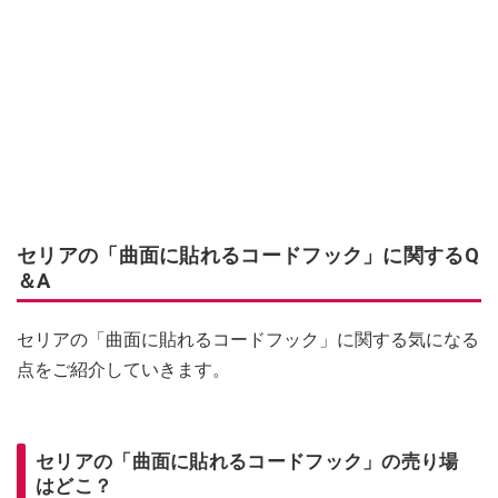
セリアの「曲面に貼れるコードフック」に関するQ
＆A
セリアの「曲面に貼れるコードフック」に関する気になる
点をご紹介していきます。
セリアの「曲面に貼れるコードフック」の売り場
はどこ？