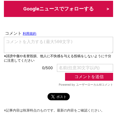
Googleニュースでフォローする
※記事内容は執筆時点のものです。最新の内容をご確認ください。