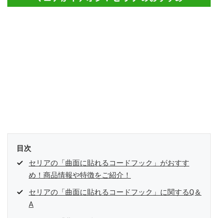
目次
セリアの「曲面に貼れるコードフック」がおすす
め！商品情報や特徴をご紹介！
セリアの「曲面に貼れるコードフック」に関するQ＆
A