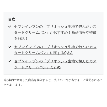
目次
セブンイレブンの「ブリオッシュ生地で包んだカス
タードクリームパン」がおすすめ！商品情報や特徴
を解説！
セブンイレブンの「ブリオッシュ生地で包んだカス
タードクリームパン」に関するQ＆A
セブンイレブンの「ブリオッシュ生地で包んだカス
タードクリームパン」まとめ
※記事内で紹介した商品を購入すると、売上の一部が当サイトに還元されるこ
とがあります。