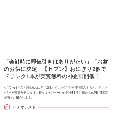
「会計時に即値引きはありがたい」「お盆
のお供に決定」【セブン】おにぎり2個で
ドリンク1本が実質無料の神企画開催！
セブンイレブンで対象おにぎり2個とドリンク1本を同時購入すると、ドリン
ク1本が実質無料になるお得なキャンペーンが開催! 8月11日からの5日間限定
企画をご紹介します。
イチオシスト