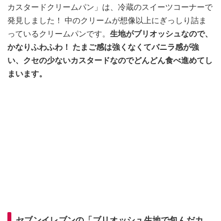
カスタードクリームパン」は、冷蔵のスイーツコーナーで
発見しました！ 中のクリームが想像以上にぎっしり詰ま
っているクリームパンです。
生地がブリオッシュなので、
かなりふわふわ！ たまご感は強くなくてバニラ感が強
い、クセの少ないカスタードなのでどんどん食べ進めてし
まいます。
セブンイレブンの「ブリオッシュ生地で包んだカ