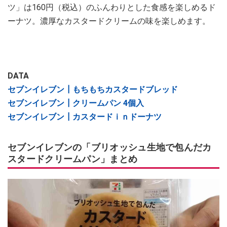
ツ」は160円（税込）のふんわりとした食感を楽しめるド
ーナツ。濃厚なカスタードクリームの味を楽しめます。
DATA
セブンイレブン┃もちもちカスタードブレッド
セブンイレブン┃クリームパン 4個入
セブンイレブン┃カスタードｉｎドーナツ
セブンイレブンの「ブリオッシュ生地で包んだカ
スタードクリームパン」まとめ