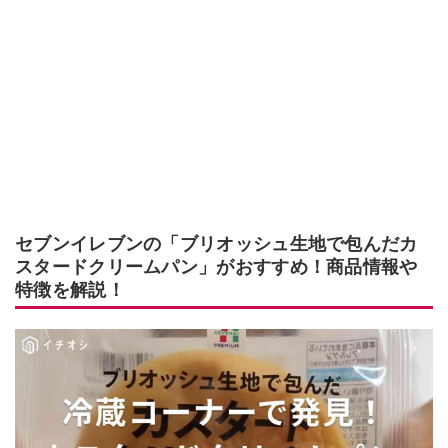
セブンイレブンの「ブリオッシュ生地で包んだカ
スタードクリームパン」がおすすめ！商品情報や
特徴を解説！