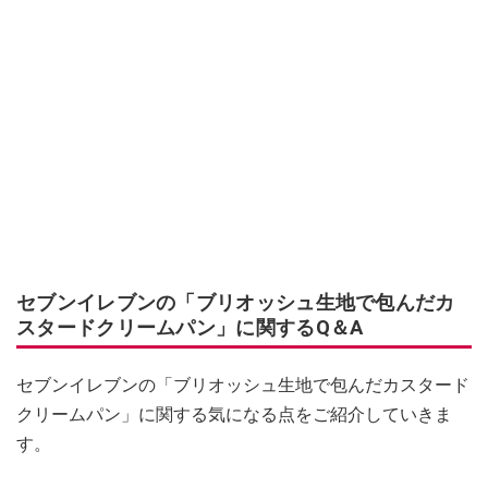
セブンイレブンの「ブリオッシュ生地で包んだカ
スタードクリームパン」に関するQ＆A
セブンイレブンの「ブリオッシュ生地で包んだカスタード
クリームパン」に関する気になる点をご紹介していきま
す。