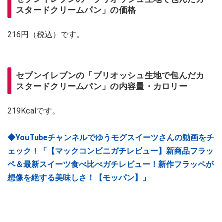
スタードクリームパン」の価格
216円（税込）です。
セブンイレブンの「ブリオッシュ生地で包んだカ
スタードクリームパン」の内容量・カロリー
219Kcalです。
◆YouTubeチャンネルでゆうモグスイーツさんの動画をチ
ェック！「【マックコンビニガチレビュー】新商品フラッ
ペ＆最新スイーツ食べ比べガチレビュー！新作フラッペが
想像を絶する美味しさ！【モッパン】」