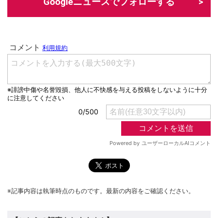
Googleニュースでフォローする
※記事内容は執筆時点のものです。最新の内容をご確認ください。