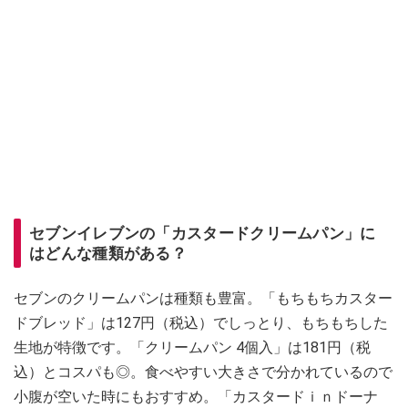
セブンイレブンの「カスタードクリームパン」に
はどんな種類がある？
セブンのクリームパンは種類も豊富。「もちもちカスター
ドブレッド」は127円（税込）でしっとり、もちもちした
生地が特徴です。「クリームパン 4個入」は181円（税
込）とコスパも◎。食べやすい大きさで分かれているので
小腹が空いた時にもおすすめ。「カスタードｉｎドーナ