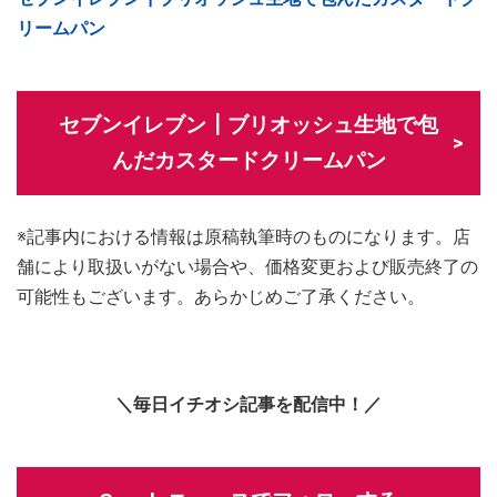
リームパン
セブンイレブン┃ブリオッシュ生地で包
んだカスタードクリームパン
※記事内における情報は原稿執筆時のものになります。店
舗により取扱いがない場合や、価格変更および販売終了の
可能性もございます。あらかじめご了承ください。
＼毎日イチオシ記事を配信中！／