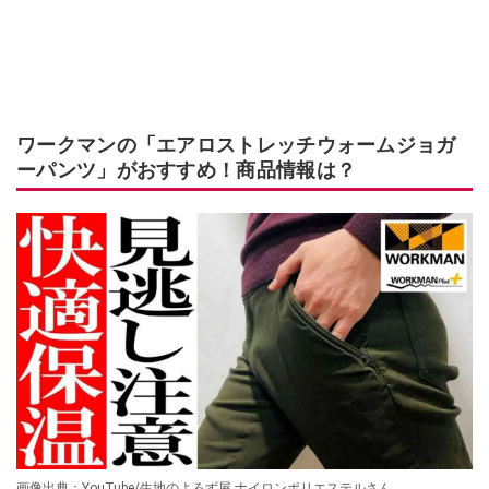
ワークマンの「エアロストレッチウォームジョガ
ーパンツ」がおすすめ！商品情報は？
画像出典：YouTube/生地のよろず屋 ナイロンポリエステルさん