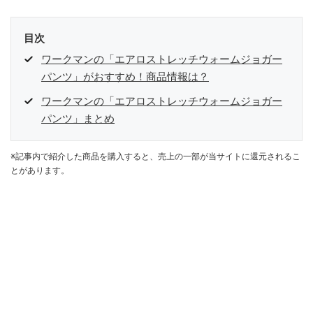
目次
ワークマンの「エアロストレッチウォームジョガー
パンツ」がおすすめ！商品情報は？
ワークマンの「エアロストレッチウォームジョガー
パンツ」まとめ
※記事内で紹介した商品を購入すると、売上の一部が当サイトに還元されるこ
とがあります。