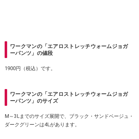
ワークマンの「エアロストレッチウォームジョガ
ーパンツ」の値段
1900円（税込）です。
ワークマンの「エアロストレッチウォームジョガ
ーパンツ」のサイズ
M～3Lまでのサイズ展開で、ブラック・サンドベージュ・
ダークグリーンは4Lがあります。