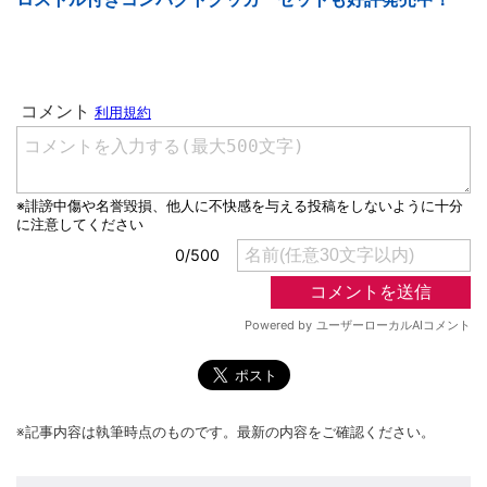
※記事内容は執筆時点のものです。最新の内容をご確認ください。