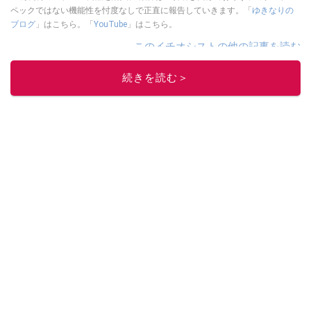
ペックではない機能性を忖度なしで正直に報告していきます。「
ゆきなりの
ブログ
」はこちら。「
YouTube
」はこちら。
このイチオシストの他の記事を読む
続きを読む＞