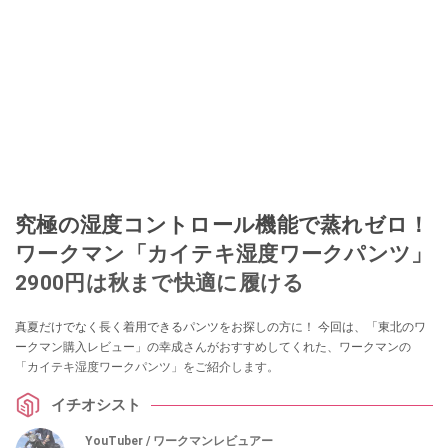
究極の湿度コントロール機能で蒸れゼロ！
ワークマン「カイテキ湿度ワークパンツ」
2900円は秋まで快適に履ける
真夏だけでなく長く着用できるパンツをお探しの方に！ 今回は、「東北のワ
ークマン購入レビュー」の幸成さんがおすすめしてくれた、ワークマンの
「カイテキ湿度ワークパンツ」をご紹介します。
イチオシスト
YouTuber / ワークマンレビュアー