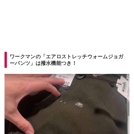
ワークマンの「エアロストレッチウォームジョガ
ーパンツ」は撥水機能つき！