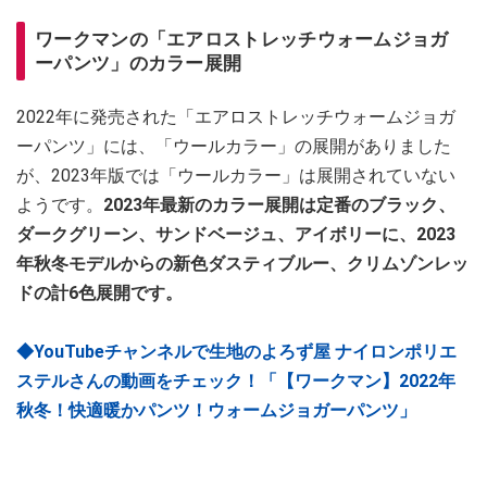
ワークマンの「エアロストレッチウォームジョガ
ーパンツ」のカラー展開
2022年に発売された「エアロストレッチウォームジョガ
ーパンツ」には、「ウールカラー」の展開がありました
が、2023年版では「ウールカラー」は展開されていない
ようです。
2023年最新のカラー展開は定番のブラック、
ダークグリーン、サンドベージュ、アイボリーに、2023
年秋冬モデルからの新色ダスティブルー、クリムゾンレッ
ドの計6色展開です。
◆YouTubeチャンネルで生地のよろず屋 ナイロンポリエ
ステルさんの動画をチェック！「【ワークマン】2022年
秋冬！快適暖かパンツ！ウォームジョガーパンツ」