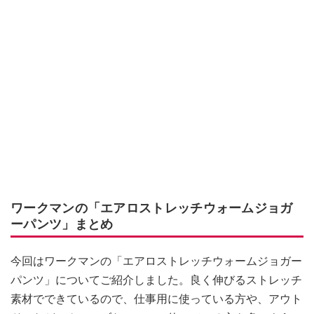
ワークマンの「エアロストレッチウォームジョガ
ーパンツ」まとめ
今回はワークマンの「エアロストレッチウォームジョガー
パンツ」についてご紹介しました。良く伸びるストレッチ
素材でできているので、仕事用に使っている方や、アウト