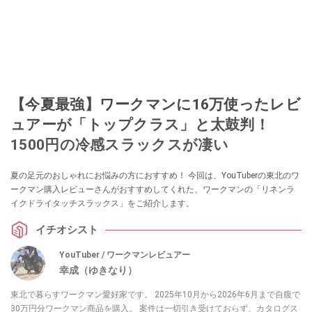
【今夏最強】ワークマンに16万使ったレビ
ュアーが「トップクラス」と太鼓判！
1500円の冷感スラックスが凄い
夏の足元のおしゃれにお悩みの方におすすめ！ 今回は、YouTuberの東北のワ
ークマン購入レビューさんがおすすめしてくれた、ワークマンの「リネンラ
イクドライタッチスラックス」をご紹介します。
イチオシスト
YouTuber / ワークマンレビュアー
幸成（ゆきなり）
東北で暮らすワークマン愛好家です。 2025年10月から2026年6月まで自腹で
30万円分ワークマン商品を購入。 案件は一切引き受けておらず、カタログス