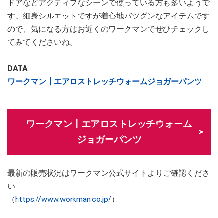
ドアなどアクティブなシーンで使っている方も多いようで
す。細身シルエットですが着心地バツグンなアイテムです
ので、気になる方はお近くのワークマンでぜひチェックし
てみてくださいね。
DATA
ワークマン┃エアロストレッチウォームジョガーパンツ
ワークマン┃エアロストレッチウォーム
ジョガーパンツ
最新の販売状況はワークマン公式サイトよりご確認くださ
い
（
https://www.workman.co.jp/
）