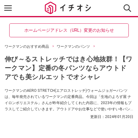
ホームページアドレス（URL）変更のお知らせ
ワークマンのおすすめ商品
ワークマンのパンツ
伸び～るストレッチではき心地抜群！【ワ
ークマン】定番の冬パンツならアウトド
アでも美シルエットでオシャレ
ワークマンのAERO STRETCH(エアロストレッチ)ウォームジョガーパンツ
は、毎年発売されているワークマンの定番商品。今回は「生地のよろず屋 ナ
イロンポリエステル」さんが昨年紹介してくれた内容に、2023年の情報もプ
ラスしてご紹介していきます。アウトドアやお仕事などで使いやすい冬パン
ツをお探しの方はぜひ参考にしてみてくださいね。
更新日：
2024年01月20日