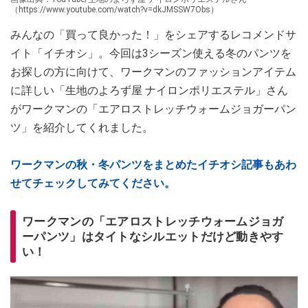
（https://www.youtube.com/watch?v=dkJMSSW7Obs）
みんなの「買って良かった！」をシェアするレコメンドサ
イト「イチオシ」。今回は3シーズン使える冬のパンツを
お探しの方に向けて、ワークマンのファッションアイテム
に詳しい「生地のよろず屋 ナイロンポリエステル」さん
がワークマンの「エアロストレッチウォームジョガーパン
ツ」を紹介してくれました。
ワークマンの秋・冬パンツをまとめたイチオシ記事もあわ
せてチェックしてみてください。
ワークマンの「エアロストレッチウォームジョガ
ーパンツ」はタイトなシルエットだけど動きやす
い！