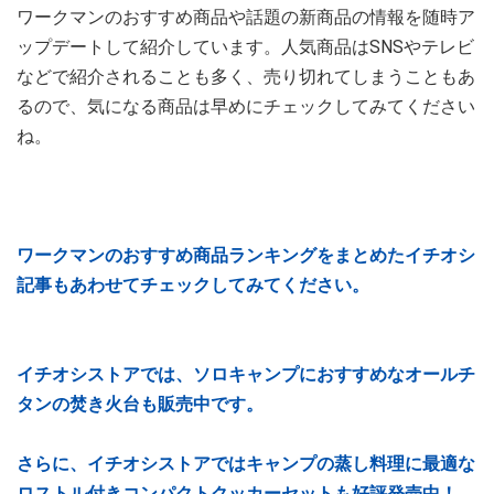
ワークマンのおすすめ商品や話題の新商品の情報を随時ア
ップデートして紹介しています。人気商品はSNSやテレビ
などで紹介されることも多く、売り切れてしまうこともあ
るので、気になる商品は早めにチェックしてみてください
ね。
ワークマンのおすすめ商品ランキングをまとめたイチオシ
記事もあわせてチェックしてみてください。
イチオシストアでは、ソロキャンプにおすすめなオールチ
タンの焚き火台も販売中です。
さらに、イチオシストアではキャンプの蒸し料理に最適な
ロストル付きコンパクトクッカーセットも好評発売中！