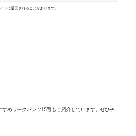
イトに還元されることがあります。
すすめワークパンツ15選もご紹介しています。ぜひチ