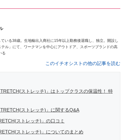
ル
ステル」にて、ワークマンを中心にアウトドア、スポーツブランドの高
いる
このイチオシストの他の記事を読む
RETCH(ストレッチ)」はトップクラスの保温性！ 特
RETCH(ストレッチ)」に関するQ&A
ETCH(ストレッチ)」の口コミ
ETCH(ストレッチ)」についてのまとめ