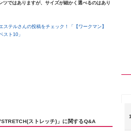
ンツではありますが、サイズが細かく選べるのはあり
ポリエステルさんの投稿をチェック！「【ワークマン】
ベスト10」
TRETCH(ストレッチ)」に関するQ&A