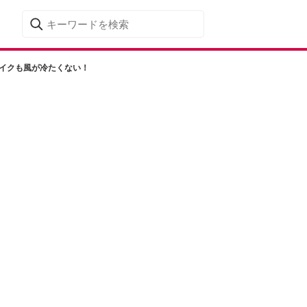
バイクも風が冷たくない！