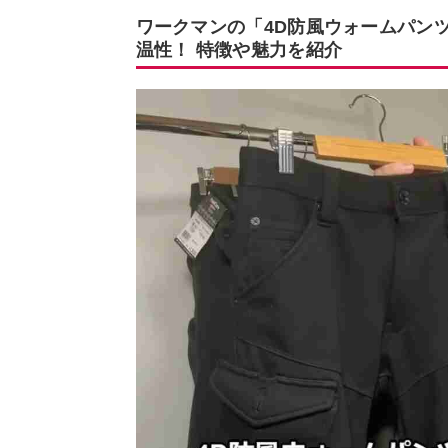
ワークマンの「4D防風ウォームパンツS
温性！ 特徴や魅力を紹介