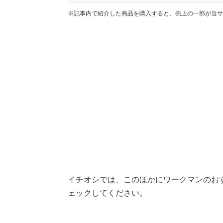
※記事内で紹介した商品を購入すると、売上の一部が当サ
イチオシでは、このほかにワークマンのお
ェックしてください。