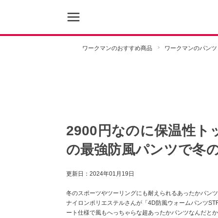
ワークマンのおすすめ商品
ワークマンのパンツ
2900円なのに保温性ト
の最強防風パンツで冬
更新日：
2024年01月19日
冬のスポーツやツーリングにも耐えられるあったかパンツ
ナイロンポリエステルさんが「4D防風ウォームパンツSTR
ート仕様で風もへっちゃらな超あったかパンツなんだとか