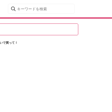
急いで買って！