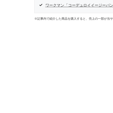
ワークマン「コーデュロイイージーパ
※記事内で紹介した商品を購入すると、売上の一部が当サ