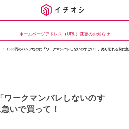
ホームページアドレス（URL）変更のお知らせ
1500円のパンツなのに「ワークマンバレしないのすごい！」売り切れる前に
に「ワークマンバレしないのす
に急いで買って！