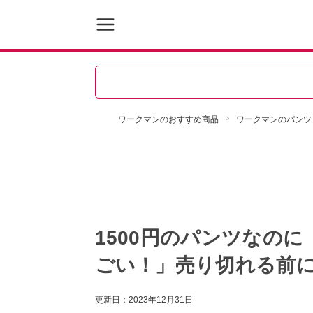
ワークマンのおすすめ商品
ワークマンのパンツ
1500円のパンツなの
ごい！」売り切れる前
更新日：
2023年12月31日