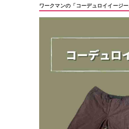
ワークマンの「コーデュロイイージー