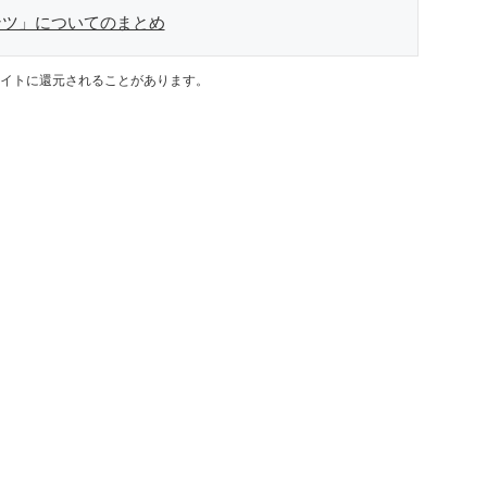
ンツ」についてのまとめ
イトに還元されることがあります。