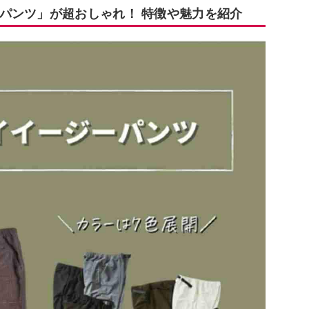
パンツ」が超おしゃれ！ 特徴や魅力を紹介