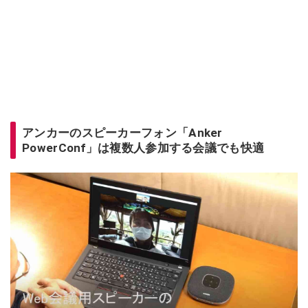
アンカーのスピーカーフォン「Anker
PowerConf」は複数人参加する会議でも快適