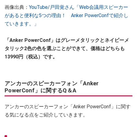
画像出典：
YouTube/戸田覚さん「Web会議用スピーカー
があると便利な5つの理由！ Anker PowerConfで紹介し
ていきます。」
「Anker PowerConf」はグレーメタリックとネイビーメ
タリック2色の色を選ぶことができて、価格はどちらも
13990円（税込）です。
アンカーのスピーカーフォン「Anker
PowerConf」に関するQ＆A
アンカーのスピーカーフォン「Anker PowerConf」に関す
る気になる点をご紹介していきます。