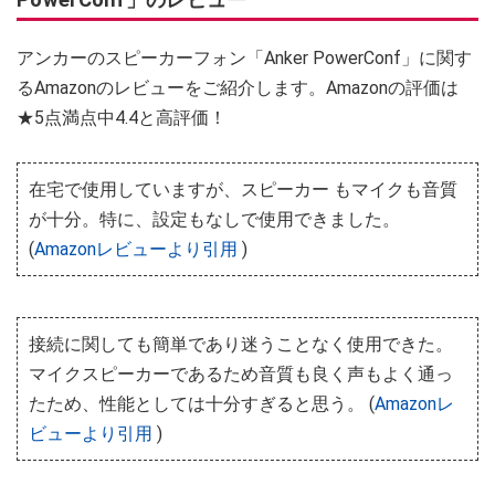
アンカーのスピーカーフォン「Anker PowerConf」に関す
るAmazonのレビューをご紹介します。Amazonの評価は
★5点満点中4.4と高評価！
在宅で使用していますが、スピーカー もマイクも音質
が十分。特に、設定もなしで使用できました。
(
Amazonレビューより引用
)
接続に関しても簡単であり迷うことなく使用できた。
マイクスピーカーであるため音質も良く声もよく通っ
たため、性能としては十分すぎると思う。 (
Amazonレ
ビューより引用
)