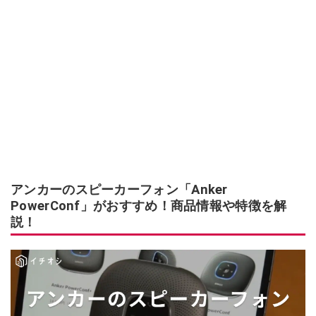
アンカーのスピーカーフォン「Anker
PowerConf」がおすすめ！商品情報や特徴を解
説！