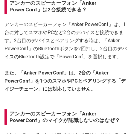
アンカーのスピーカーフォン「Anker
PowerConf」は2台接続できる？
アンカーのスピーカーフォン「Anker PowerConf」は、1
台に対してスマホやPCなど2台のデバイスと接続できま
す。2台目のデバイスとペアリングする時は、「Anker
PowerConf」のBluetoothボタンを2回押し、2台目のデバ
イスのBluetooth設定で「PowerConf」を選択します。
また、「Anker PowerConf」は、2台の「Anker
PowerConf」を1つのスマホやPCとペアリングする「デ
イジーチェーン」には対応していません。
アンカーのスピーカーフォン「Anker
PowerConf」のマイクが認識しないのはなぜ？