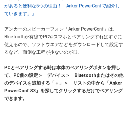
があると便利な5つの理由！ Anker PowerConfで紹介し
ていきます。」
アンカーのスピーカーフォン「Anker PowerConf」は、
Bluetoothか有線でPCやスマホとペアリングすればすぐに
使えるので、ソフトウエアなどをダウンロードして設定す
るなど、面倒な工程が少ないのが◎。
PCとペアリングする時は本体のペアリングボタンを押し
て、PC側の設定＞ デバイス＞ Bluetoothまたはその他
のデバイスを追加する「＋」＞ リストの中から「Anker
PowerConf S3」を探してクリックするだけでペアリング
できます。