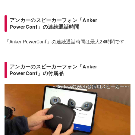
アンカーのスピーカーフォン「Anker
PowerConf」の連続通話時間
「Anker PowerConf」の連続通話時間は最大24時間です。
アンカーのスピーカーフォン「Anker
PowerConf」の付属品