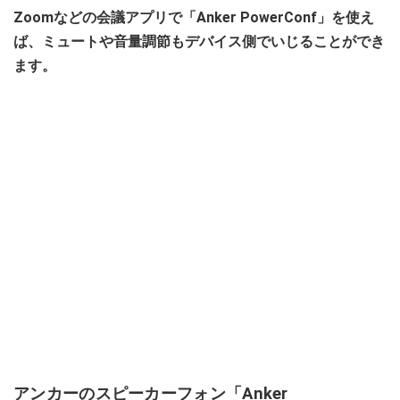
Zoomなどの会議アプリで「Anker PowerConf」を使え
ば、ミュートや音量調節もデバイス側でいじることができ
ます。
アンカーのスピーカーフォン「Anker