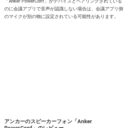
「Anker PowerConf」がデバイスとペアリングされている
のに会議アプリで音声が認識しない場合は、会議アプリ側
のマイクが別の物に設定されている可能性があります。
アンカーのスピーカーフォン「Anker
PowerConf」のレビュー