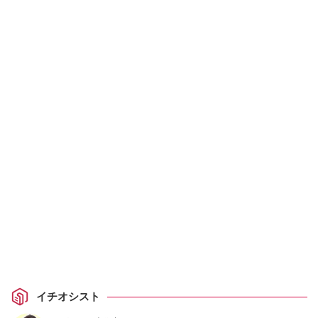
イチオシスト