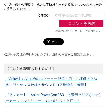
※記事内容は執筆時点のものです。最新の内容をご確認ください。
【こちらの記事もおすすめ！】
【Anker】おすすめのスピーカー16選！口コミ評価は？防
水・ワイヤレス仕様のサウンドコア比較も【最新】
【アンカー】「Anker PowerConf S3」は音声クリアなスピ
ーカーフォン！リモートでのメリットと口コミ