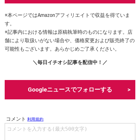
※本ページではAmazonアフィリエイトで収益を得ていま
す。
※記事内における情報は原稿執筆時のものになります。店
舗により取扱いがない場合や、価格変更および販売終了の
可能性もございます。あらかじめご了承ください。
＼毎日イチオシ記事を配信中！／
Googleニュースでフォローする