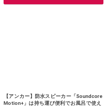
このイチオシストの他の記事を読む
【アンカー】防水スピーカー「Soundcore
Motion+」は持ち運び便利でお風呂で使え