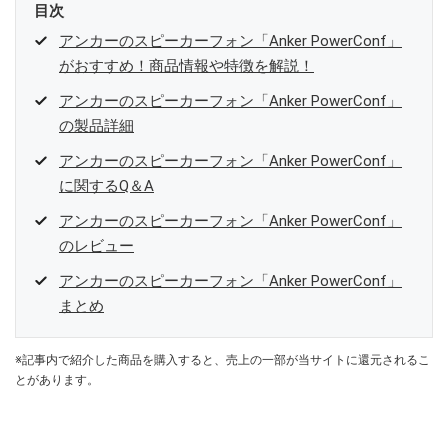
目次
アンカーのスピーカーフォン「Anker PowerConf」
がおすすめ！商品情報や特徴を解説！
アンカーのスピーカーフォン「Anker PowerConf」
の製品詳細
アンカーのスピーカーフォン「Anker PowerConf」
に関するQ＆A
アンカーのスピーカーフォン「Anker PowerConf」
のレビュー
アンカーのスピーカーフォン「Anker PowerConf」
まとめ
※記事内で紹介した商品を購入すると、売上の一部が当サイトに還元されるこ
とがあります。