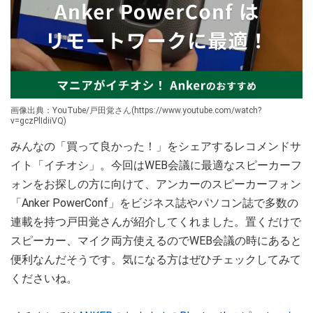
画像出典：YouTube/戸田覚さん(https://www.youtube.com/watch?
v=gczPlIdiiVQ)
みんなの「買って良かった！」をシェアするレコメンドサ
イト「イチオシ」。今回はWEB会議に最適なスピーカーフ
ォンをお探しの方に向けて、アンカーのスピーカーフォン
「Anker PowerConf」をビジネス誌やパソコン誌で多数の
連載を持つ戸田覚さんが紹介してくれました。置くだけで
スピーカー、マイク両方使えるのでWEB会議の時にあると
便利なんだそうです。気になる方はぜひチェックしてみて
くださいね。