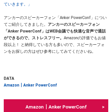
ていきます。」
アンカーのスピーカーフォン「Anker PowerConf」につい
てご紹介してきました。
アンカーのスピーカーフォン
「Anker PowerConf」はWEB会議でも快適な音声で通話
ができるので、ストレスフリー。
Amazonの評価でもお値
段以上！ と納得している方も多いので、スピーカーフォ
ンをお探しの方はぜひ参考にしてみてくださいね。
DATA
Amazon┃Anker PowerConf
Amazon┃Anker PowerConf