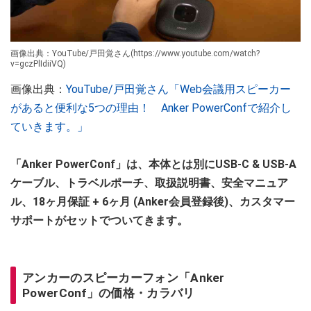
画像出典：YouTube/戸田覚さん(https://www.youtube.com/watch?
v=gczPlIdiiVQ)
画像出典：
YouTube/戸田覚さん「Web会議用スピーカー
があると便利な5つの理由！ Anker PowerConfで紹介し
ていきます。」
「Anker PowerConf」は、本体とは別にUSB-C & USB-A
ケーブル、トラベルポーチ、取扱説明書、安全マニュア
ル、18ヶ月保証 + 6ヶ月 (Anker会員登録後)、カスタマー
サポートがセットでついてきます。
アンカーのスピーカーフォン「Anker
PowerConf」の価格・カラバリ