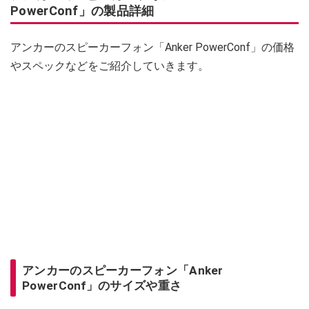
PowerConf」の製品詳細
アンカーのスピーカーフォン「Anker PowerConf」の価格
やスペックなどをご紹介していきます。
アンカーのスピーカーフォン「Anker
PowerConf」のサイズや重さ