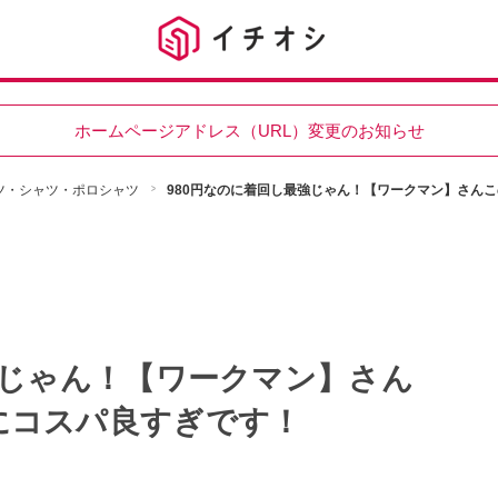
ホームページアドレス（URL）変更のお知らせ
ツ・シャツ・ポロシャツ
980円なのに着回し最強じゃん！【ワークマン】さん
強じゃん！【ワークマン】さん
にコスパ良すぎです！