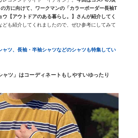
しの方に向けて、ワークマンの「カラーボーダー長袖T
ョウ【アウトドアのある暮らし。】さんが紹介してく
なども紹介してくれましたので、ぜひ参考にしてみて
シャツ、長袖・半袖シャツなどのシャツも特集してい
シャツ」はコーディネートもしやすいゆったり