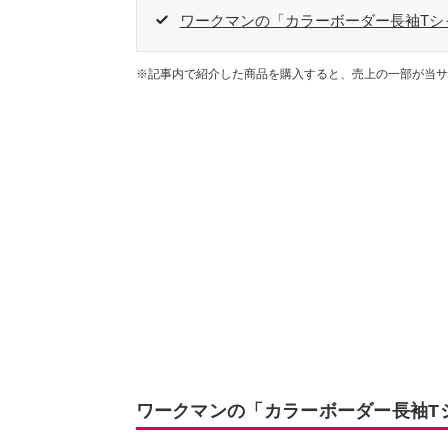
ワークマンの「カラーボーダー長袖Tシ
※記事内で紹介した商品を購入すると、売上の一部が当サ
ワークマンの「カラーボーダー長袖T