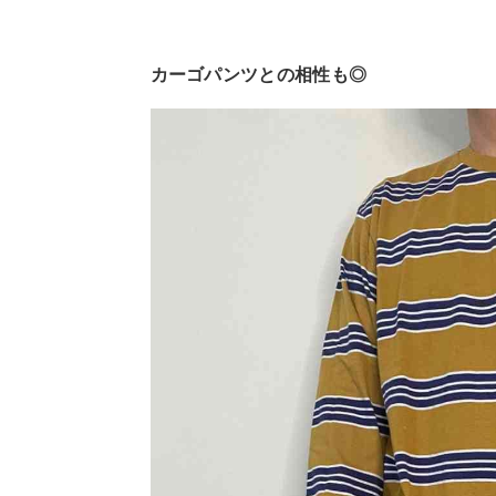
カーゴパンツとの相性も◎