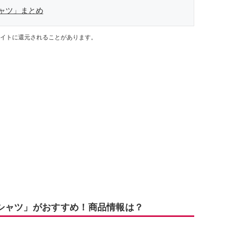
ャツ」まとめ
イトに還元されることがあります。
シャツ」がおすすめ！商品情報は？