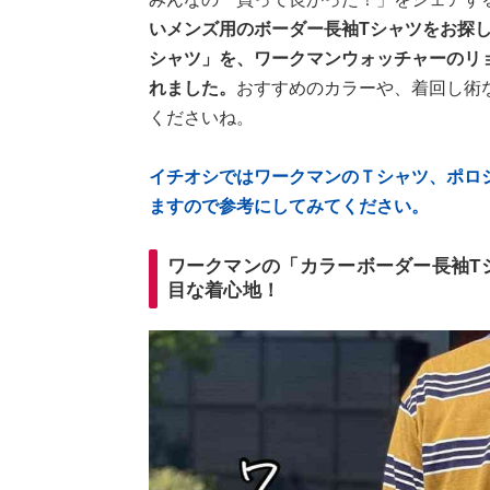
いメンズ用のボーダー長袖Tシャツをお探
シャツ」を、ワークマンウォッチャーのリ
れました。
おすすめのカラーや、着回し術
くださいね。
イチオシではワークマンのＴシャツ、ポロ
ますので参考にしてみてください。
ワークマンの「カラーボーダー長袖T
目な着心地！