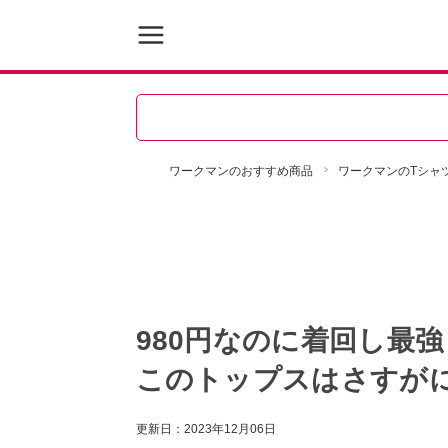
ワークマンのおすすめ商品
ワークマンのTシャ
980円なのに着回し最
このトップスはさすが
更新日：
2023年12月06日