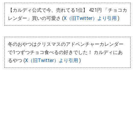
【カルディ公式で今、売れてる1位】 421円 「チョコカ
レンダー」買いの可愛さ (
X（旧Twitter）より引用
)
冬のおやつはクリスマスのアドベンチャーカレンダー
で1つずつチョコ食べるの好きでした！ カルディにあ
るやつ (
X（旧Twitter）より引用
)