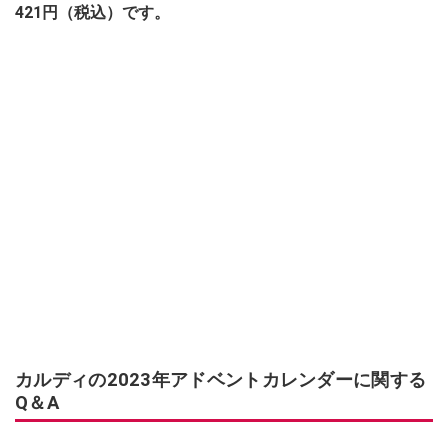
421円（税込）です。
カルディの2023年アドベントカレンダーに関する
Q＆A