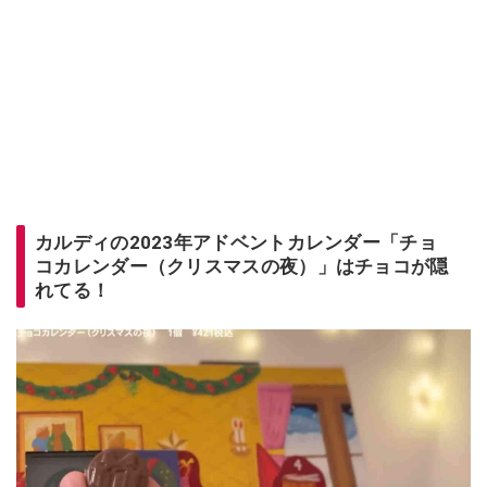
カルディの2023年アドベントカレンダー「チョ
コカレンダー（クリスマスの夜）」はチョコが隠
れてる！