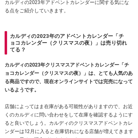
カルディの2023年アドベントカレンダーに関する気にな
る点をご紹介していきます。
カルディの2023年のアドベントカレンダー「チ
ョコカレンダー（クリスマスの夜）」は売り切れ
てる？
カルディの2023年クリスマスアドベントカレンダー「チ
ョコカレンダー（クリスマスの夜）」は、とても人気のあ
る商品ですので、現在オンラインサイトでは完売になって
いるようです。
店舗によってはま在庫がある可能性がありますので、お近
くのカルディに問い合わせをして在庫を確認するようにす
ると良いでしょう。カルディのクリスマスアドベントカレ
ンダーは12月に入ると在庫切れになる店舗が増えてきます