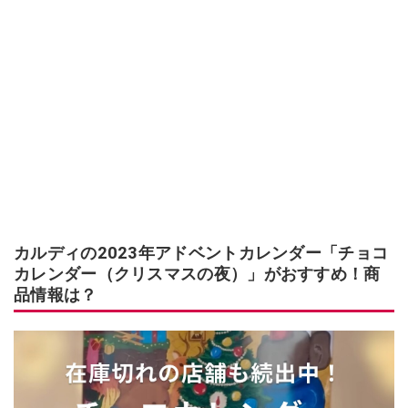
カルディの2023年アドベントカレンダー「チョコ
カレンダー（クリスマスの夜）」がおすすめ！商
品情報は？