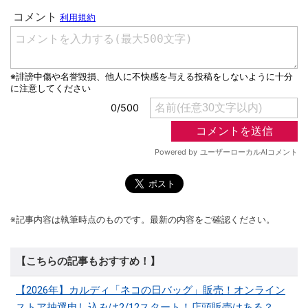
※記事内容は執筆時点のものです。最新の内容をご確認ください。
【こちらの記事もおすすめ！】
【2026年】カルディ「ネコの日バッグ」販売！オンライン
ストア抽選申し込みは2/12スタート！店頭販売はある？