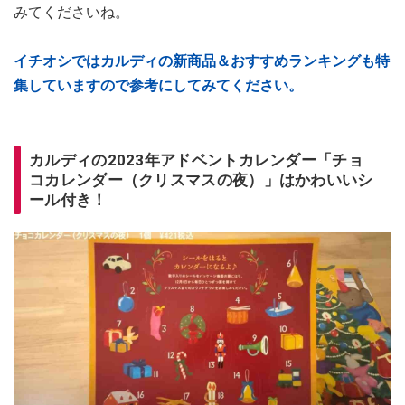
みてくださいね。
イチオシではカルディの新商品＆おすすめランキングも特
集していますので参考にしてみてください。
カルディの2023年アドベントカレンダー「チョ
コカレンダー（クリスマスの夜）」はかわいいシ
ール付き！