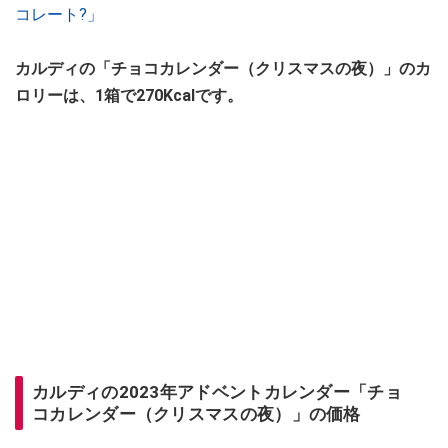
コレート?」
カルディの「チョコカレンダー（クリスマスの夜）」のカ
ロリーは、1箱で270Kcalです。
カルディの2023年アドベントカレンダー「チョ
コカレンダー（クリスマスの夜）」の価格