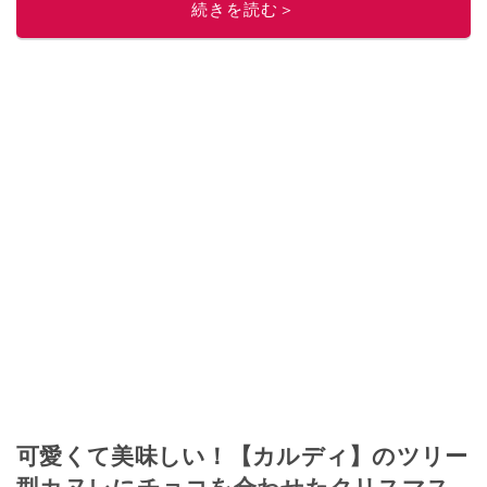
続きを読む＞
このイチオシストの他の記事を読む
可愛くて美味しい！【カルディ】のツリー