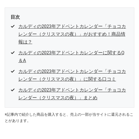
目次
カルディの2023年アドベントカレンダー「チョコカ
レンダー（クリスマスの夜）」がおすすめ！商品情
報は？
カルディの2023年アドベントカレンダーに関するQ
＆A
カルディの2023年アドベントカレンダー「チョコカ
レンダー（クリスマスの夜）」に関する口コミ
カルディの2023年アドベントカレンダー「チョコカ
レンダー（クリスマスの夜）」まとめ
※記事内で紹介した商品を購入すると、売上の一部が当サイトに還元されるこ
とがあります。