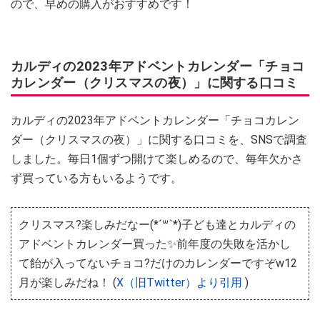
ので、早めの購入がおすすめです！
カルディの2023年アドベントカレンダー「チョコ
カレンダー（クリスマスの夜）」に関する口コミ
カルディの2023年アドベントカレンダー「チョコカレン
ダー（クリスマスの夜）」に関する口コミを、SNSで調査
しました。毎日1個ずつ開けて楽しめるので、毎年欠かさ
ず買っている方もいるようです。
クリスマス?楽しみだなー(*´꒳`*)子ども達とカルディの
アドベントカレンダー買った✨前年度の失敗を活かし
て飴が入ってないチョコ?だけのカレンダーですぞw12
月が楽しみだね！ (
X（旧Twitter）より引用
)