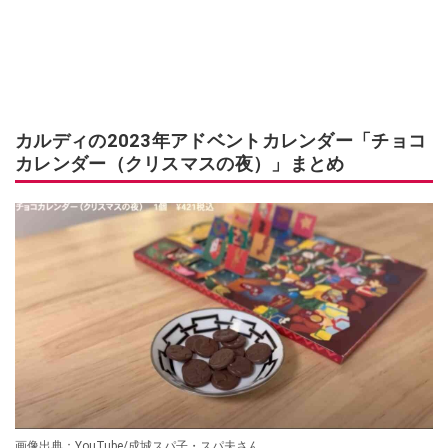
カルディの2023年アドベントカレンダー「チョコ
カレンダー（クリスマスの夜）」まとめ
画像出典：YouTube/成城スパ子・スパ夫さん