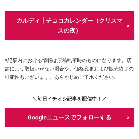
カルディ┃チョコカレンダー（クリスマ
スの夜）
※記事内における情報は原稿執筆時のものになります。店
舗により取扱いがない場合や、価格変更および販売終了の
可能性もございます。あらかじめご了承ください。
＼毎日イチオシ記事を配信中！／
Googleニュースでフォローする