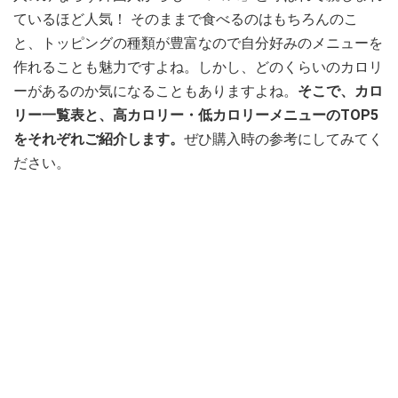
ているほど人気！ そのままで食べるのはもちろんのこ
と、トッピングの種類が豊富なので自分好みのメニューを
作れることも魅力ですよね。しかし、どのくらいのカロリ
ーがあるのか気になることもありますよね。
そこで、カロ
リー一覧表と、高カロリー・低カロリーメニューのTOP5
をそれぞれご紹介します。
ぜひ購入時の参考にしてみてく
ださい。