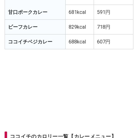
甘口ポークカレー
681kcal
591円
ビーフカレー
829kcal
718円
ココイチベジカレー
688kcal
607円
ココイチのカロリー一覧【カレーメニュー】