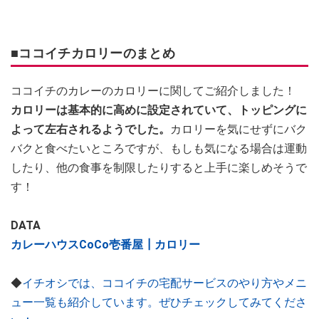
■ココイチカロリーのまとめ
ココイチのカレーのカロリーに関してご紹介しました！
カロリーは基本的に高めに設定されていて、トッピングに
よって左右されるようでした。
カロリーを気にせずにバク
バクと食べたいところですが、もしも気になる場合は運動
したり、他の食事を制限したりすると上手に楽しめそうで
す！
DATA
カレーハウスCoCo壱番屋┃カロリー
◆
イチオシでは、ココイチの宅配サービスのやり方やメニ
ュー一覧も紹介しています。ぜひチェックしてみてくださ