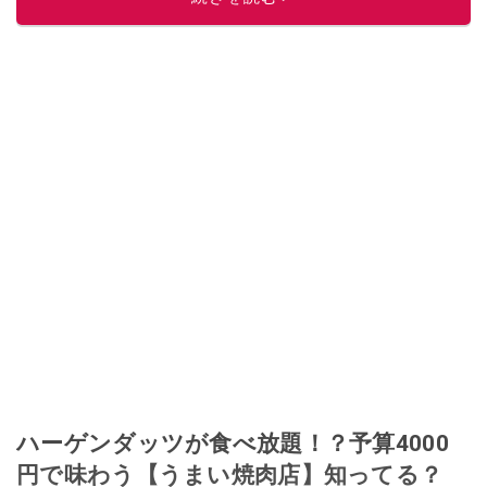
ハーゲンダッツが食べ放題！？予算4000
円で味わう【うまい焼肉店】知ってる？