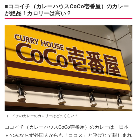
■ココイチ（カレーハウスCoCo壱番屋）のカレー
が絶品！カロリーは高い？
ココイチのカレーのカロリーはどのくらい？
ココイチ（カレーハウスCoCo壱番屋）のカレーは、日本
人のみならず外国人からも「ココス」と呼ばれて親しまれ