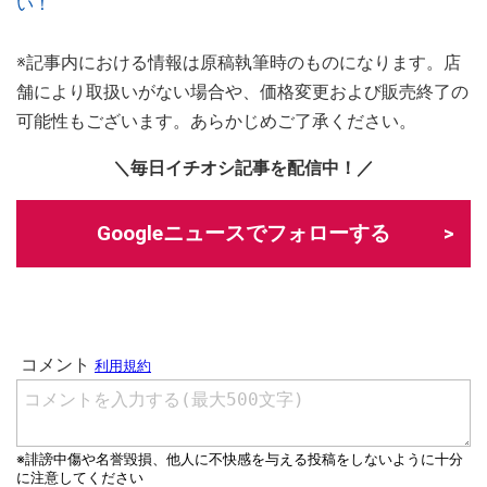
い！
※記事内における情報は原稿執筆時のものになります。店
舗により取扱いがない場合や、価格変更および販売終了の
可能性もございます。あらかじめご了承ください。
＼毎日イチオシ記事を配信中！／
Googleニュースでフォローする