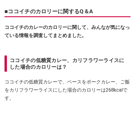
■ココイチのカロリーに関するQ＆A
ココイチのカレーのカロリーに関して、みんなが気になっ
ている情報を調査してまとめました。
ココイチの低糖質カレー、カリフラワーライスに
した場合のカロリーは？
ココイチの低糖質カレーで、ベースをポークカレー、ご飯
をカリフラワーライスにした場合のカロリーは268kcalで
す。