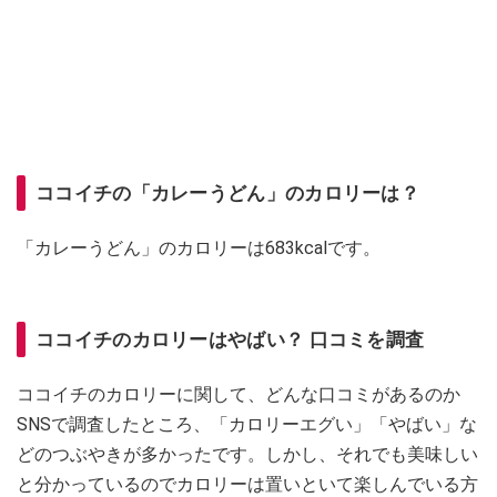
ココイチの「カレーうどん」のカロリーは？
「カレーうどん」のカロリーは683kcalです。
ココイチのカロリーはやばい？ 口コミを調査
ココイチのカロリーに関して、どんな口コミがあるのか
SNSで調査したところ、「カロリーエグい」「やばい」な
どのつぶやきが多かったです。しかし、それでも美味しい
と分かっているのでカロリーは置いといて楽しんでいる方