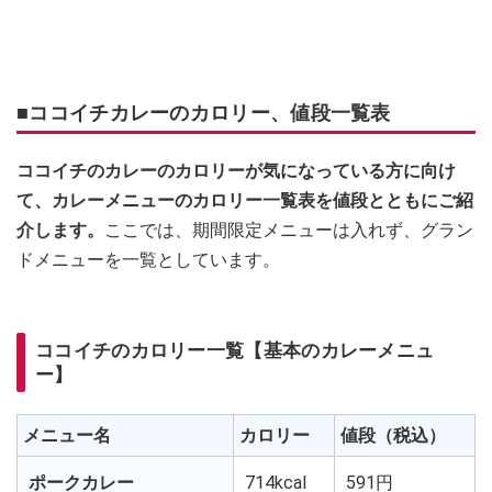
■ココイチカレーのカロリー、値段一覧表
ココイチのカレーのカロリーが気になっている方に向け
て、カレーメニューのカロリー一覧表を値段とともにご紹
介します。
ここでは、期間限定メニューは入れず、グラン
ドメニューを一覧としています。
ココイチのカロリー一覧【基本のカレーメニュ
ー】
メニュー名
カロリー
値段（税込）
ポークカレー
714kcal
591円