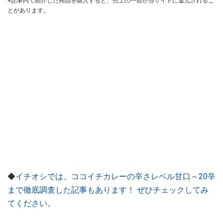
※記事内で紹介した商品を購入すると、売上の一部が当サイトに還元されるこ
とがあります。
◆
イチオシでは、ココイチカレーの辛さレベル甘口～20辛
まで徹底調査した記事もあります！ ぜひチェックしてみ
てください。