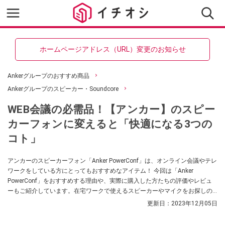
ホームページアドレス（URL）変更のお知らせ
Ankerグループのおすすめ商品
Ankerグループのスピーカー・Soundcore
WEB会議の必需品！【アンカー】のスピー
カーフォンに変えると「快適になる3つの
コト」
アンカーのスピーカーフォン「Anker PowerConf」は、オンライン会議やテレ
ワークをしている方にとってもおすすめなアイテム！ 今回は「Anker
PowerConf」をおすすめする理由や、実際に購入した方たちの評価やレビュ
ーもご紹介しています。在宅ワークで使えるスピーカーやマイクをお探しの
方はぜひ参考にしてみてくださいね。
更新日：
2023年12月05日