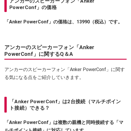
アンカーのスピーカーフォン「Anker
PowerConf」の価格
「Anker PowerConf」の価格は、13990（税込）です。
アンカーのスピーカーフォン「Anker
PowerConf」に関するQ＆A
アンカーのスピーカーフォン「Anker PowerConf」に関す
る気になる点をご紹介していきます。
「Anker PowerConf」は2台接続（マルチポイン
ト接続）できる？
「Anker PowerConf」は複数の親機と同時接続する「マ
ルチポイント接続」に対応しています。