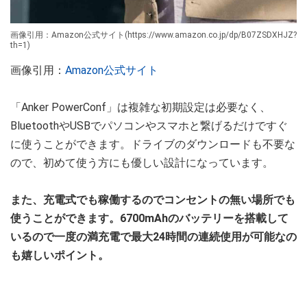
画像引用：Amazon公式サイト(https://www.amazon.co.jp/dp/B07ZSDXHJZ?
th=1)
画像引用：
Amazon公式サイト
「Anker PowerConf」は複雑な初期設定は必要なく、
BluetoothやUSBでパソコンやスマホと繋げるだけですぐ
に使うことができます。ドライブのダウンロードも不要な
ので、初めて使う方にも優しい設計になっています。
また、充電式でも稼働するのでコンセントの無い場所でも
使うことができます。6700mAhのバッテリーを搭載して
いるので一度の満充電で最大24時間の連続使用が可能なの
も嬉しいポイント。