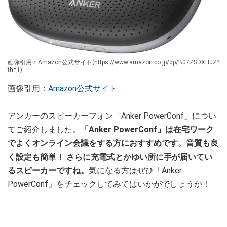
画像引用：Amazon公式サイト(https://www.amazon.co.jp/dp/B07ZSDXHJZ?
th=1)
画像引用：
Amazon公式サイト
アンカーのスピーカーフォン「Anker PowerConf」につい
てご紹介しました。
「Anker PowerConf」は在宅ワーク
でよくオンライン会議をする方におすすめです。音質も良
く設定も簡単！ さらに充電式とかゆい所に手が届いてい
るスピーカーですね。
気になる方はぜひ「Anker
PowerConf」をチェックしてみてはいかがでしょうか！