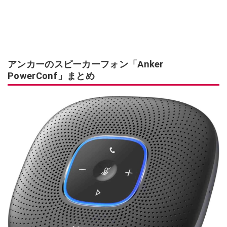
アンカーのスピーカーフォン「Anker
PowerConf」まとめ