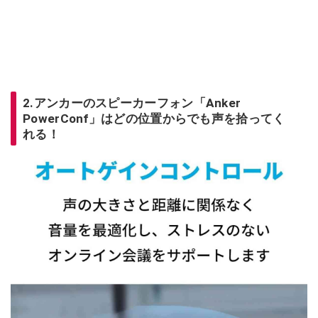
2.アンカーのスピーカーフォン「Anker
PowerConf」はどの位置からでも声を拾ってく
れる！