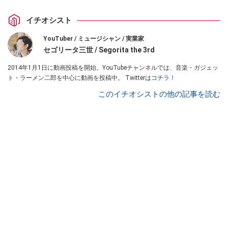
イチオシスト
YouTuber / ミュージシャン / 実業家
セゴリータ三世 / Segorita the 3rd
2014年1月1日に動画投稿を開始。YouTubeチャンネルでは、音楽・ガジェッ
ト・ラーメン二郎を中心に動画を投稿中。 Twitterは
コチラ！
このイチオシストの他の記事を読む