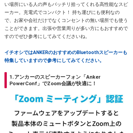
い場所にいる人の声もバッチリ拾ってくれる高性能なスピ
ーカー。充電式でコンパクト！ 持ち運びにも便利なの
で、お家や会社だけでなくコンセントの無い場所でも使う
ことができます。出張や営業周りが多い方にもおすすめで
すのでぜひ参考にしてみてくださいね。
イチオシではANKERのおすすめのBluetoothスピーカーも
特集していますので参考にしてみてください。
1.アンカーのスピーカーフォン「Anker
PowerConf」でZoom会議が快適に！