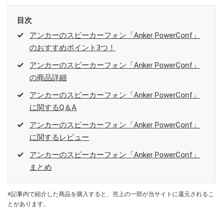
目次
アンカーのスピーカーフォン「Anker PowerConf」
のおすすめポイント3つ！
アンカーのスピーカーフォン「Anker PowerConf」
の商品詳細
アンカーのスピーカーフォン「Anker PowerConf」
に関するQ＆A
アンカーのスピーカーフォン「Anker PowerConf」
に関するレビュー
アンカーのスピーカーフォン「Anker PowerConf」
まとめ
※記事内で紹介した商品を購入すると、売上の一部が当サイトに還元されるこ
とがあります。