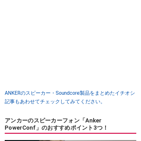
ANKERのスピーカー・Soundcore製品をまとめたイチオシ
記事もあわせてチェックしてみてください。
アンカーのスピーカーフォン「Anker
PowerConf」のおすすめポイント3つ！