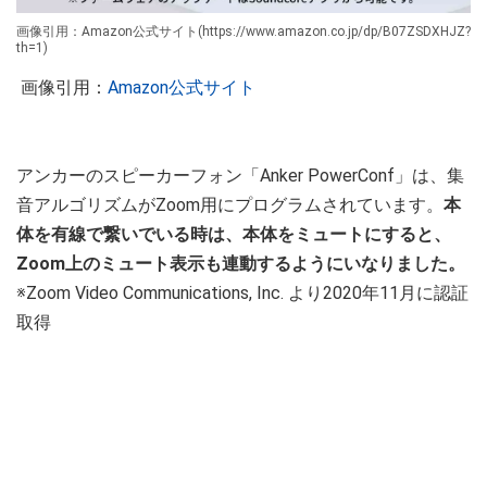
画像引用：Amazon公式サイト(https://www.amazon.co.jp/dp/B07ZSDXHJZ?
th=1)
画像引用：
Amazon公式サイト
アンカーのスピーカーフォン「Anker PowerConf」は、集
音アルゴリズムがZoom用にプログラムされています。
本
体を有線で繋いでいる時は、本体をミュートにすると、
Zoom上のミュート表示も連動するようにいなりました。
※Zoom Video Communications, Inc. より2020年11月に認証
取得