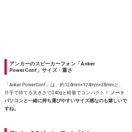
アンカーのスピーカーフォン「Anker
PowerConf」サイズ・重さ
「Anker PowerConf」は、約124mm×124mm×28mmと、
片手で持てる大きさで340gと軽量でコンパクト！
ノート
パソコンと一緒に持ち運びやすいサイズ感なのも嬉しいで
すね。