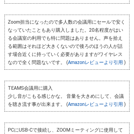
Zoom担当になったので多人数の会議用にセールで安く
なっていたこともあり購入しました。20名程度がはい
る会議室の利用でも特に問題はありません。声を拾え
る範囲はそれほど大きくないので後ろのほうの人が話
す場合近くに持っていく必要がありますがワイヤレス
なので全く問題ないです。 (
Amazonレビューより引用
)
TEAMS会議用に購入
少し音がこもる感じかな。 音量を大きめにして、会議
を聴き流す事が出来ます。 (
Amazonレビューより引用
)
PCにUSB-Cで接続し、ZOOMミーティングに使用して