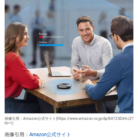
画像引用：Amazon公式サイト(https://www.amazon.co.jp/dp/B07ZSDXHJZ?
th=1)
画像引用：
Amazon公式サイト