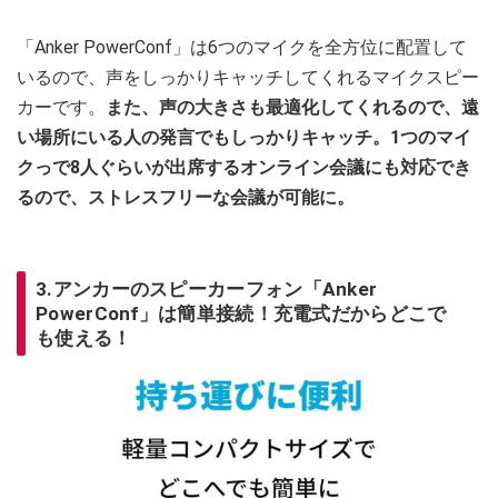
「Anker PowerConf」は6つのマイクを全方位に配置して
いるので、声をしっかりキャッチしてくれるマイクスピー
カーです。
また、声の大きさも最適化してくれるので、遠
い場所にいる人の発言でもしっかりキャッチ。1つのマイ
クっで8人ぐらいが出席するオンライン会議にも対応でき
るので、ストレスフリーな会議が可能に。
3.アンカーのスピーカーフォン「Anker
PowerConf」は簡単接続！充電式だからどこで
も使える！