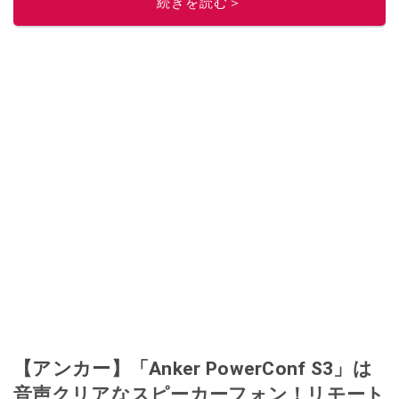
続きを読む＞
【アンカー】「Anker PowerConf S3」は
音声クリアなスピーカーフォン！リモート