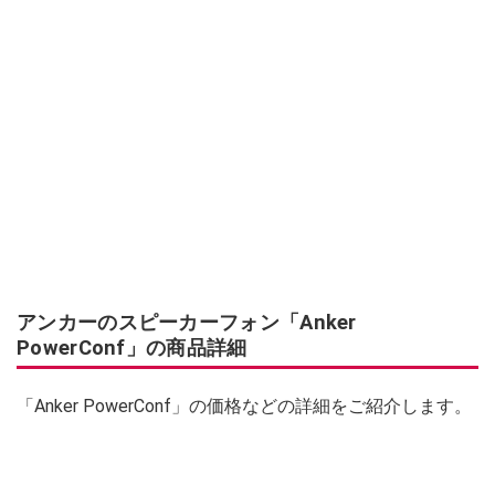
アンカーのスピーカーフォン「Anker
PowerConf」の商品詳細
「Anker PowerConf」の価格などの詳細をご紹介します。