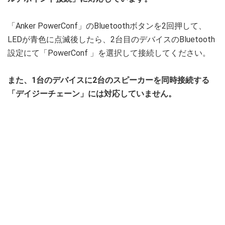
「Anker PowerConf」のBluetoothボタンを2回押して、
LEDが青色に点滅後したら、2台目のデバイスのBluetooth
設定にて「PowerConf 」を選択して接続してください。
また、1台のデバイスに2台のスピーカーを同時接続する
「デイジーチェーン」には対応していません。