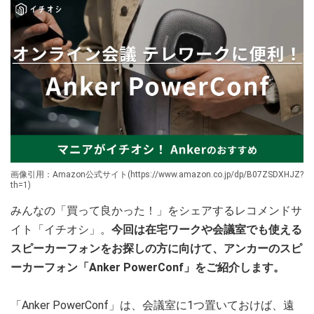
画像引用：Amazon公式サイト(https://www.amazon.co.jp/dp/B07ZSDXHJZ?
th=1)
みんなの「買って良かった！」をシェアするレコメンドサ
イト「イチオシ」。
今回は在宅ワークや会議室でも使える
スピーカーフォンをお探しの方に向けて、アンカーのスピ
ーカーフォン「Anker PowerConf」をご紹介します。
「Anker PowerConf」は、会議室に1つ置いておけば、遠