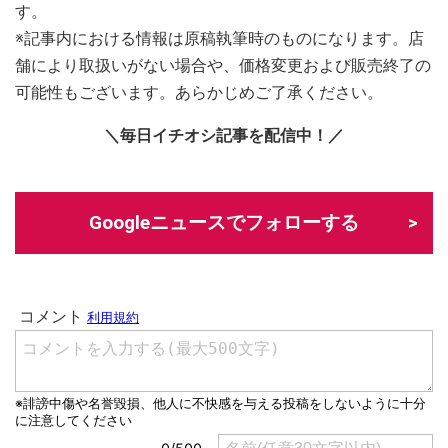
す。
※記事内における情報は原稿執筆時のものになります。店
舗により取扱いがない場合や、価格変更および販売終了の
可能性もございます。あらかじめご了承ください。
＼毎日イチオシ記事を配信中！／
Googleニュースでフォローする