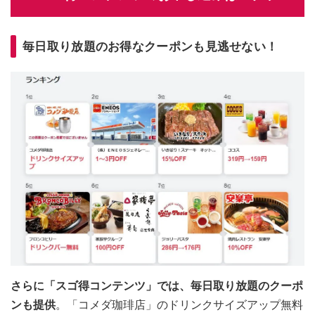
毎日取り放題のお得なクーポンも見逃せない！
さらに「スゴ得コンテンツ」では、毎日取り放題のクーポ
ンも提供
。「コメダ珈琲店」のドリンクサイズアップ無料