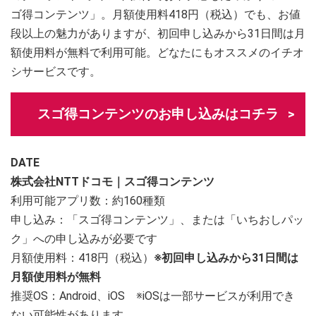
ゴ得コンテンツ」。月額使用料418円（税込）でも、お値
段以上の魅力がありますが、初回申し込みから31日間は月
額使用料が無料で利用可能。どなたにもオススメのイチオ
シサービスです。
スゴ得コンテンツのお申し込みはコチラ
DATE
株式会社NTTドコモ｜スゴ得コンテンツ
利用可能アプリ数：約160種類
申し込み：「スゴ得コンテンツ」、または「いちおしパッ
ク」への申し込みが必要です
月額使用料：418円（税込）
※初回申し込みから31日間は
月額使用料が無料
推奨OS：Android、iOS ※iOSは一部サービスが利用でき
ない可能性があります