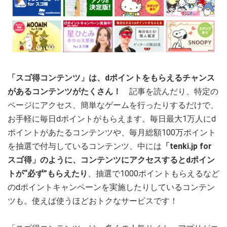
「スゴ得コンテンツ」は、dポイントをもらえるチャンス
があるコンテンツがたくさん！
記事を読んだり、特定の
ページにアクセス、簡単なゲームを行ったりするだけで、
お手軽に毎日dポイントがもらえます。毎日最大1万人にd
ポイントがあたるコンテンツや、毎月総額100万ポイント
を抽選で付与しているコンテンツ、中には
「tenki.jp for
スゴ得」のように、コンテンツにアクセスするとdポイン
トが“必ず”もらえたり
、抽選で1000ポイントもらえるなど
のdポイントキャンペーンを実施したりしているコンテン
ツも。使えば使うほどおトクなサービスです！