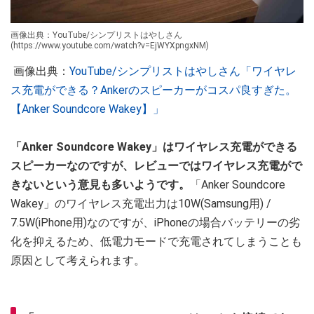
画像出典：YouTube/シンプリストはやしさん
(https://www.youtube.com/watch?v=EjWYXpngxNM)
画像出典：
YouTube/シンプリストはやしさん「ワイヤレ
ス充電ができる？Ankerのスピーカーがコスパ良すぎた。
【Anker Soundcore Wakey】」
「Anker Soundcore Wakey」はワイヤレス充電ができる
スピーカーなのですが、レビューではワイヤレス充電がで
きないという意見も多いようです。
「Anker Soundcore
Wakey」のワイヤレス充電出力は10W(Samsung用) /
7.5W(iPhone用)なのですが、iPhoneの場合バッテリーの劣
化を抑えるため、低電力モードで充電されてしまうことも
原因として考えられます。