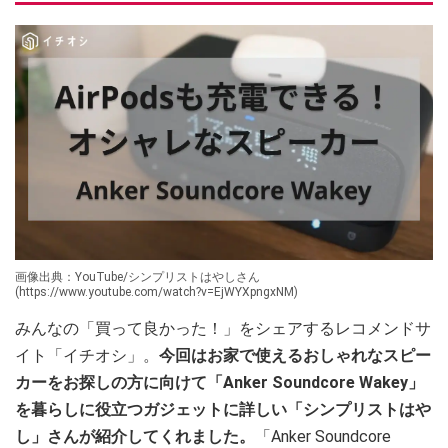
画像出典：YouTube/シンプリストはやしさん
(https://www.youtube.com/watch?v=EjWYXpngxNM)
みんなの「買って良かった！」をシェアするレコメンドサ
イト「イチオシ」。
今回はお家で使えるおしゃれなスピー
カーをお探しの方に向けて「Anker Soundcore Wakey」
を暮らしに役立つガジェットに詳しい「シンプリストはや
し」さんが紹介してくれました。
「Anker Soundcore