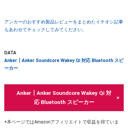
アンカーのおすすめ製品レビューをまとめたイチオシ記事
もあわせてチェックしてみてください。
DATA
Anker┃Anker Soundcore Wakey Qi 対応 Bluetooth スピ
ーカー
Anker┃Anker Soundcore Wakey Qi 対
応 Bluetooth スピーカー
※本ページではAmazonアフィリエイトで収益を得ていま