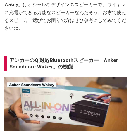
Wakey」はオシャレなデザインのスピーカーで、ワイヤレ
ス充電ができる万能なスピーカーなんだそう。お家で使え
るスピーカー選びでお困りの方はぜひ参考にしてみてくだ
さいね。
アンカーのQi対応Bluetoothスピーカー「Anker
Soundcore Wakey」の機能