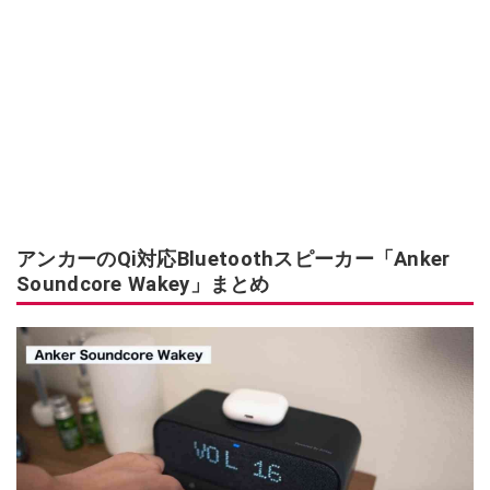
アンカーのQi対応Bluetoothスピーカー「Anker
Soundcore Wakey」まとめ