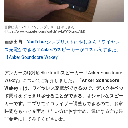
画像出典：YouTube/シンプリストはやしさん
(https://www.youtube.com/watch?v=EjWYXpngxNM)
画像出典：
YouTube/シンプリストはやしさん「ワイヤレ
ス充電ができる？Ankerのスピーカーがコスパ良すぎた。
【Anker Soundcore Wakey】」
アンカーのQi対応Bluetoothスピーカー「Anker Soundcore
Wakey」についてご紹介しました。
「Anker Soundcore
Wakey」は、ワイヤレス充電ができるので、デスクやベッ
ド周りをすっきりさせることができる、オシャレなスピー
カーです。
アプリでイコライザー調整もできるので、お家
時間をもっと充実させたい方におすすめ。気になる方は是
非参考にしてみてくださいね。