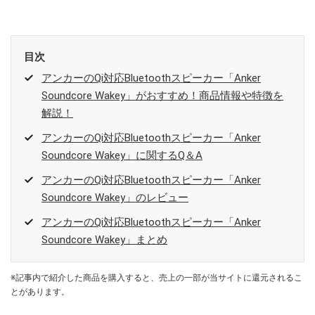
目次
アンカーのQi対応Bluetoothスピーカー「Anker
Soundcore Wakey」がおすすめ！商品情報や特徴を
解説！
アンカーのQi対応Bluetoothスピーカー「Anker
Soundcore Wakey」に関するQ＆A
アンカーのQi対応Bluetoothスピーカー「Anker
Soundcore Wakey」のレビュー
アンカーのQi対応Bluetoothスピーカー「Anker
Soundcore Wakey」まとめ
※記事内で紹介した商品を購入すると、売上の一部が当サイトに還元されるこ
とがあります。