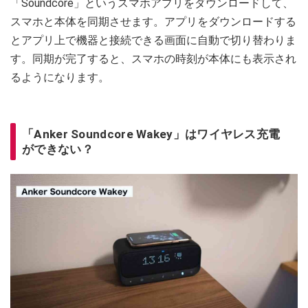
「Soundcore」というスマホアプリをダウンロードして、
スマホと本体を同期させます。アプリをダウンロードする
とアプリ上で機器と接続できる画面に自動で切り替わりま
す。同期が完了すると、スマホの時刻が本体にも表示され
るようになります。
「Anker Soundcore Wakey」はワイヤレス充電
ができない？