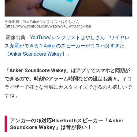
画像出典：YouTube/シンプリストはやしさん
(https://www.youtube.com/watch?v=EjWYXpngxNM)
画像出典：
YouTube/シンプリストはやしさん「ワイヤレ
ス充電ができる？Ankerのスピーカーがコスパ良すぎた。
【Anker Soundcore Wakey】」
「Anker Soundcore Wakey」はアプリでスマホと同期が
できるので、時刻やアラーム時間などの設定も楽々。
イコ
ライザーで好きな音域にカスタマイズできるのも嬉しいで
すね 。
アンカーのQi対応Bluetoothスピーカー「Anker
Soundcore Wakey」は音が良い！