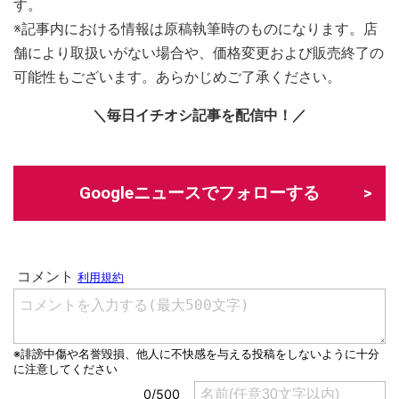
す。
※記事内における情報は原稿執筆時のものになります。店
舗により取扱いがない場合や、価格変更および販売終了の
可能性もございます。あらかじめご了承ください。
＼毎日イチオシ記事を配信中！／
Googleニュースでフォローする