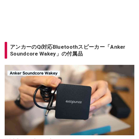
アンカーのQi対応Bluetoothスピーカー「Anker
Soundcore Wakey」の付属品