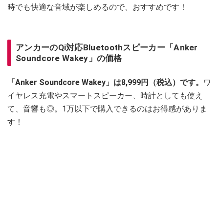
時でも快適な音域が楽しめるので、おすすめです！
アンカーのQi対応Bluetoothスピーカー「Anker
Soundcore Wakey」の価格
「Anker Soundcore Wakey」は8,999円（税込）です。
ワ
イヤレス充電やスマートスピーカー、時計としても使え
て、音響も◎。1万以下で購入できるのはお得感がありま
す！