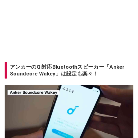
アンカーのQi対応Bluetoothスピーカー「Anker
Soundcore Wakey」は設定も楽々！