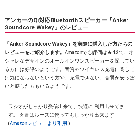
アンカーのQi対応Bluetoothスピーカー「Anker
Soundcore Wakey」のレビュー
「Anker Soundcore Wakey」を実際に購入した方たちの
レビューをご紹介します。
Amazonでも評価は★4.2で、オ
シャレなデザインのオールインワンスピーカーを探してい
る方には好評のようです。音質やワイヤレス充電に関して
は気にならないという方や、充電できない、音質が安っぽ
いと感じた方もいるようです。
ラジオがしっかり受信出来て、快適に 利用出来てま
す。 充電はルーズに使ってもしっかり出来ます。
(
Amazonレビューより引用
)