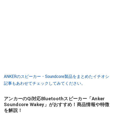
ANKERのスピーカー・Soundcore製品をまとめたイチオシ
記事もあわせてチェックしてみてください。
アンカーのQi対応Bluetoothスピーカー「Anker
Soundcore Wakey」がおすすめ！商品情報や特徴
を解説！