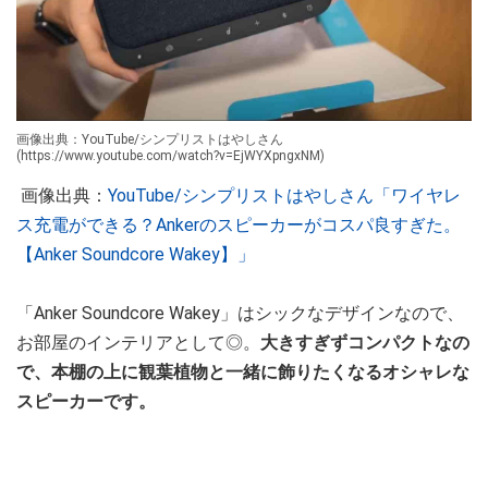
画像出典：YouTube/シンプリストはやしさん
(https://www.youtube.com/watch?v=EjWYXpngxNM)
画像出典：
YouTube/シンプリストはやしさん「ワイヤレ
ス充電ができる？Ankerのスピーカーがコスパ良すぎた。
【Anker Soundcore Wakey】」
「Anker Soundcore Wakey」はシックなデザインなので、
お部屋のインテリアとして◎。
大きすぎずコンパクトなの
で、本棚の上に観葉植物と一緒に飾りたくなるオシャレな
スピーカーです。