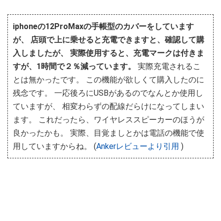
iphoneの12ProMaxの手帳型のカバーをしています
が、 店頭で上に乗せると充電できますと、確認して購
入しましたが、 実際使用すると、充電マークは付きま
すが、1時間で２％減っています。
実際充電されるこ
とは無かったです。 この機能が欲しくて購入したのに
残念です。 一応後ろにUSBがあるのでなんとか使用し
ていますが、 相変わらずの配線だらけになってしまい
ます。 これだったら、ワイヤレススピーカーのほうが
良かったかも。 実際、目覚ましとかは電話の機能で使
用していますからね。 (
Ankerレビューより引用
)