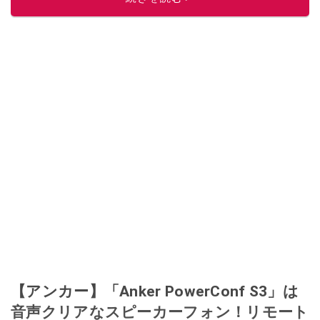
【アンカー】「Anker PowerConf S3」は
音声クリアなスピーカーフォン！リモート