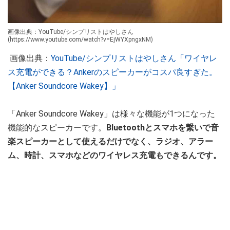
画像出典：YouTube/シンプリストはやしさん
(https://www.youtube.com/watch?v=EjWYXpngxNM)
画像出典：
YouTube/シンプリストはやしさん「ワイヤレ
ス充電ができる？Ankerのスピーカーがコスパ良すぎた。
【Anker Soundcore Wakey】」
「Anker Soundcore Wakey」は様々な機能が1つになった
機能的なスピーカーです。
Bluetoothとスマホを繋いで音
楽スピーカーとして使えるだけでなく、ラジオ、アラー
ム、時計、スマホなどのワイヤレス充電もできるんです。