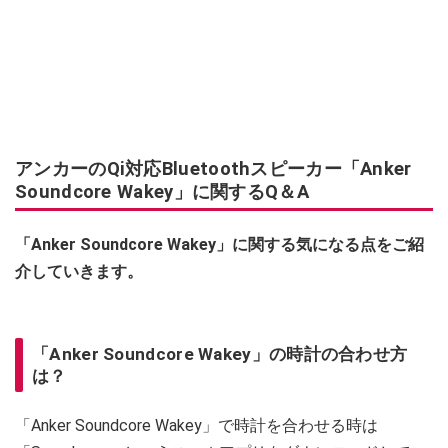
アンカーのQi対応Bluetoothスピーカー「Anker
Soundcore Wakey」に関するQ＆A
「Anker Soundcore Wakey」に関する気になる点をご紹
介していきます。
「Anker Soundcore Wakey」の時計の合わせ方
は？
「Anker Soundcore Wakey」で時計を合わせる時は