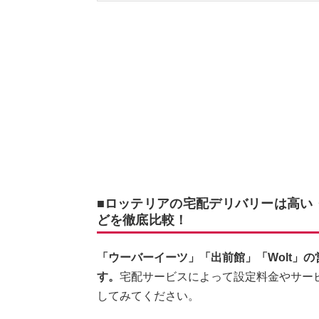
■ロッテリアの宅配デリバリーは高い
どを徹底比較！
「ウーバーイーツ」「出前館」「Wolt」
す。
宅配サービスによって設定料金やサー
してみてください。