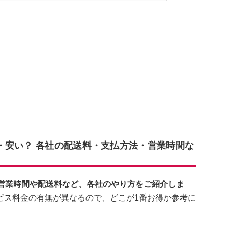
・安い？ 各社の配送料・支払方法・営業時間な
の営業時間や配送料など、各社のやり方をご紹介しま
ビス料金の有無が異なるので、どこが1番お得か参考に