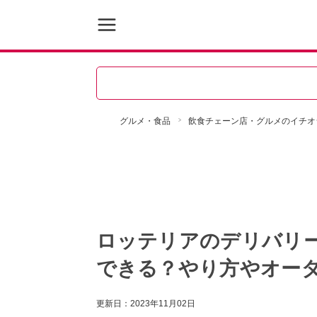
グルメ・食品
飲食チェーン店・グルメのイチオ
ロッテリアのデリバリ
できる？やり方やオー
更新日：
2023年11月02日