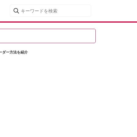
ーダー方法を紹介