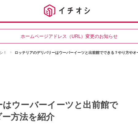
ホームページアドレス（URL）変更のお知らせ
シ！
ロッテリアのデリバリーはウーバーイーツと出前館でできる？やり方やオ
ーはウーバーイーツと出前館で
ダー方法を紹介