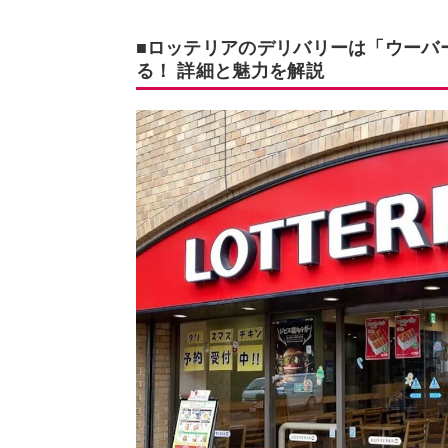
■ロッテリアのデリバリーは「ウーバー
る！ 詳細と魅力を解説