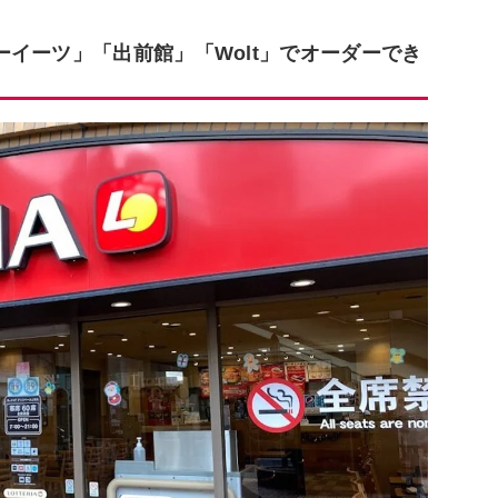
イーツ」「出前館」「Wolt」でオーダーでき