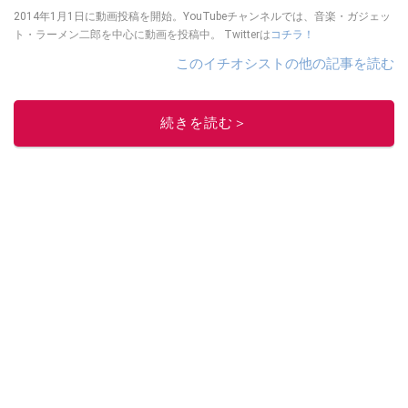
2014年1月1日に動画投稿を開始。YouTubeチャンネルでは、音楽・ガジェッ
ト・ラーメン二郎を中心に動画を投稿中。 Twitterは
コチラ！
このイチオシストの他の記事を読む
続きを読む＞