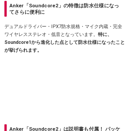
Anker「Soundcore2」の特徴は防水仕様になっ
てさらに便利に
デュアルドライバー・IPX7防水規格・マイク内蔵・完全
ワイヤレスステレオ・低音となっています。
特に、
Soundcore1から進化した点として防水仕様になったこと
が挙げられます。
Anker「Soundcore2」は説明書も付属！ パッケ