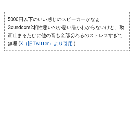
5000円以下のいい感じのスピーカーかなぁ
Soundcore2相性悪いのか悪い品かわからないけど、動
画止まるたびに他の音も全部切れるのストレスすぎて
無理 (
X（旧Twitter）より引用
)