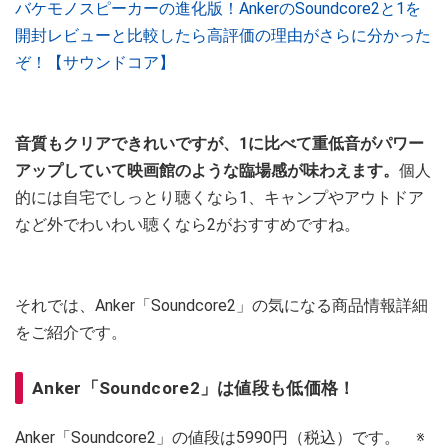
バケモノスピーカーの進化版！AnkerのSoundcore2と1を
開封レビューと比較したら高評価の理由がさらに分かった
ぞ！【サウンドコア】
音質もクリアできれいですが、1に比べて重低音がパワー
アップしていて映画館のような臨場感が味わえます。
個人
的には自宅でしっとり聴くなら1、キャンプやアウトドア
など外でわいわい聴くなら2がおすすめですね。
それでは、Anker「Soundcore2」の気になる商品情報詳細
をご紹介です。
Anker「Soundcore2」は値段も低価格！
Anker「Soundcore2」の値段は5990円（税込）です。 ※