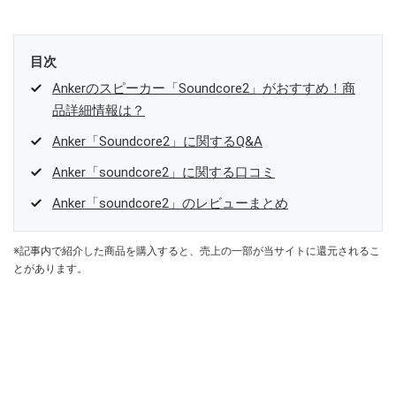
目次
Ankerのスピーカー「Soundcore2」がおすすめ！商
品詳細情報は？
Anker「Soundcore2」に関するQ&A
Anker「soundcore2」に関する口コミ
Anker「soundcore2」のレビューまとめ
※記事内で紹介した商品を購入すると、売上の一部が当サイトに還元されるこ
とがあります。