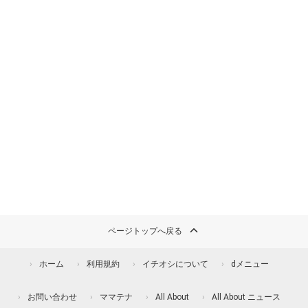
ページトップへ戻る
ホーム
利用規約
イチオシについて
dメニュー
お問い合わせ
ママテナ
All About
All About ニュース