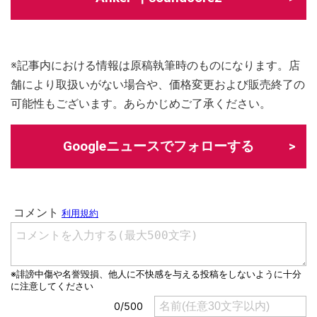
※記事内における情報は原稿執筆時のものになります。店
舗により取扱いがない場合や、価格変更および販売終了の
可能性もございます。あらかじめご了承ください。
Googleニュースでフォローする