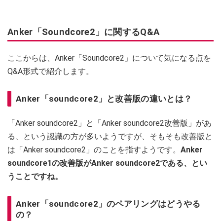
Anker「Soundcore2」に関するQ&A
ここからは、Anker「Soundcore2」について気になる点を
Q&A形式で紹介します。
Anker「soundcore2」と改善版の違いとは？
「Anker soundcore2」と「Anker soundcore2改善版」があ
る、という認識の方が多いようですが、そもそも改善版と
は「Anker soundcore2」のことを指すようです。
Anker
soundcore1の改善版がAnker soundcore2である、とい
うことですね。
Anker「soundcore2」のペアリングはどうやる
の？