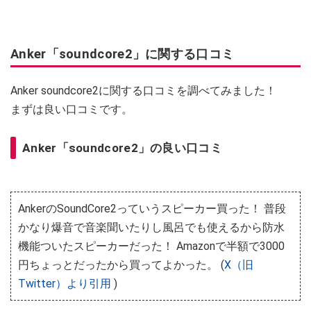
Anker「soundcore2」に関する口コミ
Anker soundcore2に関する口コミを調べてみました！
まずは良い口コミです。
Anker「soundcore2」の良い口コミ
AnkerのSoundCore2っていうスピーカー買った！ 普段
かなり爆音で音楽聞いたりし風呂でも使えるから防水
機能ついたスピーカーだった！ Amazonで半額で3000
円ちょっとだったから買ってよかった。 (
X（旧
Twitter）より引用
)