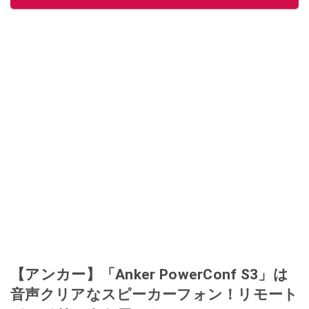
【アンカー】「Anker PowerConf S3」は
音声クリアなスピーカーフォン！リモート