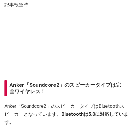
記事執筆時
Anker「Soundcore2」のスピーカータイプは完
全ワイヤレス！
Anker「Soundcore2」のスピーカータイプはBluetoothス
ピーカーとなっています。
Bluetoothは5.0に対応していま
す。