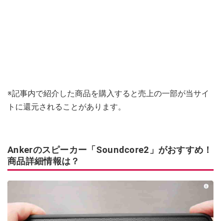
※記事内で紹介した商品を購入すると売上の一部が当サイ
トに還元されることがあります。
Ankerのスピーカー「Soundcore2」がおすすめ！
商品詳細情報は？