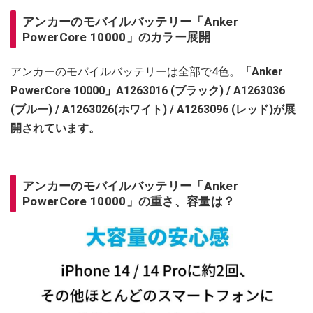
アンカーのモバイルバッテリー「Anker
PowerCore 10000」のカラー展開
アンカーのモバイルバッテリーは全部で4色。
「Anker
PowerCore 10000」‎A1263016 (ブラック) / A1263036
(ブルー) / A1263026(ホワイト) / A1263096 (レッド)が展
開されています。
アンカーのモバイルバッテリー「Anker
PowerCore 10000」の重さ、容量は？