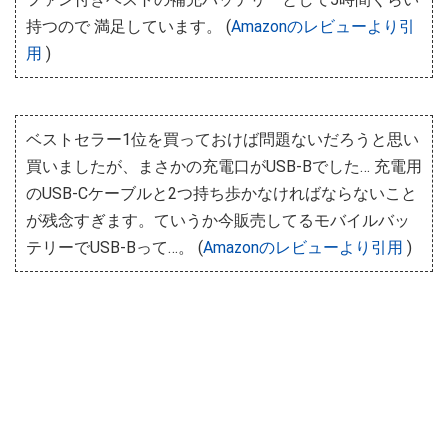
持つので 満足しています。 (
Amazonのレビューより引
用
)
ベストセラー1位を買っておけば問題ないだろうと思い
買いましたが、まさかの充電口がUSB-Bでした… 充電用
のUSB-Cケーブルと2つ持ち歩かなければならないこと
が残念すぎます。ていうか今販売してるモバイルバッ
テリーでUSB-Bって…。 (
Amazonのレビューより引用
)