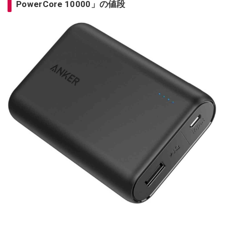
PowerCore 10000」の値段