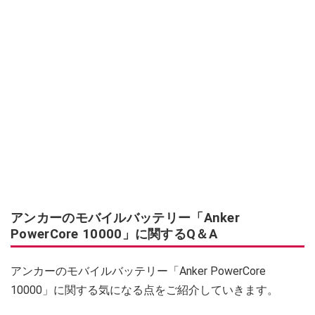
アンカーのモバイルバッテリー「Anker
PowerCore 10000」に関するQ＆A
アンカーのモバイルバッテリー「Anker PowerCore
10000」に関する気になる点をご紹介していきます。