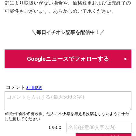
舗により取扱いがない場合や、価格変更および販売終了の
可能性もございます。あらかじめご了承ください。
＼毎日イチオシ記事を配信中！／
Googleニュースでフォローする