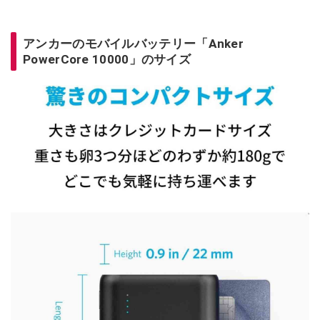
アンカーのモバイルバッテリー「Anker
PowerCore 10000」のサイズ