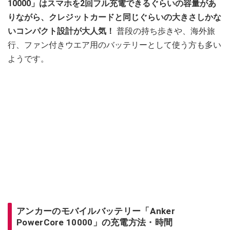
10000」はスマホを2回フル充電できるぐらいの容量があ
りながら、クレジットカードと同じぐらいの大きさしかな
いコンパクト設計が大人気！
普段の持ち歩きや、海外旅
行、ファン付きウエア用のバッテリーとして使う方も多い
ようです。
アンカーのモバイルバッテリー「Anker
PowerCore 10000」の充電方法・時間