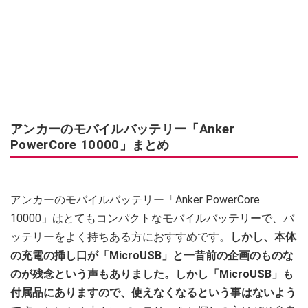
アンカーのモバイルバッテリー「Anker
PowerCore 10000」まとめ
アンカーのモバイルバッテリー「Anker PowerCore
10000」はとてもコンパクトなモバイルバッテリーで、バ
ッテリーをよく持ちある方におすすめです。
しかし、本体
の充電の挿し口が「MicroUSB」と一昔前の企画のものな
のが残念という声もありました。しかし「MicroUSB」も
付属品にありますので、使えなくなるという事はないよう