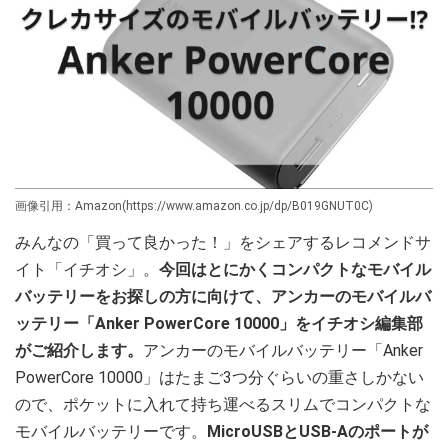
画像引用：Amazon(https://www.amazon.co.jp/dp/B019GNUT0C)
みんなの「買って良かった！」をシェアするレコメンドサ
イト「イチオシ」。
今回はとにかくコンパクトなモバイル
バッテリーをお探しの方に向けて、アンカーのモバイルバ
ッテリー「Anker PowerCore 10000」をイチオシ編集部
がご紹介します。
アンカーのモバイルバッテリー「Anker
PowerCore 10000」はたまご3つ分ぐらいの重さしかない
ので、ポケットに入れて持ち運べるスリムでコンパクトな
モバイルバッテリーです。
MicroUSBとUSB-Aのポートが