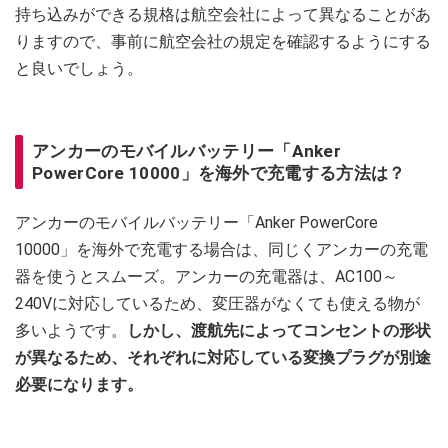
持ち込みができる規格は航空会社によって異なることがあ
りますので、事前に航空会社の規定を確認するようにする
と良いでしょう。
アンカーのモバイルバッテリー「Anker
PowerCore 10000」を海外で充電する方法は？
アンカーのモバイルバッテリー「Anker PowerCore
10000」を海外で充電する場合は、同じくアンカーの充電
器を使うとスムーズ。アンカーの充電器は、AC100～
240Vに対応しているため、変圧器がなくても使える物が
多いようです。
しかし、渡航先によってコンセントの形状
が異なるため、それぞれに対応している変換プラグが別途
必要になります。