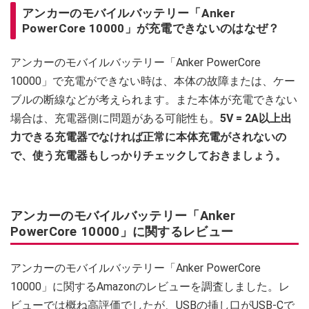
アンカーのモバイルバッテリー「Anker
PowerCore 10000」が充電できないのはなぜ？
アンカーのモバイルバッテリー「Anker PowerCore
10000」で充電ができない時は、本体の故障または、ケー
ブルの断線などが考えられます。また本体が充電できない
場合は、充電器側に問題がある可能性も。
5V = 2A以上出
力できる充電器でなければ正常に本体充電がされないの
で、使う充電器もしっかりチェックしておきましょう。
アンカーのモバイルバッテリー「Anker
PowerCore 10000」に関するレビュー
アンカーのモバイルバッテリー「Anker PowerCore
10000」に関するAmazonのレビューを調査しました。レ
ビューでは概ね高評価でしたが、USBの挿し口がUSB-Cで