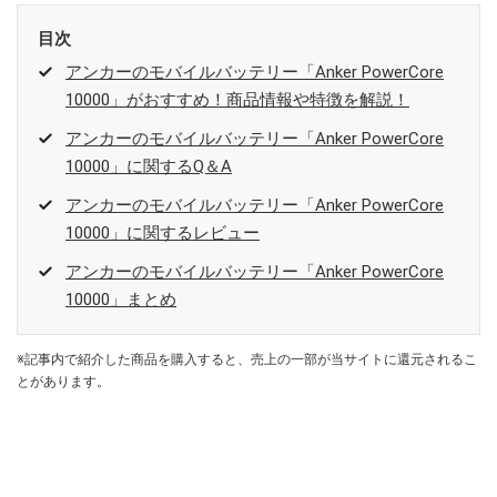
目次
アンカーのモバイルバッテリー「Anker PowerCore
10000」がおすすめ！商品情報や特徴を解説！
アンカーのモバイルバッテリー「Anker PowerCore
10000」に関するQ＆A
アンカーのモバイルバッテリー「Anker PowerCore
10000」に関するレビュー
アンカーのモバイルバッテリー「Anker PowerCore
10000」まとめ
※記事内で紹介した商品を購入すると、売上の一部が当サイトに還元されるこ
とがあります。