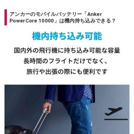
アンカーのモバイルバッテリー「Anker
PowerCore 10000」は機内持ち込みできる？