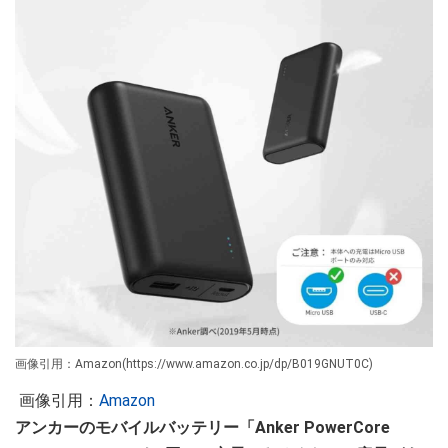
画像引用：Amazon(https://www.amazon.co.jp/dp/B019GNUT0C)
画像引用：
Amazon
アンカーのモバイルバッテリー「Anker PowerCore