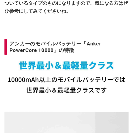
ついているタイプのものになりますので、気になる方はぜ
ひ参考にしてみてくださいね。
アンカーのモバイルバッテリー「Anker
PowerCore 10000」の特徴