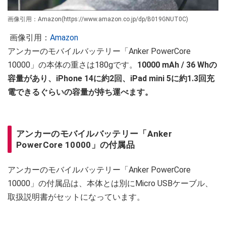
画像引用：Amazon(https://www.amazon.co.jp/dp/B019GNUT0C)
画像引用：
Amazon
アンカーのモバイルバッテリー「Anker PowerCore
10000」の本体の重さは180gです。
10000 mAh / 36 Whの
容量があり、iPhone 14に約2回、iPad mini 5に約1.3回充
電できるぐらいの容量が持ち運べます。
アンカーのモバイルバッテリー「Anker
PowerCore 10000」の付属品
アンカーのモバイルバッテリー「Anker PowerCore
10000」の付属品は、本体とは別にMicro USBケーブル、
取扱説明書がセットになっています。