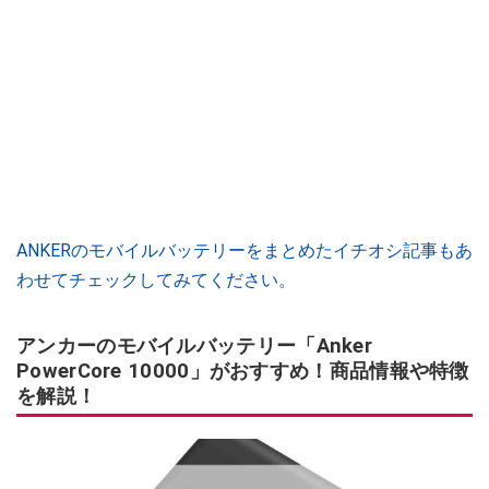
ANKERのモバイルバッテリーをまとめたイチオシ記事もあ
わせてチェックしてみてください。
アンカーのモバイルバッテリー「Anker
PowerCore 10000」がおすすめ！商品情報や特徴
を解説！