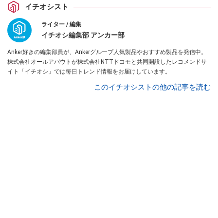
イチオシスト
ライター / 編集
イチオシ編集部 アンカー部
Anker好きの編集部員が、Ankerグループ人気製品やおすすめ製品を発信中。
株式会社オールアバウトが株式会社NTTドコモと共同開設したレコメンドサ
イト「イチオシ」では毎日トレンド情報をお届けしています。
このイチオシストの他の記事を読む