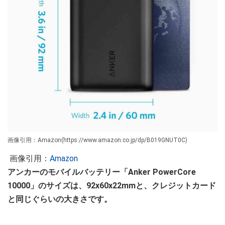
画像引用：Amazon(https://www.amazon.co.jp/dp/B019GNUT0C)
画像引用：
Amazon
アンカーのモバイルバッテリー「Anker PowerCore
10000」のサイズは、92x60x22mmと、クレジットカード
と同じぐらいの大きさです。