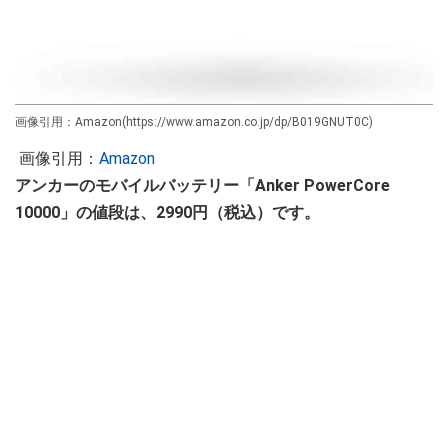
画像引用：Amazon(https://www.amazon.co.jp/dp/B019GNUT0C)
画像引用：
Amazon
アンカーのモバイルバッテリー「Anker PowerCore
10000」の値段は、2990円（税込）です。