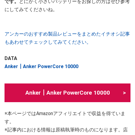
です。
とにかく小さいバッテリーをお探しの方はぜひ参考
にしてみてくださいね。
アンカーのおすすめ製品レビューをまとめたイチオシ記事
もあわせてチェックしてみてください。
DATA
Anker┃Anker PowerCore 10000
Anker┃Anker PowerCore 10000
※本ページではAmazonアフィリエイトで収益を得ていま
す。
※記事内における情報は原稿執筆時のものになります。店