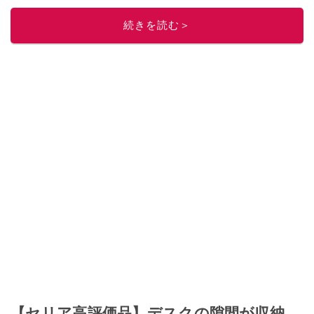
続きを読む＞
【セリア高評価品】デスクの隙間が収納