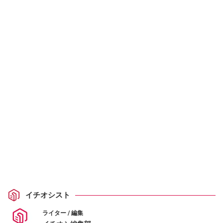
イチオシスト
ライター / 編集