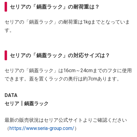
セリアの「鍋蓋ラック」の耐荷重は？
セリアの「鍋蓋ラック」の耐荷重は1kgまでとなっていま
す。
セリアの「鍋蓋ラック」の対応サイズは？
セリアの「鍋蓋ラック」は16cm～24cmまでのフタに使用
できます。蓋を置くラックの奥行は約7cmあります。
DATA
セリア┃鍋蓋ラック
最新の販売状況はセリア公式サイトよりご確認ください
（
https://www.seria-group.com/
）