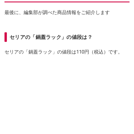
最後に、編集部が調べた商品情報をご紹介します
セリアの「鍋蓋ラック」の値段は？
セリアの「鍋蓋ラック」の値段は110円（税込）です。