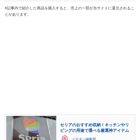
※記事内で紹介した商品を購入すると、売上の一部が当サイトに還元されるこ
とがあります。
セリアのおすすめ収納！キッチンやリ
ビングの用途で選べる厳選神アイテム
イチオシ編集部