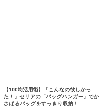
【100均活用術】「こんなの欲しかっ
た！」セリアの「バッグハンガー」でか
さばるバッグをすっきり収納！