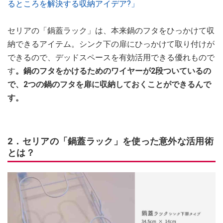
るところを解決する収納アイデア?」
セリアの「鍋蓋ラック」は、本来鍋のフタをひっかけて収
納できるアイテム。シンク下の扉にひっかけて取り付けが
できるので、デッドスペースを有効活用できる優れもので
す
。鍋のフタをかけるためのワイヤーが2段ついているの
で、2つの鍋のフタを扉に収納しておくことができるんで
す。
2．セリアの「鍋蓋ラック」を使った意外な活用術
とは？