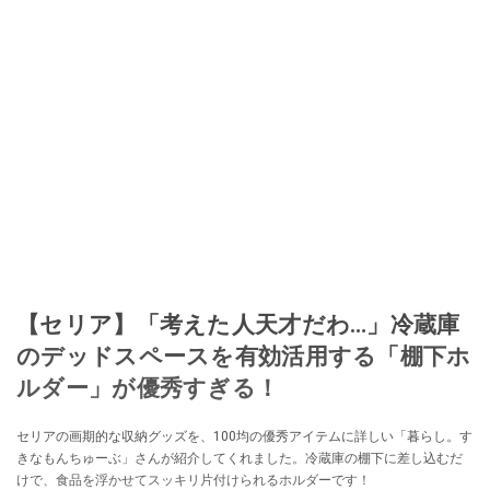
【セリア】「考えた人天才だわ…」冷蔵庫
のデッドスペースを有効活用する「棚下ホ
ルダー」が優秀すぎる！
セリアの画期的な収納グッズを、100均の優秀アイテムに詳しい「暮らし。す
きなもんちゅーぶ」さんが紹介してくれました。冷蔵庫の棚下に差し込むだ
けで、食品を浮かせてスッキリ片付けられるホルダーです！