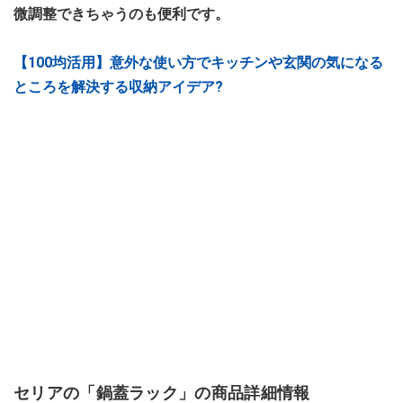
微調整できちゃうのも便利です。
【100均活用】意外な使い方でキッチンや玄関の気になる
ところを解決する収納アイデア?
セリアの「鍋蓋ラック」の商品詳細情報