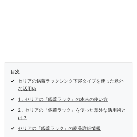
目次
セリアの鍋蓋ラックシンク下扉タイプを使った意外
な活用術
1．セリアの「鍋蓋ラック」の本来の使い方
2．セリアの「鍋蓋ラック」を使った意外な活用術と
は？
セリアの「鍋蓋ラック」の商品詳細情報