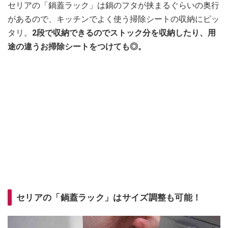
セリアの「鍋蓋ラック」は鍋のフタが挟まるぐらいの奥行
があるので、キッチンでよく使う掃除シートの収納にピッ
タリ。
2段で収納できるのでストック分を収納したり、用
途の違うお掃除シートをつけても◎。
セリアの「鍋蓋ラック」はサイズ調整も可能！