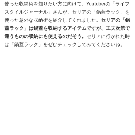
使った収納術を知りたい方に向けて、Youtuberの「ライフ
スタイルジャーナル」さんが、セリアの「鍋蓋ラック」を
使った意外な収納術を紹介してくれました。
セリアの「鍋
蓋ラック」は鍋蓋を収納するアイテムですが、工夫次第で
違うものの収納にも使えるのだそう。
セリアに行かれた時
は「鍋蓋ラック」をぜひチェックしてみてくださいね。