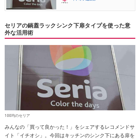
セリアの鍋蓋ラックシンク下扉タイプを使った意
外な活用術
100均のセリア
みんなの「買って良かった！」をシェアするレコメンドサ
イト「イチオシ」。今回はキッチンのシンク下にある扉を