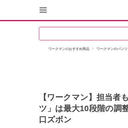
ワークマンのおすすめ商品
ワークマンのパンツ
【ワークマン】担当者
ツ」は最大10段階の調
口ズボン