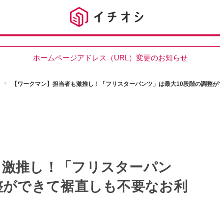
ホームページアドレス（URL）変更のお知らせ
【ワークマン】担当者も激推し！「フリスターパンツ」は最大10段階の調整が
も激推し！「フリスターパン
整ができて裾直しも不要なお利