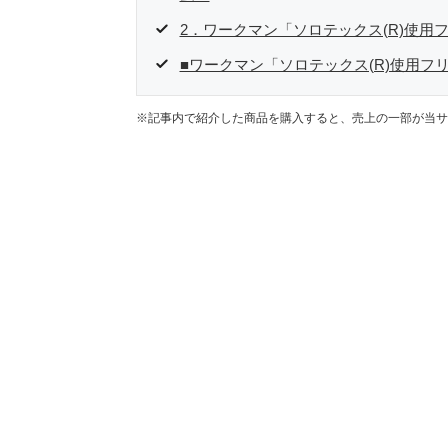
2．ワークマン「ソロテックス(R)使用
■ワークマン「ソロテックス(R)使用フ
※記事内で紹介した商品を購入すると、売上の一部が当サ