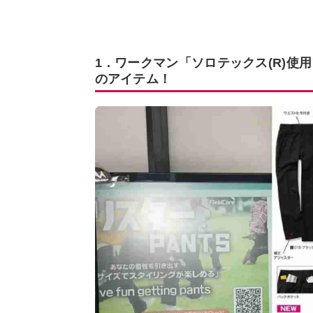
1．ワークマン「ソロテックス(R)
のアイテム！