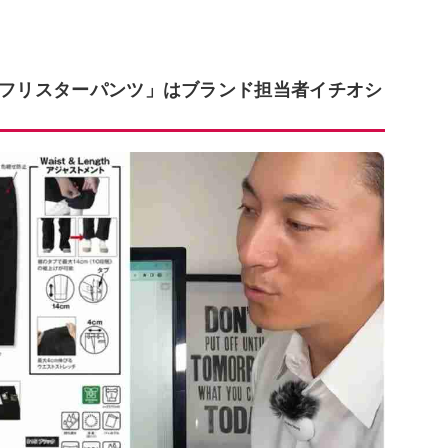
使用フリスターパンツ」はブランド担当者イチオシ