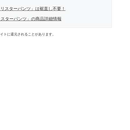
フリスターパンツ」は裾直し不要！
リスターパンツ」の商品詳細情報
イトに還元されることがあります。