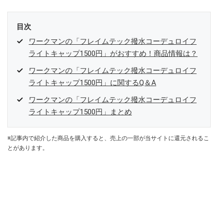
目次
ワークマンの「フレイムテック撥水コーデュロイフ
ライトキャップ1500円」がおすすめ！商品情報は？
ワークマンの「フレイムテック撥水コーデュロイフ
ライトキャップ1500円」に関するQ＆A
ワークマンの「フレイムテック撥水コーデュロイフ
ライトキャップ1500円」まとめ
※記事内で紹介した商品を購入すると、売上の一部が当サイトに還元されるこ
とがあります。