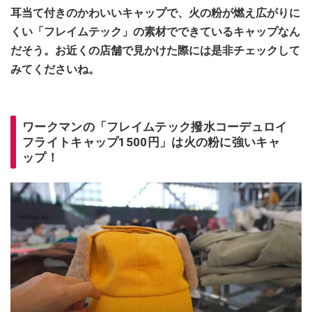
耳当て付きのかわいいキャップで、火の粉が燃え広がりに
くい「フレイムテック」の素材でできているキャップなん
だそう。お近くの店舗で見かけた際には是非チェックして
みてくださいね。
ワークマンの「フレイムテック撥水コーデュロイ
フライトキャップ1500円」は火の粉に強いキャ
ップ！