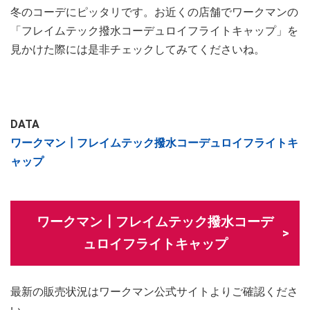
冬のコーデにピッタリです。お近くの店舗でワークマンの
「フレイムテック撥水コーデュロイフライトキャップ」を
見かけた際には是非チェックしてみてくださいね。
DATA
ワークマン┃フレイムテック撥水コーデュロイフライトキ
ャップ
ワークマン┃フレイムテック撥水コーデ
ュロイフライトキャップ
最新の販売状況はワークマン公式サイトよりご確認くださ