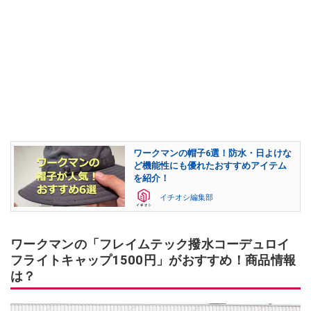
ワークマンの帽子6選！防水・日よけな
ど機能性にも優れたおすすめアイテム
を紹介！
イチオシ編集部
ワークマンの「フレイムテック撥水コーデュロイ
フライトキャップ1500円」がおすすめ！商品情報
は？