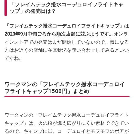
「フレイムテック撥水コーデュロイフライトキャ
ップ」の発売日は？
「フレイムテック撥水コーデュロイフライトキャップ」は
2023年9月中旬ごろから順次店舗に並ぶようです。
オンラ
インストアでの発売はまだ開始していないので、気になる
方はお近くの店舗に在庫状況を問い合わせしてみるといい
ですね。
ワークマンの「フレイムテック撥水コーデュロイ
フライトキャップ1500円」まとめ
ワークマンの「フレイムテック撥水コーデュロイフライト
キャップ」は、火の粉が燃え広がりにくい素材でできてい
るので、キャンプに◎。コーデュロイとモフモフのボアが