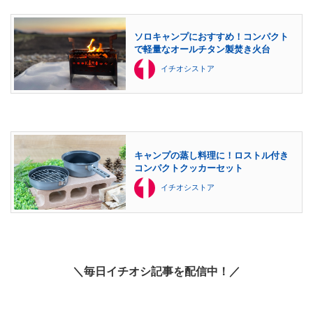
ソロキャンプにおすすめ！コンパクト
で軽量なオールチタン製焚き火台
イチオシストア
キャンプの蒸し料理に！ロストル付き
コンパクトクッカーセット
イチオシストア
＼毎日イチオシ記事を配信中！／