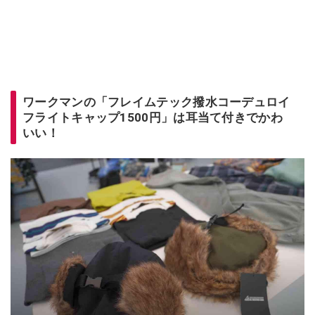
ワークマンの「フレイムテック撥水コーデュロイ
フライトキャップ1500円」は耳当て付きでかわ
いい！