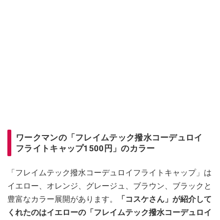
ワークマンの「フレイムテック撥水コーデュロイ
フライトキャップ1500円」のカラー
「フレイムテック撥水コーデュロイフライトキャップ」は
イエロー、オレンジ、グレージュ、ブラウン、ブラックと
豊富なカラー展開があります。
「コスケさん」が紹介して
くれたのはイエローの「フレイムテック撥水コーデュロイ