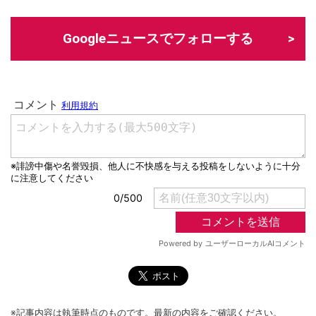
Googleニュースでフォローする
※記事内容は執筆時点のものです。最新の内容をご確認ください。