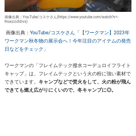
画像出典：YouTube/コスケさん(https://www.youtube.com/watch?v=-
RswzzchDvs)
画像出典：
YouTube/コスケさん「【ワークマン】2023年
ワークマン秋冬物の展示会へ！今年注目のアイテムの発売
日などをチェック」
ワークマンの「フレイムテック撥水コーデュロイフライト
キャップ」は、フレイムテックという火の粉に強い素材で
できています。
キャンプなどで焚火をして、火の粉が飛ん
できても燃え広がりにくいので、冬キャンプに◎。