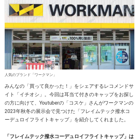
人気のブランド「ワークマン」
みんなの「買って良かった！」をシェアするレコメンドサ
イト「イチオシ」。今回は耳当て付きのキャップをお探し
の方に向けて、Youtuberの「コスケ」さんがワークマンの
2023年秋冬の展示会で見つけた「フレイムテック撥水コ
ーデュロイフライトキャップ」を紹介してくれました。
「フレイムテック撥水コーデュロイフライトキャップ」は