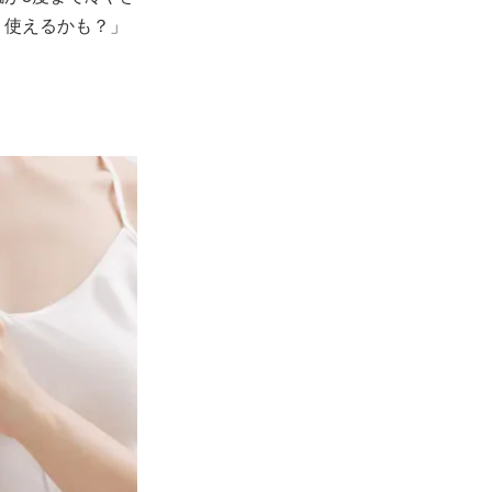
く使えるかも？」