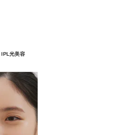
IPL光美容