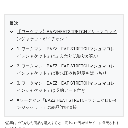
目次
【ワークマン】BAZZHEATSTRETCHマシュマロレイ
ンジャケットがイチオシ！
1. ワークマン「BAZZ HEAT STRETCHマシュマロレ
インジャケット」はふんわり肌触りが良い
2. ワークマン「BAZZ HEAT STRETCHマシュマロレ
インジャケット」は耐水圧や透湿度もばっちり
3. ワークマン「BAZZ HEAT STRETCHマシュマロレ
インジャケット」は収納フード付き
■ワークマン「BAZZ HEAT STRETCHマシュマロレイ
ンジャケット」の商品詳細情報
※記事内で紹介した商品を購入すると、売上の一部が当サイトに還元されるこ