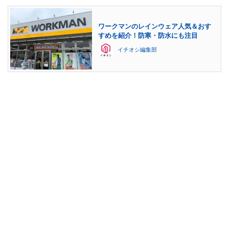
ワークマンのレインウェア人気＆おす
すめを紹介！防寒・防水にも注目
イチオシ編集部