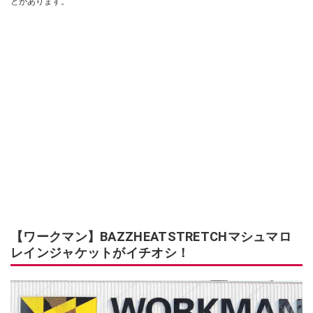
とがあります。
【ワークマン】BAZZHEATSTRETCHマシュマロ
レインジャケットがイチオシ！