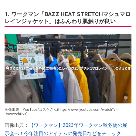
1. ワークマン「BAZZ HEAT STRETCHマシュマロ
レインジャケット」はふんわり肌触りが良い
画像出典：YouTube/コスケさん(https://www.youtube.com/watch?v=-
RswzzchDvs)
画像出典：
【ワークマン】2023年ワークマン秋冬物の展
示会へ！今年注目のアイテムの発売日などをチェック