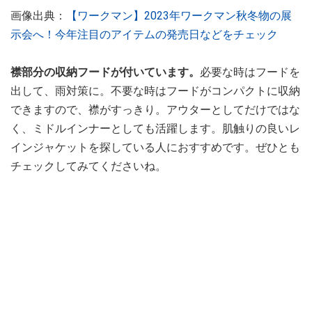
画像出典：
【ワークマン】2023年ワークマン秋冬物の展
示会へ！今年注目のアイテムの発売日などをチェック
襟部分の収納フードが付いています。
必要な時はフードを
出して、雨対策に。不要な時はフードがコンパクトに収納
できますので、襟がすっきり。アウターとしてだけではな
く、ミドルインナーとしても活躍します。肌触りの良いレ
インジャケットを探している人におすすめです。ぜひとも
チェックしてみてくださいね。