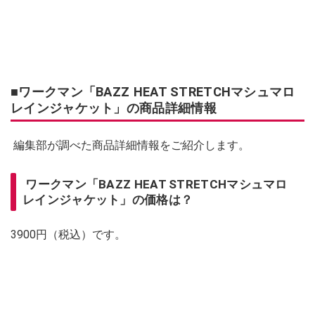
■ワークマン「BAZZ HEAT STRETCHマシュマロ
レインジャケット」の商品詳細情報
編集部が調べた商品詳細情報をご紹介します。
ワークマン「BAZZ HEAT STRETCHマシュマロ
レインジャケット」の価格は？
3900円（税込）です。