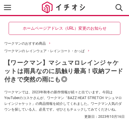
ホームページアドレス（URL）変更のお知らせ
ワークマンのおすすめ商品
ワークマンの レインウェア・レインコート・かっぱ
【ワークマン】マシュマロレインジャケ
ットは雨具なのに肌触り最高！収納フード
付きで突然の雨にも◎
ワークマンでは、2023年秋冬の新作情報が続々と出ています。今回は
YouTuberのコスケさんが、ワークマン「BAZZ HEAT STRETCH マシュマロ
レインジャケット」の商品情報を紹介してくれました。ワークマン人気のダ
ウンを探している人、必見です。ぜひともチェックしてみてくださいね。
更新日：
2023年10月16日