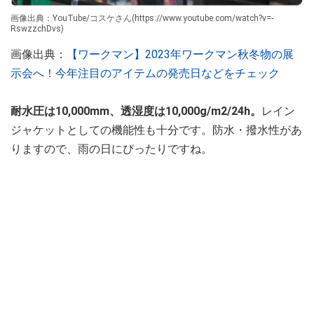
画像出典：YouTube/コスケさん(https://www.youtube.com/watch?v=-
RswzzchDvs)
画像出典：
【ワークマン】2023年ワークマン秋冬物の展
示会へ！今年注目のアイテムの発売日などをチェック
耐水圧は10,000mm、透湿度は10,000g/m2/24h。
レイン
ジャケットとしての機能性も十分です。防水・撥水性があ
りますので、雨の日にぴったりですね。