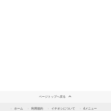
ページトップへ戻る
ホーム
利用規約
イチオシについて
dメニュー