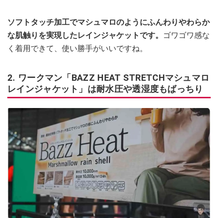
ソフトタッチ加工でマシュマロのようにふんわりやわらか
な肌触りを実現したレインジャケットです。
ゴワゴワ感な
く着用できて、使い勝手がいいですね。
2. ワークマン「BAZZ HEAT STRETCHマシュマロ
レインジャケット」は耐水圧や透湿度もばっちり