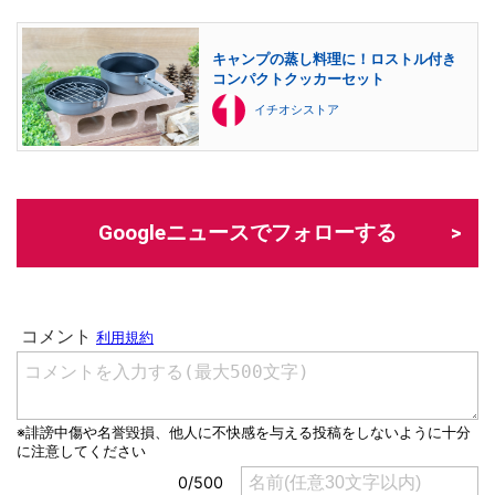
キャンプの蒸し料理に！ロストル付き
コンパクトクッカーセット
イチオシストア
Googleニュースでフォローする