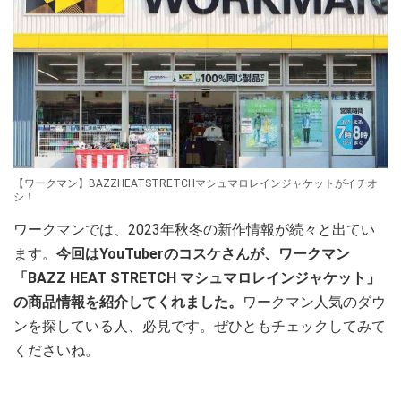
【ワークマン】BAZZHEATSTRETCHマシュマロレインジャケットがイチオ
シ！
ワークマンでは、2023年秋冬の新作情報が続々と出てい
ます。
今回はYouTuberのコスケさんが、ワークマン
「BAZZ HEAT STRETCH マシュマロレインジャケット」
の商品情報を紹介してくれました。
ワークマン人気のダウ
ンを探している人、必見です。ぜひともチェックしてみて
くださいね。