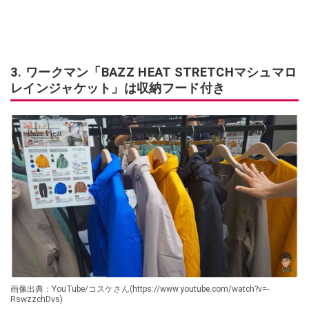
3. ワークマン「BAZZ HEAT STRETCHマシュマロ
レインジャケット」は収納フード付き
画像出典：YouTube/コスケさん(https://www.youtube.com/watch?v=-
RswzzchDvs)