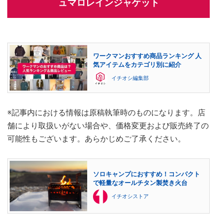
ュマロレインジャケット
ワークマンおすすめ商品ランキング 人
気アイテムをカテゴリ別に紹介
イチオシ編集部
※記事内における情報は原稿執筆時のものになります。店
舗により取扱いがない場合や、価格変更および販売終了の
可能性もございます。あらかじめご了承ください。
ソロキャンプにおすすめ！コンパクト
で軽量なオールチタン製焚き火台
イチオシストア