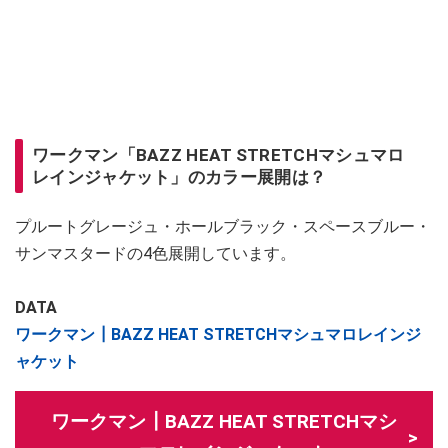
ワークマン「BAZZ HEAT STRETCHマシュマロ
レインジャケット」のカラー展開は？
プルートグレージュ・ホールブラック・スペースブルー・
サンマスタードの4色展開しています。
DATA
ワークマン┃BAZZ HEAT STRETCHマシュマロレインジ
ャケット
ワークマン┃BAZZ HEAT STRETCHマシ