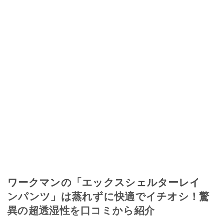
ワークマンの「エックスシェルターレイ
ンパンツ」は蒸れずに快適でイチオシ！驚
異の超透湿性を口コミから紹介