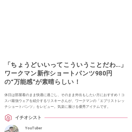
「ちょうどいいってこういうことだわ...」
ワークマン新作ショートパンツ980円
の“万能感”が素晴らしい！
休日は部屋着のまま快適に過ごし、そのまま外出もしたい方におすすめ！コ
スパ最強ウェアを紹介するリスキーさんが、ワークマンの「エブリストレッ
チショートパンツ」をレビュー。気楽に履ける優秀アイテムです。
イチオシスト
YouTuber