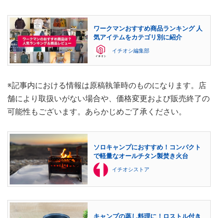
ワークマンおすすめ商品ランキング 人
気アイテムをカテゴリ別に紹介
イチオシ編集部
※記事内における情報は原稿執筆時のものになります。店
舗により取扱いがない場合や、価格変更および販売終了の
可能性もございます。あらかじめご了承ください。
ソロキャンプにおすすめ！コンパクト
で軽量なオールチタン製焚き火台
イチオシストア
キャンプの蒸し料理に！ロストル付き