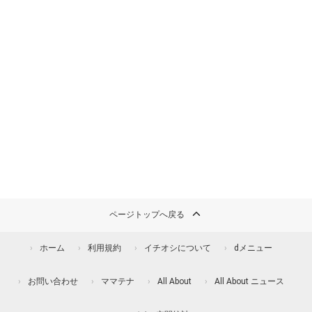
ページトップへ戻る
ホーム
利用規約
イチオシについて
dメニュー
お問い合わせ
ママテナ
All About
All About ニュース