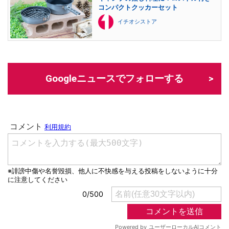
コンパクトクッカーセット
イチオシストア
Googleニュースでフォローする