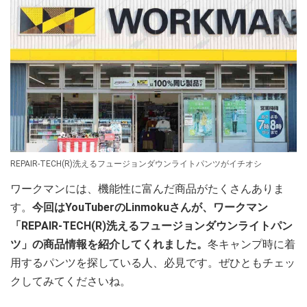
REPAIR-TECH(R)洗えるフュージョンダウンライトパンツがイチオシ
ワークマンには、機能性に富んだ商品がたくさんありま
す。
今回はYouTuberのLinmokuさんが、ワークマン
「REPAIR-TECH(R)洗えるフュージョンダウンライトパン
ツ」の商品情報を紹介してくれました。
冬キャンプ時に着
用するパンツを探している人、必見です。ぜひともチェッ
クしてみてくださいね。