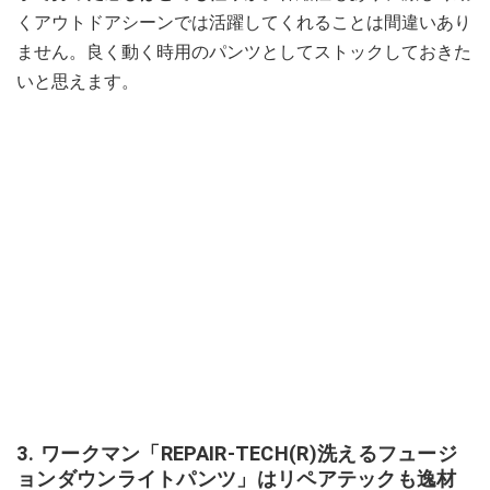
くアウトドアシーンでは活躍してくれることは間違いあり
ません。良く動く時用のパンツとしてストックしておきた
いと思えます。
3. ワークマン「REPAIR-TECH(R)洗えるフュージ
ョンダウンライトパンツ」はリペアテックも逸材