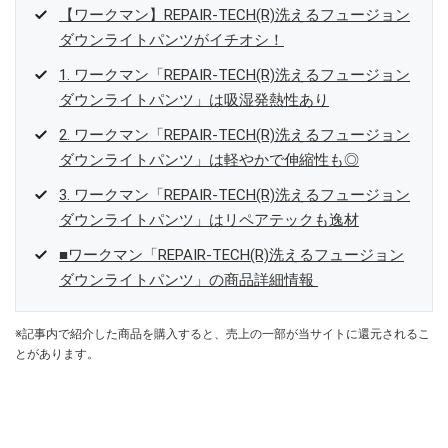
【ワークマン】REPAIR-TECH(R)洗えるフュージョン
ダウンライトパンツがイチオシ！
1. ワークマン「REPAIR-TECH(R)洗えるフュージョン
ダウンライトパンツ」は吸湿発熱性あり
2. ワークマン「REPAIR-TECH(R)洗えるフュージョン
ダウンライトパンツ」は軽やかで伸縮性も◎
3. ワークマン「REPAIR-TECH(R)洗えるフュージョン
ダウンライトパンツ」はリペアテックも逸材
■ワークマン「REPAIR-TECH(R)洗えるフュージョン
ダウンライトパンツ」の商品詳細情報
※記事内で紹介した商品を購入すると、売上の一部が当サイトに還元されるこ
とがあります。