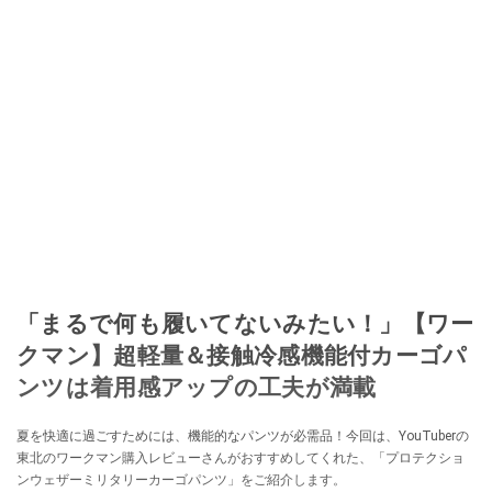
「まるで何も履いてないみたい！」【ワー
クマン】超軽量＆接触冷感機能付カーゴパ
ンツは着用感アップの工夫が満載
夏を快適に過ごすためには、機能的なパンツが必需品！今回は、YouTuberの
東北のワークマン購入レビューさんがおすすめしてくれた、「プロテクショ
ンウェザーミリタリーカーゴパンツ」をご紹介します。