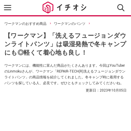
ワークマンのおすすめ商品
ワークマンのパンツ
【ワークマン】「洗えるフュージョンダウ
ンライトパンツ」は吸湿発熱で冬キャンプ
にも◎軽くて着心地も良し！
ワークマンには、機能性に富んだ商品がたくさんあります。今回はYouTuber
のLinmokuさんが、ワークマン「REPAIR-TECH(R)洗えるフュージョンダウン
ライトパンツ」の商品情報を紹介してくれました。冬キャンプ時に着用する
パンツを探している人、必見です。ぜひともチェックしてみてくださいね。
更新日：
2023年10月05日