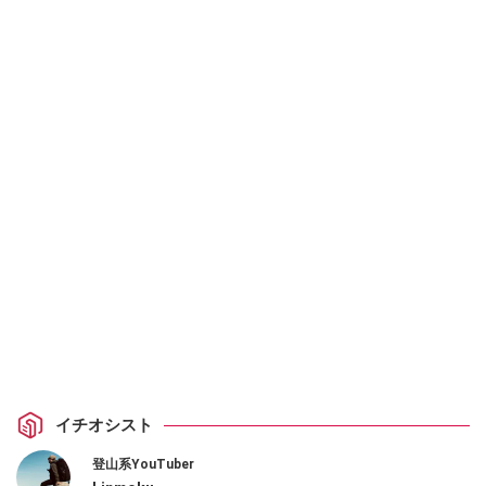
イチオシスト
登山系YouTuber