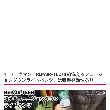
1. ワークマン「REPAIR-TECH(R)洗えるフュージ
ョンダウンライトパンツ」は吸湿発熱性あり