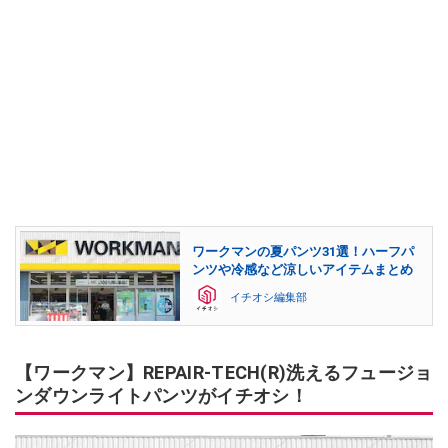
ワークマンの夏パンツ31選！ハーフパ
ンツや冷感など涼しいアイテムまとめ
イチオシ編集部
【ワークマン】REPAIR-TECH(R)洗えるフュージョ
ンダウンライトパンツがイチオシ！