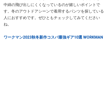
中綿の飛び出しにくくなっているのが嬉しいポイントで
す。冬のアウトドアシーンで着用するパンツを探している
人におすすめです。ぜひともチェックしてみてください
ね。
ワークマン2023秋冬新作コスパ最強ギア10選 WORKMAN