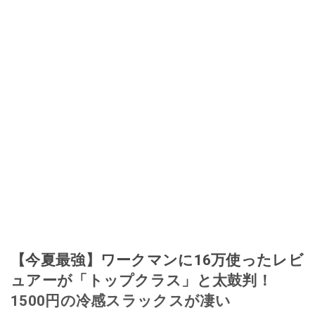
【今夏最強】ワークマンに16万使ったレビ
ュアーが「トップクラス」と太鼓判！
1500円の冷感スラックスが凄い