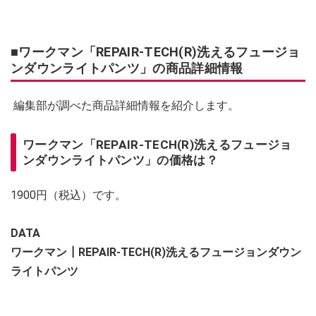
■ワークマン「REPAIR-TECH(R)洗えるフュージョ
ンダウンライトパンツ」の商品詳細情報
編集部が調べた商品詳細情報を紹介します。
ワークマン「REPAIR-TECH(R)洗えるフュージョ
ンダウンライトパンツ」の価格は？
1900円（税込）です。
DATA
ワークマン┃REPAIR-TECH(R)洗えるフュージョンダウン
ライトパンツ