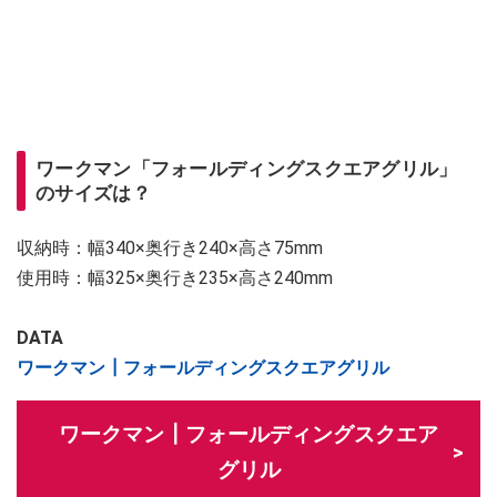
ワークマン「フォールディングスクエアグリル」
のサイズは？
収納時：幅340×奥行き240×高さ75mm
使用時：幅325×奥行き235×高さ240mm
DATA
ワークマン┃フォールディングスクエアグリル
ワークマン┃フォールディングスクエア
グリル