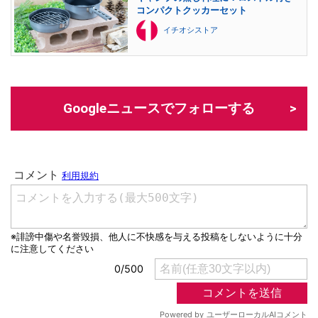
コンパクトクッカーセット
イチオシストア
Googleニュースでフォローする