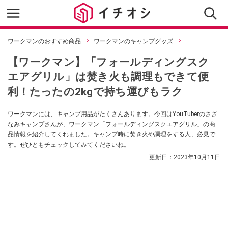
ワークマンのおすすめ商品
ワークマンのキャンプグッズ
【ワークマン】「フォールディングスク
エアグリル」は焚き火も調理もできて便
利！たったの2kgで持ち運びもラク
ワークマンには、キャンプ用品がたくさんあります。今回はYouTuberのさざ
なみキャンプさんが、ワークマン「フォールディングスクエアグリル」の商
品情報を紹介してくれました。キャンプ時に焚き火や調理をする人、必見で
す。ぜひともチェックしてみてくださいね。
更新日：
2023年10月11日