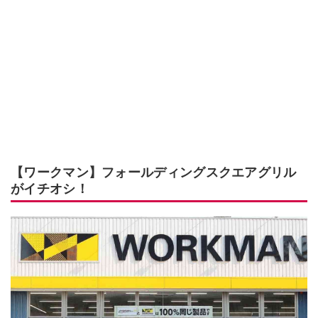
【ワークマン】フォールディングスクエアグリル
がイチオシ！