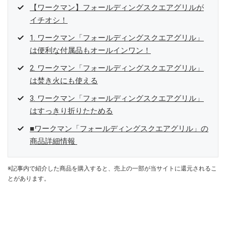
【ワークマン】フォールディングスクエアグリルが
イチオシ！
1. ワークマン「フォールディングスクエアグリル」
は便利な付属品もオールインワン！
2. ワークマン「フォールディングスクエアグリル」
は焚き火にも使える
3. ワークマン「フォールディングスクエアグリル」
はすっきり折りたためる
■ワークマン「フォールディングスクエアグリル」の
商品詳細情報
※記事内で紹介した商品を購入すると、売上の一部が当サイトに還元されるこ
とがあります。