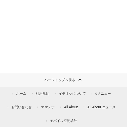
ページトップへ戻る
ホーム
利用規約
イチオシについて
dメニュー
お問い合わせ
ママテナ
All About
All About ニュース
モバイル空間統計