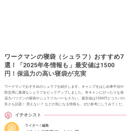
ワークマンの寝袋（シュラフ）おすすめ7
選！「2025年冬情報も」最安値は1500
円！保温力の高い寝袋が充実
ワークマンでおすすめのシュラフを紹介します。キャンプをはじめ車中泊や
防災用に最適なシュラフをピックアップしました。冬キャンにぴったりな保
温力バツグンの寝袋やシュラフカバーもそろい、最安値は1500円とコスパの
良さも話題！ 買えない？ などの気になる情報も。ぜひ参考にしてみてくださ
いね。
イチオシスト
ライター / 編集