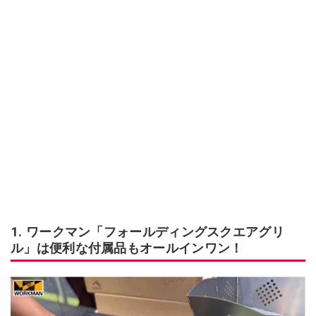
1. ワークマン「フォールディングスクエアグリ
ル」は便利な付属品もオールインワン！