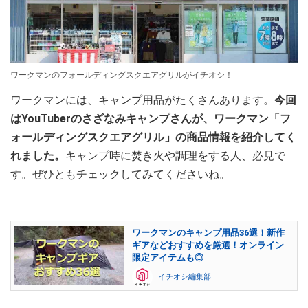
ワークマンのフォールディングスクエアグリルがイチオシ！
ワークマンには、キャンプ用品がたくさんあります。
今回
はYouTuberのさざなみキャンプさんが、ワークマン「フ
ォールディングスクエアグリル」の商品情報を紹介してく
れました。
キャンプ時に焚き火や調理をする人、必見で
す。ぜひともチェックしてみてくださいね。
ワークマンのキャンプ用品36選！新作
ギアなどおすすめを厳選！オンライン
限定アイテムも◎
イチオシ編集部