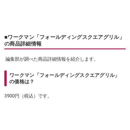
■ワークマン「フォールディングスクエアグリル」
の商品詳細情報
編集部が調べた商品詳細情報を紹介します。
ワークマン「フォールディングスクエアグリル」
の価格は？
3900円（税込）です。