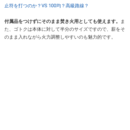
止符を打つのか？VS 100均？高級路線？
付属品をつけずにそのまま焚き火用としても使えます。
ま
た、ゴトクは本体に対して半分のサイズですので、薪をそ
のまま入れながら火力調整しやすいのも魅力的です。