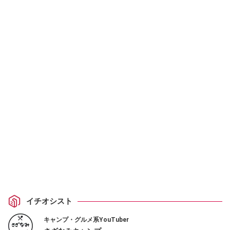
イチオシスト
キャンプ・グルメ系YouTuber