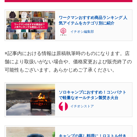
ワークマンおすすめ商品ランキング 人
気アイテムをカテゴリ別に紹介
イチオシ編集部
※記事内における情報は原稿執筆時のものになります。店
舗により取扱いがない場合や、価格変更および販売終了の
可能性もございます。あらかじめご了承ください。
ソロキャンプにおすすめ！コンパクト
で軽量なオールチタン製焚き火台
イチオシストア
キャンプの蒸し料理に！ロストル付き