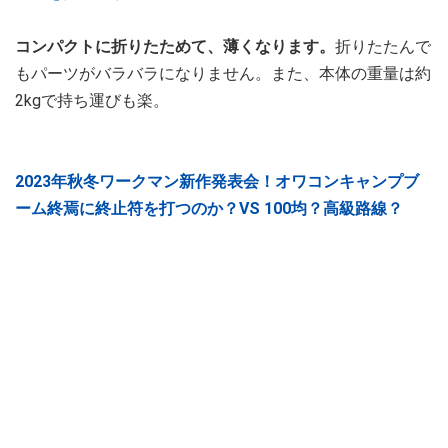
コンパクトに折りたためて、薄くなります。
折りたたんで
もパーツがバラバラになりません。また、本体の重量は約
2kgで持ち運びも楽。
2023年秋冬ワークマン新作発表会！オワコンキャンプブ
ーム終焉に終止符を打つのか？VS 100均？高級路線？