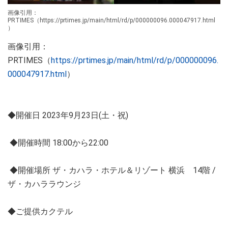
画像引用：
PRTIMES（https://prtimes.jp/main/html/rd/p/000000096.000047917.html
）
画像引用：
PRTIMES（
https://prtimes.jp/main/html/rd/p/000000096.
000047917.html
）
◆開催日 2023年9月23日(土・祝)
◆開催時間 18:00から22:00
◆開催場所 ザ・カハラ・ホテル＆リゾート 横浜 14階 /
ザ・カハララウンジ
◆ご提供カクテル