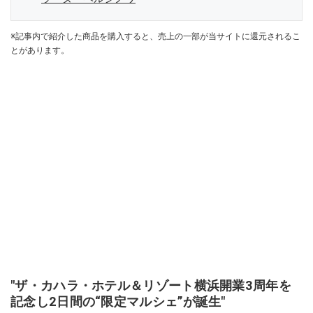
※記事内で紹介した商品を購入すると、売上の一部が当サイトに還元されるこ
とがあります。
"ザ・カハラ・ホテル＆リゾート横浜開業3周年を
記念し2日間の“限定マルシェ”が誕生"