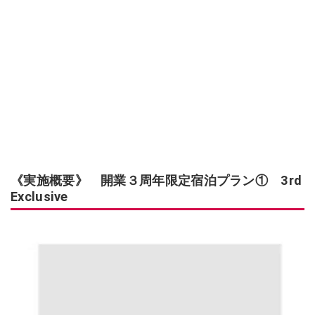
《実施概要》 開業３周年限定宿泊プラン① 3rd
Exclusive