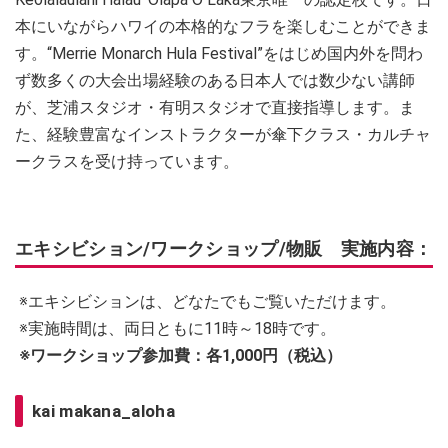
本にいながらハワイの本格的なフラを楽しむことができま
す。“Merrie Monarch Hula Festival”をはじめ国内外を問わ
ず数多くの大会出場経験のある日本人では数少ない講師
が、芝浦スタジオ・有明スタジオで直接指導します。ま
た、経験豊富なインストラクターが傘下クラス・カルチャ
ークラスを受け持っています。
エキシビション/ワークショップ/物販 実施内容：
※エキシビションは、どなたでもご覧いただけます。
※実施時間は、両日ともに11時～18時です。
※ワークショップ参加費：各1,000円（税込）
kai makana_aloha