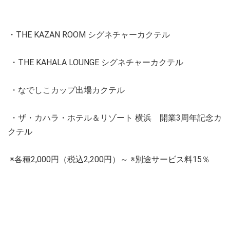
・THE KAZAN ROOM シグネチャーカクテル
・THE KAHALA LOUNGE シグネチャーカクテル
・なでしこカップ出場カクテル
・ザ・カハラ・ホテル＆リゾート 横浜 開業3周年記念カ
クテル
※各種2,000円（税込2,200円）～ ※別途サービス料15％