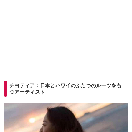
チヨティア：日本とハワイのふたつのルーツをも
つアーティスト