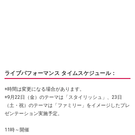
ライブパフォーマンス タイムスケジュール：
※時間は変更になる場合があります。
※9月22日（金）のテーマは「スタイリッシュ」、23日
（土・祝）のテーマは「ファミリー」をイメージしたプレ
ゼンテーション実施予定。
11時～開催