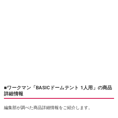
■ワークマン「BASICドームテント 1人用」の商品
詳細情報
編集部が調べた商品詳細情報をご紹介します。