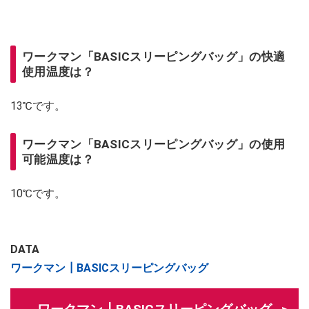
ワークマン「BASICスリーピングバッグ」の快適
使用温度は？
13℃です。
ワークマン「BASICスリーピングバッグ」の使用
可能温度は？
10℃です。
DATA
ワークマン┃BASICスリーピングバッグ