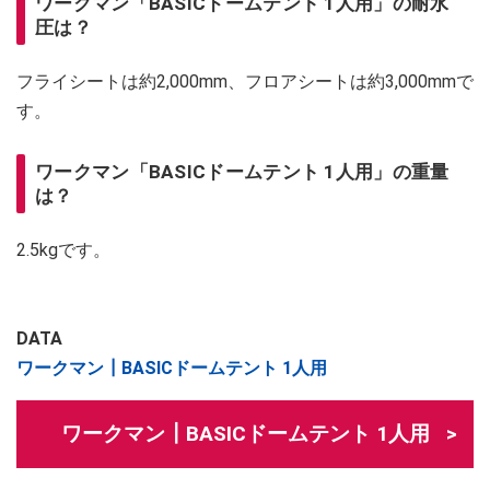
ワークマン「BASICドームテント 1人用」の耐水
圧は？
フライシートは約2,000mm、フロアシートは約3,000mmで
す。
ワークマン「BASICドームテント 1人用」の重量
は？
2.5kgです。
DATA
ワークマン┃BASICドームテント 1人用
ワークマン┃BASICドームテント 1人用