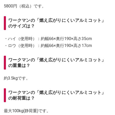
5800円（税込）です。
ワークマンの「燃え広がりにくいアルミコット」
のサイズは？
・ハイ（使用時）：約幅66×奥行190×高さ35cm
・ロウ（使用時）：約幅66×奥行190×高さ17cm
ワークマンの「燃え広がりにくいアルミコット」
の重量は？
約3.5kgです。
ワークマンの「燃え広がりにくいアルミコット」
の耐荷重は？
最大100kg(静荷重)です。