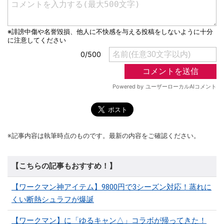
※記事内容は執筆時点のものです。最新の内容をご確認ください。
【こちらの記事もおすすめ！】
【ワークマン神アイテム】9800円で3シーズン対応！蒸れに
くい断熱シュラフが爆誕
【ワークマン】に「ゆるキャン△」コラボが帰ってきた！