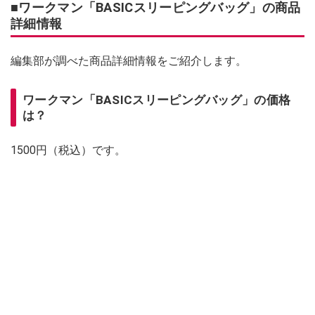
■ワークマン「BASICスリーピングバッグ」の商品
詳細情報
編集部が調べた商品詳細情報をご紹介します。
ワークマン「BASICスリーピングバッグ」の価格
は？
1500円（税込）です。