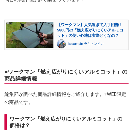
【ワークマン】人気過ぎて入手困難！
5800円の「燃え広がりにくいアルミコ
ット」の使い心地は実際どうなの？
lacampin ラキャンピン
■ワークマン「燃え広がりにくいアルミコット」の
商品詳細情報
編集部が調べた商品詳細情報をご紹介します。※WEB限定
の商品です。
ワークマン「燃え広がりにくいアルミコット」の
価格は？