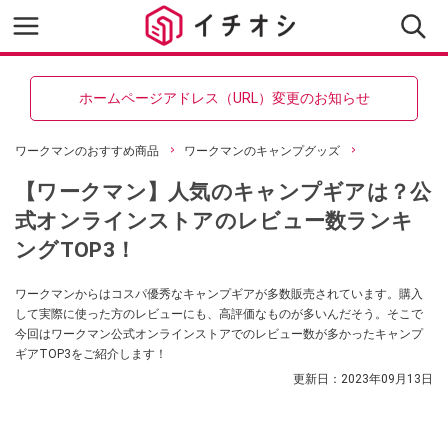
ホームページアドレス（URL）変更のお知らせ
ワークマンのおすすめ商品
ワークマンのキャンプグッズ
【ワークマン】人気のキャンプギアは？公
式オンラインストアのレビュー数ランキ
ングTOP3！
ワークマンからはコスパ優秀なキャンプギアが多数販売されています。購入
して実際に使った方のレビューにも、高評価なものが多いんだそう。そこで
今回はワークマン公式オンラインストアでのレビュー数が多かったキャンプ
ギアTOP3をご紹介します！
更新日：
2023年09月13日