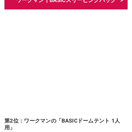
ワークマン┃BASICスリーピングバッグ
第2位：ワークマンの「BASICドームテント 1人
用」