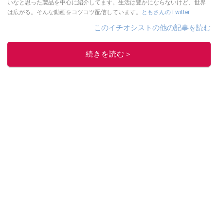
いなと思った製品を中心に紹介してます。生活は豊かにならないけど、世界
は広がる。そんな動画をコツコツ配信しています。
ともさんのTwitter
このイチオシストの他の記事を読む
続きを読む＞