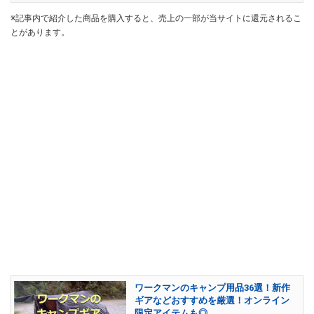
※記事内で紹介した商品を購入すると、売上の一部が当サイトに還元されるこ
とがあります。
ワークマンのキャンプ用品36選！新作
ギアなどおすすめを厳選！オンライン
限定アイテムも◎