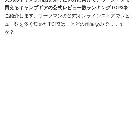
買えるキャンプギアの公式レビュー数ランキングTOP3を
ご紹介します。
ワークマンの公式オンラインストアでレビ
ュー数を多く集めたTOP3は一体どの商品なのでしょう
か？