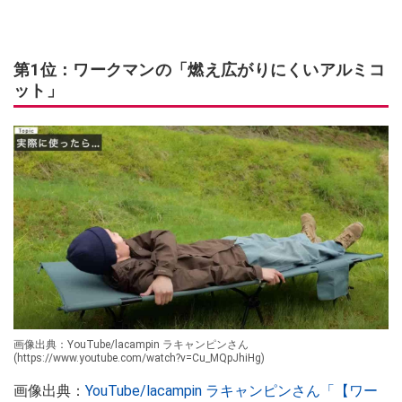
第1位：ワークマンの「燃え広がりにくいアルミコ
ット」
画像出典：YouTube/lacampin ラキャンピンさん
(https://www.youtube.com/watch?v=Cu_MQpJhiHg)
画像出典：
YouTube/lacampin ラキャンピンさん「【ワー