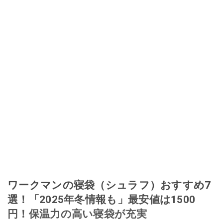
ワークマンの寝袋（シュラフ）おすすめ7
選！「2025年冬情報も」最安値は1500
円！保温力の高い寝袋が充実