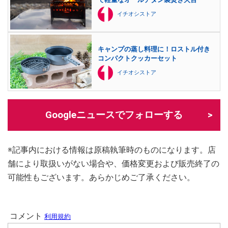
イチオシストア
キャンプの蒸し料理に！ロストル付き
コンパクトクッカーセット
イチオシストア
Googleニュースでフォローする
※記事内における情報は原稿執筆時のものになります。店
舗により取扱いがない場合や、価格変更および販売終了の
可能性もございます。あらかじめご了承ください。