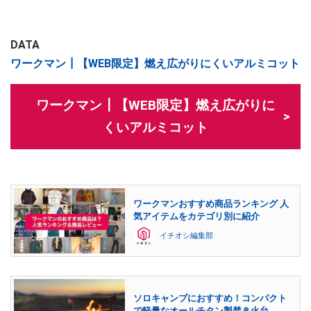
DATA
ワークマン┃【WEB限定】燃え広がりにくいアルミコット
ワークマン┃【WEB限定】燃え広がりに
くいアルミコット
ワークマンおすすめ商品ランキング 人
気アイテムをカテゴリ別に紹介
イチオシ編集部
ソロキャンプにおすすめ！コンパクト
で軽量なオールチタン製焚き火台