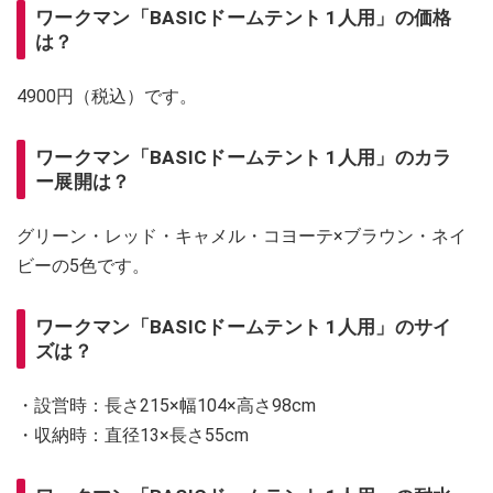
ワークマン「BASICドームテント 1人用」の価格
は？
4900円（税込）です。
ワークマン「BASICドームテント 1人用」のカラ
ー展開は？
グリーン・レッド・キャメル・コヨーテ×ブラウン・ネイ
ビーの5色です。
ワークマン「BASICドームテント 1人用」のサイ
ズは？
・設営時：長さ215×幅104×高さ98cm
・収納時：直径13×長さ55cm