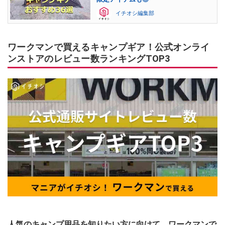
イチオシ編集部
ワークマンで買えるキャンプギア！公式オンライ
ンストアのレビュー数ランキングTOP3
人気のキャンプ用品を知りたい方に向けて、ワークマンで