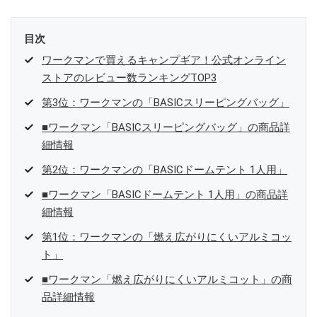
目次
ワークマンで買えるキャンプギア！公式オンライン
ストアのレビュー数ランキングTOP3
第3位：ワークマンの「BASICスリーピングバッグ」
■ワークマン「BASICスリーピングバッグ」の商品詳
細情報
第2位：ワークマンの「BASICドームテント 1人用」
■ワークマン「BASICドームテント 1人用」の商品詳
細情報
第1位：ワークマンの「燃え広がりにくいアルミコッ
ト」
■ワークマン「燃え広がりにくいアルミコット」の商
品詳細情報