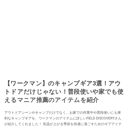
【ワークマン】のキャンプギア3選！アウ
トドアだけじゃない！普段使いや家でも使
えるマニア推薦のアイテムを紹介
アウトドアシーンやキャンプだけでなく、お家での作業中や普段使いにも便
利なキャンプギアを、ワークマンのアイテムに詳しいFIELD DISCOVERYさん
が紹介してくれました！ 気温が上がる季節を快適に過ごすためのギアアイテ