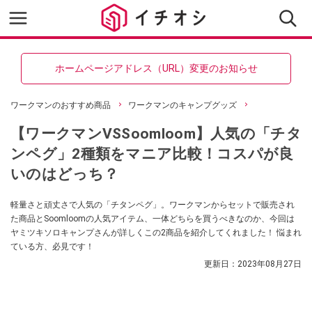
ホームページアドレス（URL）変更のお知らせ
ワークマンのおすすめ商品
ワークマンのキャンプグッズ
【ワークマンVSSoomloom】人気の「チタ
ンペグ」2種類をマニア比較！コスパが良
いのはどっち？
軽量さと頑丈さで人気の「チタンペグ」。ワークマンからセットで販売され
た商品とSoomloomの人気アイテム、一体どちらを買うべきなのか、今回は
ヤミツキソロキャンプさんが詳しくこの2商品を紹介してくれました！ 悩まれ
ている方、必見です！
更新日：
2023年08月27日