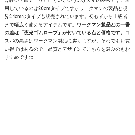
は軽い・頑丈・サビにくいというのが人気の秘密です。愛
用しているのは20cmタイプですがワークマンの製品と視
界24cmのタイプも販売されています。初心者から上級者
まで幅広く使えるアイテムです。
ワークマン製品との一番
の差は「夜光ゴムロープ」が付いている点と価格です。
コ
スパの高さはワークマン製品に劣りますが、それでもお買
い得ではあるので、品質とデザインでこちらを選ぶのもお
すすめですね。