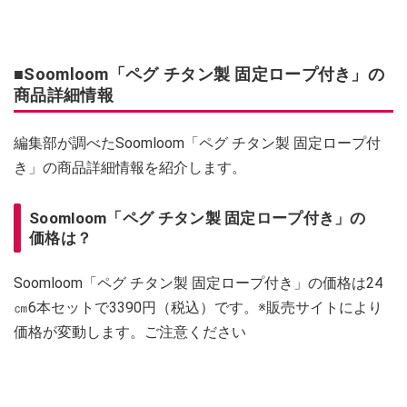
■Soomloom「ペグ チタン製 固定ロープ付き」の
商品詳細情報
編集部が調べたSoomloom「ペグ チタン製 固定ロープ付
き」の商品詳細情報を紹介します。
Soomloom「ペグ チタン製 固定ロープ付き」の
価格は？
Soomloom「ペグ チタン製 固定ロープ付き」の価格は24
㎝6本セットで3390円（税込）です。※販売サイトにより
価格が変動します。ご注意ください