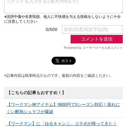
※記事内容は執筆時点のものです。最新の内容をご確認ください。
【こちらの記事もおすすめ！】
【ワークマン神アイテム】9800円で3シーズン対応！蒸れに
くい断熱シュラフが爆誕
【ワークマン】に「ゆるキャン△」コラボが帰ってきた！