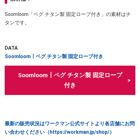
Soomloom「ペグ チタン製 固定ロープ付き」の素材はチ
タンです。
DATA
Soomloom┃ペグ チタン製 固定ロープ付き
Soomloom┃ペグ チタン製 固定ロープ
付き
最新の販売状況はワークマン公式サイトより各店舗にお問
い合わせください（https://workman.jp/shop/）