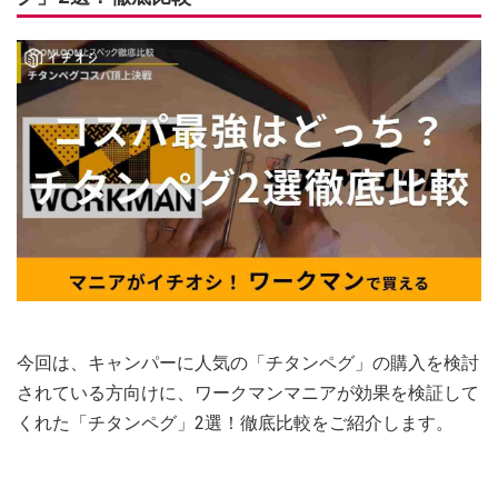
今回は、キャンパーに人気の「チタンペグ」の購入を検討
されている方向けに、ワークマンマニアが効果を検証して
くれた「チタンペグ」2選！徹底比較をご紹介します。