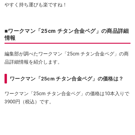
やすく持ち運びも楽ですね！
■ワークマン「25cm チタン合金ペグ」の商品詳細
情報
編集部が調べたワークマン「25cm チタン合金ペグ」の商
品詳細情報を紹介します。
ワークマン「25cm チタン合金ペグ」の価格は？
ワークマン「25cm チタン合金ペグ」の価格は10本入りで
3900円（税込）です。