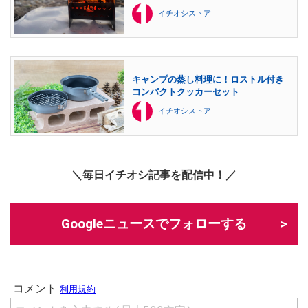
イチオシストア
キャンプの蒸し料理に！ロストル付き
コンパクトクッカーセット
イチオシストア
＼毎日イチオシ記事を配信中！／
Googleニュースでフォローする