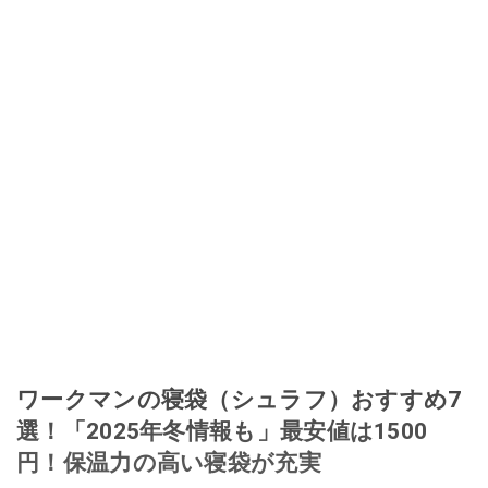
ワークマンの寝袋（シュラフ）おすすめ7
選！「2025年冬情報も」最安値は1500
円！保温力の高い寝袋が充実