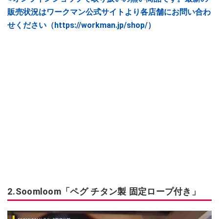
販売状況はワークマン公式サイトより各店舗にお問い合わ
せください（https://workman.jp/shop/）
2.Soomloom「ペグ チタン製 固定ロープ付き」