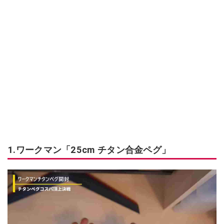
1.ワークマン「25cm チタン合金ペグ」