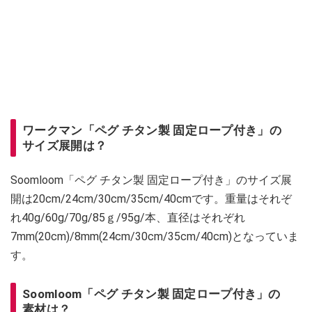
ワークマン「ペグ チタン製 固定ロープ付き」の
サイズ展開は？
Soomloom「ペグ チタン製 固定ロープ付き」のサイズ展
開は20cm/24cm/30cm/35cm/40cmです。重量はそれぞ
れ40g/60g/70g/85ｇ/95g/本、直径はそれぞれ
7mm(20cm)/8mm(24cm/30cm/35cm/40cm)となっていま
す。
Soomloom「ペグ チタン製 固定ロープ付き」の
素材は？