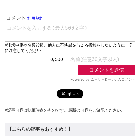
※記事内容は執筆時点のものです。最新の内容をご確認ください。
【こちらの記事もおすすめ！】