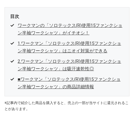
目次
ワークマンの「ソロテックス(R)使用15ファンクショ
ン半袖ワークシャツ」がイチオシ！
1.ワークマン「ソロテックス(R)使用15ファンクショ
ン半袖ワークシャツ」はニオイ対策ができる
2.ワークマン「ソロテックス(R)使用15ファンクショ
ン半袖ワークシャツ」は吸汗速乾性◎
■ワークマン「ソロテックス(R)使用15ファンクショ
ン半袖ワークシャツ」の商品詳細情報
※記事内で紹介した商品を購入すると、売上の一部が当サイトに還元されるこ
とがあります。