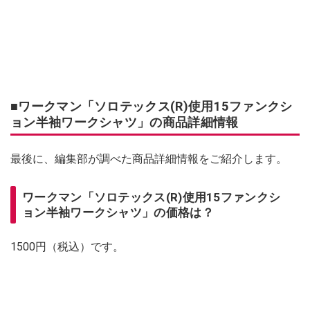
■ワークマン「ソロテックス(R)使用15ファンクシ
ョン半袖ワークシャツ」の商品詳細情報
最後に、編集部が調べた商品詳細情報をご紹介します。
ワークマン「ソロテックス(R)使用15ファンクシ
ョン半袖ワークシャツ」の価格は？
1500円（税込）です。