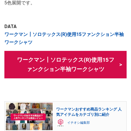
5色展開です。
DATA
ワークマン┃ソロテックス(R)使用15ファンクション半袖
ワークシャツ
ワークマン┃ソロテックス(R)使用15フ
ァンクション半袖ワークシャツ
ワークマンおすすめ商品ランキング 人
気アイテムをカテゴリ別に紹介
イチオシ編集部