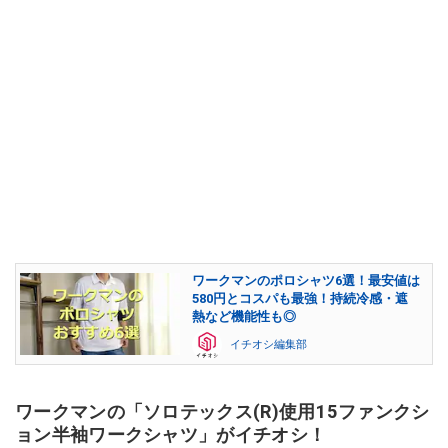
ワークマンのポロシャツ6選！最安値は
580円とコスパも最強！持続冷感・遮
熱など機能性も◎
イチオシ編集部
ワークマンの「ソロテックス(R)使用15ファンクシ
ョン半袖ワークシャツ」がイチオシ！