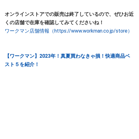
オンラインストアでの販売は終了しているので、ぜひお近
くの店舗で在庫を確認してみてくださいね！
ワークマン店舗情報（https://www.workman.co.jp/store）
【ワークマン】2023年！真夏買わなきゃ損！快適商品ベ
スト５を紹介！