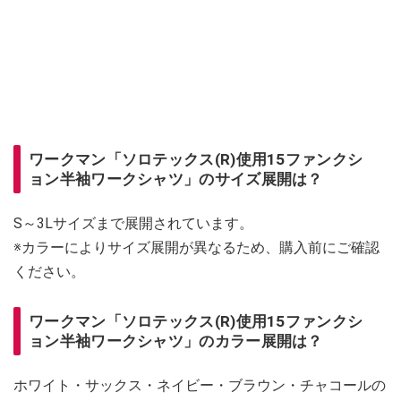
ワークマン「ソロテックス(R)使用15ファンクシ
ョン半袖ワークシャツ」のサイズ展開は？
S～3Lサイズまで展開されています。
※カラーによりサイズ展開が異なるため、購入前にご確認
ください。
ワークマン「ソロテックス(R)使用15ファンクシ
ョン半袖ワークシャツ」のカラー展開は？
ホワイト・サックス・ネイビー・ブラウン・チャコールの