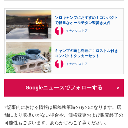
ソロキャンプにおすすめ！コンパクト
で軽量なオールチタン製焚き火台
イチオシストア
キャンプの蒸し料理に！ロストル付き
コンパクトクッカーセット
イチオシストア
Googleニュースでフォローする
※記事内における情報は原稿執筆時のものになります。店
舗により取扱いがない場合や、価格変更および販売終了の
可能性もございます。あらかじめご了承ください。