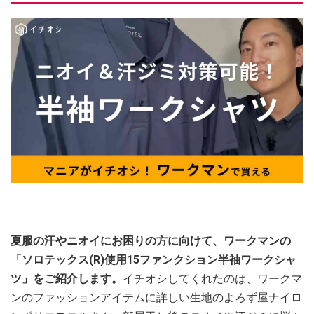
夏服の汗やニオイにお困りの方に向けて、ワークマンの
「ソロテックス(R)使用15ファンクション半袖ワークシャ
ツ」をご紹介します。
イチオシしてくれたのは、ワークマ
ンのファッションアイテムに詳しい生地のよろず屋ナイロ