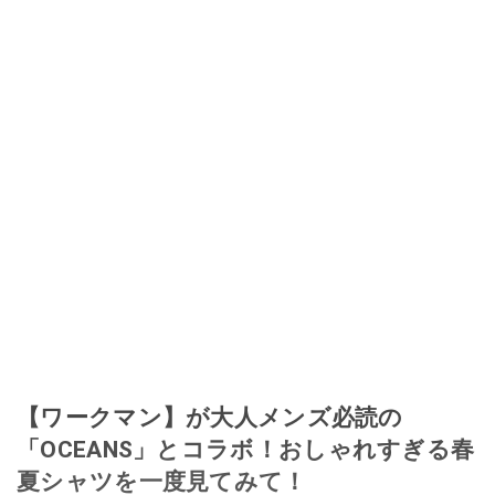
【ワークマン】が大人メンズ必読の
「OCEANS」とコラボ！おしゃれすぎる春
夏シャツを一度見てみて！