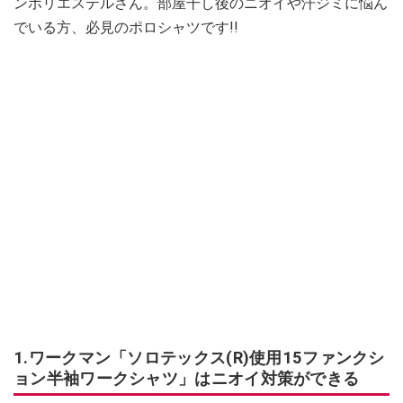
ンポリエステルさん。部屋干し後のニオイや汗ジミに悩ん
でいる方、必見のポロシャツです!!
1.ワークマン「ソロテックス(R)使用15ファンクシ
ョン半袖ワークシャツ」はニオイ対策ができる