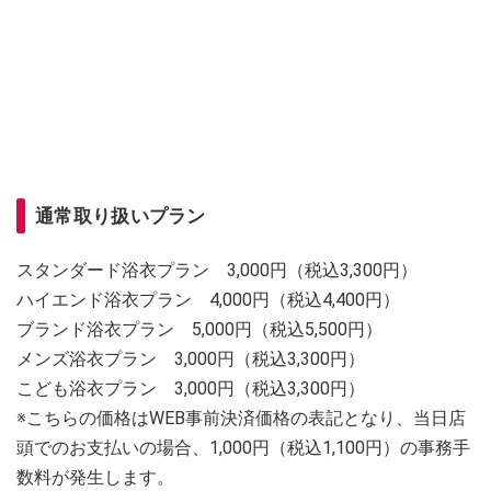
通常取り扱いプラン
スタンダード浴衣プラン 3,000円（税込3,300円）
ハイエンド浴衣プラン 4,000円（税込4,400円）
ブランド浴衣プラン 5,000円（税込5,500円）
メンズ浴衣プラン 3,000円（税込3,300円）
こども浴衣プラン 3,000円（税込3,300円）
※こちらの価格はWEB事前決済価格の表記となり、当日店
頭でのお支払いの場合、1,000円（税込1,100円）の事務手
数料が発生します。