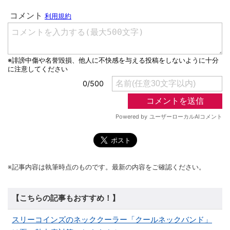
※記事内容は執筆時点のものです。最新の内容をご確認ください。
【こちらの記事もおすすめ！】
スリーコインズのネッククーラー「クールネックバンド」