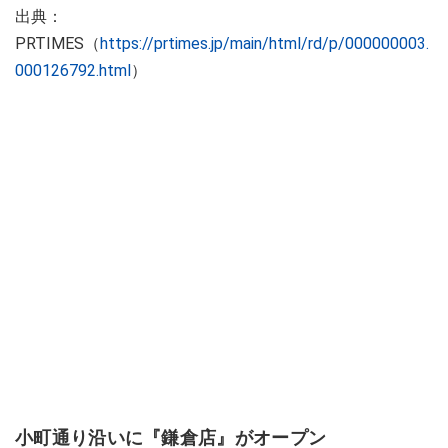
出典：
PRTIMES（
https://prtimes.jp/main/html/rd/p/000000003.
000126792.html
）
小町通り沿いに『鎌倉店』がオープン