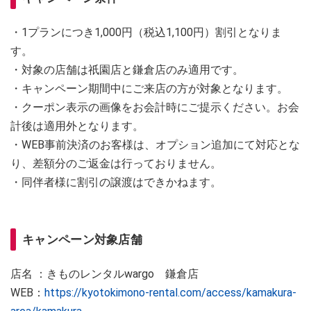
・1プランにつき1,000円（税込1,100円）割引となりま
す。
・対象の店舗は祇園店と鎌倉店のみ適用です。
・キャンペーン期間中にご来店の方が対象となります。
・クーポン表示の画像をお会計時にご提示ください。お会
計後は適用外となります。
・WEB事前決済のお客様は、オプション追加にて対応とな
り、差額分のご返金は行っておりません。
・同伴者様に割引の譲渡はできかねます。
キャンペーン対象店舗
店名 ：きものレンタルwargo 鎌倉店
WEB：
https://kyotokimono-rental.com/access/kamakura-