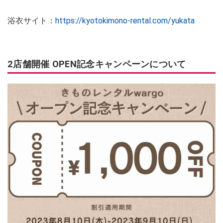
浴衣サイト：
https://kyotokimono-rental.com/yukata
2店舗開催 OPEN記念キャンペーンについて