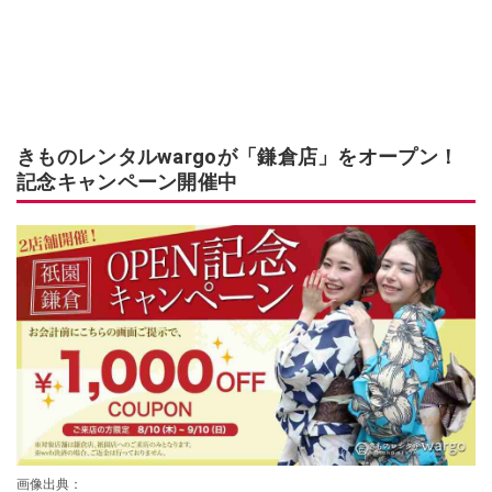
きものレンタルwargoが「鎌倉店」をオープン！
記念キャンペーン開催中
画像出典：