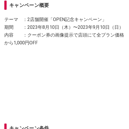
キャンペーン概要
テーマ ：2店舗開催「OPEN記念キャンペーン」
期間 ：2023年8月10日（木）〜2023年9月10日（日）
内容 ：クーポン券の画像提示で店頭にて全プラン価格
から1,000円OFF
キャンペーン条件