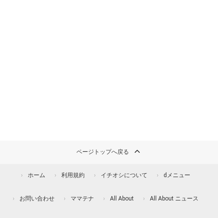
ページトップへ戻る
ホーム
利用規約
イチオシについて
dメニュー
お問い合わせ
ママテナ
All About
All About ニュース