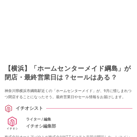
【横浜】「ホームセンターメイド綱島」が
閉店・最終営業日は？セールはある？
神奈川県横浜市綱島駅近くの「ホームセンターメイド」が、9月に惜しまれつ
つ閉店することになったそう。最終営業日やセール情報をお届けします。
イチオシスト
ライター / 編集
イチオシ編集部
株式会社オールアバウトが株式会社NTTドコモと共同で開設した、レコメン