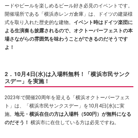
ードやビールを楽しめるビール好き必見のイベントです。
開催場所である「横浜赤レンガ倉庫」は、ドイツの建築様
式を取り入れた歴史的な建物。
イベント時はドイツ楽団に
よる生演奏も披露されるので、オクトーバーフェストの本
場さながらの雰囲気を味わうことができるのだそうです
よ！
2．10月4日(水)は入場料無料！「横浜市民サンク
スデー」を実施！
2023年で開催20周年を迎える「横浜オクトーバーフェス
ト」は、「横浜市民サンクスデー」を10月4日(水)に実
施。
地元・横浜在住の方は入場料（500円）が無料になる
のだそう！
横浜市に在住している方は必見ですね。