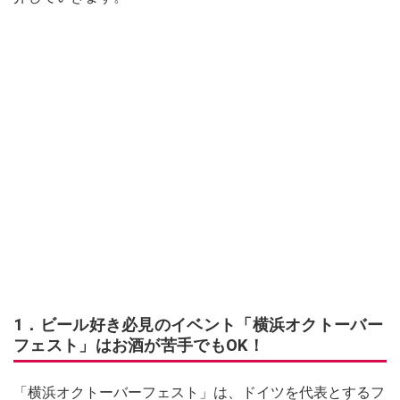
1．ビール好き必見のイベント「横浜オクトーバー
フェスト」はお酒が苦手でもOK！
「横浜オクトーバーフェスト」は、ドイツを代表とするフ