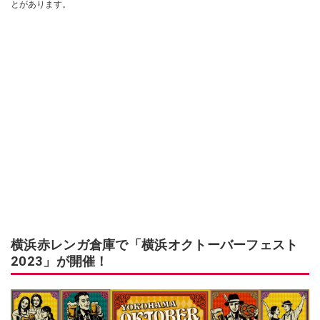
とがあります。
横浜赤レンガ倉庫で「横浜オクトーバーフェスト
2023」が開催！