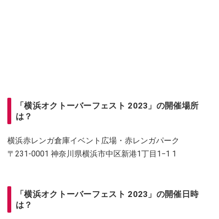
「横浜オクトーバーフェスト 2023」の開催場所
は？
横浜赤レンガ倉庫イベント広場・赤レンガパーク
〒231-0001 神奈川県横浜市中区新港1丁目1−1 1
「横浜オクトーバーフェスト 2023」の開催日時
は？