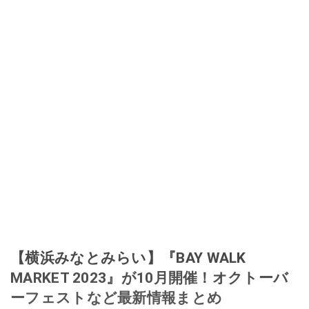
【横浜みなとみらい】『BAY WALK
MARKET 2023』が10月開催！オクトーバ
ーフェストなど最新情報まとめ