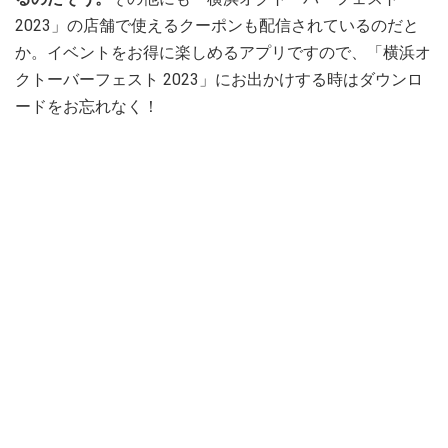
2023」の店舗で使えるクーポンも配信されているのだと
か。イベントをお得に楽しめるアプリですので、「横浜オ
クトーバーフェスト 2023」にお出かけする時はダウンロ
ードをお忘れなく！