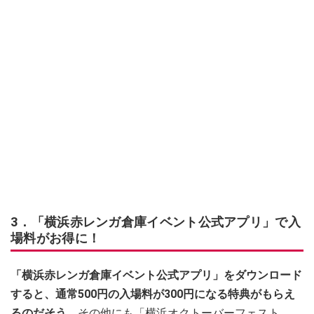
3．「横浜赤レンガ倉庫イベント公式アプリ」で入
場料がお得に！
「横浜赤レンガ倉庫イベント公式アプリ」をダウンロード
すると、通常500円の入場料が300円になる特典がもらえ
るのだそう。
その他にも「横浜オクトーバーフェスト