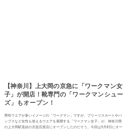
【神奈川】上大岡の京急に「ワークマン女
子」が開店！靴専門の「ワークマンシュー
ズ」もオープン！
男性ウエアが多いイメージの「ワークマン」ですが、プリーツスカートやパ
ンプスなど女性も使えるウエアを展開する「ワークマン女子」が、神奈川県
の上大岡駅直結の京急百貨店にオープンしたのだそう。今回は9月8日にオー