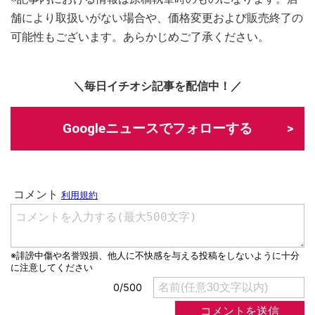
舗により取扱いがない場合や、価格変更および販売終了の
可能性もございます。あらかじめご了承ください。
＼毎日イチオシ記事を配信中！／
Googleニュースでフォローする