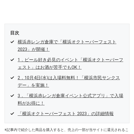
目次
横浜赤レンガ倉庫で「横浜オクトーバーフェスト
2023」が開催！
1．ビール好き必見のイベント「横浜オクトーバーフ
ェスト」はお酒が苦手でもOK！
2．10月4日(水)は入場料無料！「横浜市民サンクス
デー」を実施！
3．「横浜赤レンガ倉庫イベント公式アプリ」で入場
料がお得に！
「横浜オクトーバーフェスト 2023」の詳細情報
※記事内で紹介した商品を購入すると、売上の一部が当サイトに還元されるこ