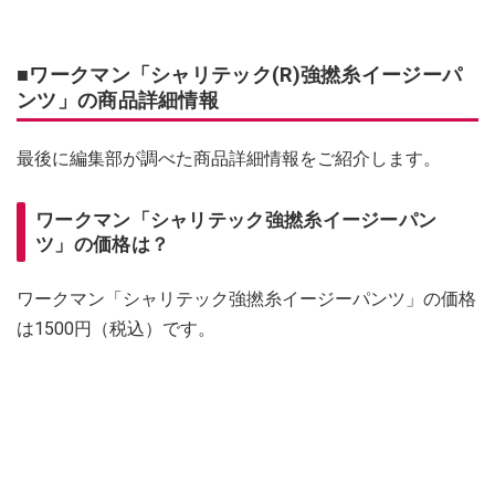
■ワークマン「シャリテック(R)強撚糸イージーパ
ンツ」の商品詳細情報
最後に編集部が調べた商品詳細情報をご紹介します。
ワークマン「シャリテック強撚糸イージーパン
ツ」の価格は？
ワークマン「シャリテック強撚糸イージーパンツ」の価格
は1500円（税込）です。