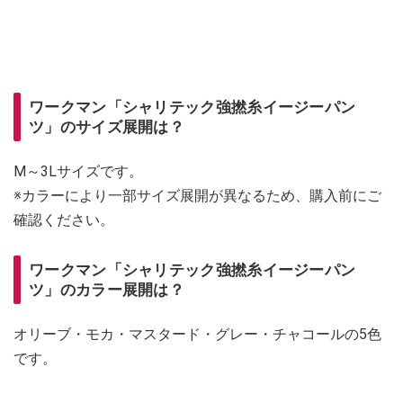
ワークマン「シャリテック強撚糸イージーパン
ツ」のサイズ展開は？
M～3Lサイズです。
※カラーにより一部サイズ展開が異なるため、購入前にご
確認ください。
ワークマン「シャリテック強撚糸イージーパン
ツ」のカラー展開は？
オリーブ・モカ・マスタード・グレー・チャコールの5色
です。