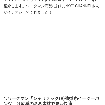
紹介します。
ワークマン商品に詳しいKYO CHANNELさん
がイチオシしてくれました！
1.ワークマン「シャリテック(R)強撚糸イージーパ
ンツ」は涼感のある素材で夏も快適