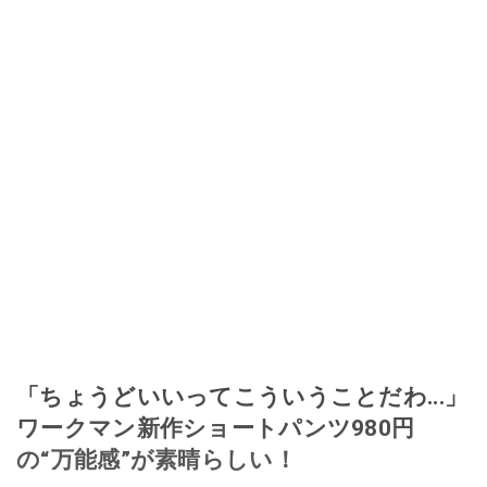
「ちょうどいいってこういうことだわ...」
ワークマン新作ショートパンツ980円
の“万能感”が素晴らしい！