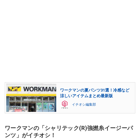
ワークマンの夏パンツ31選！冷感など
涼しいアイテムまとめ最新版
イチオシ編集部
ワークマンの「シャリテック(R)強撚糸イージーパ
ンツ」がイチオシ！