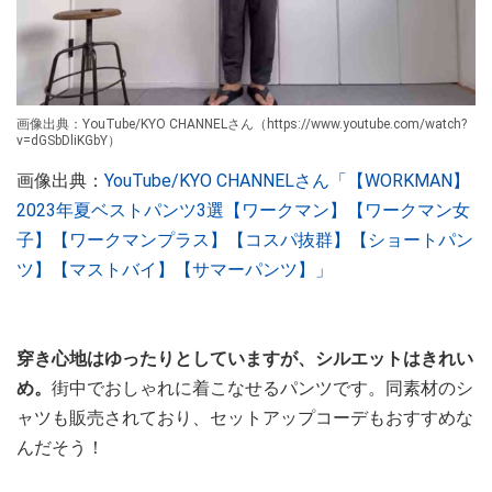
画像出典：YouTube/KYO CHANNELさん（https://www.youtube.com/watch?
v=dGSbDliKGbY）
画像出典：
YouTube/KYO CHANNELさん「【WORKMAN】
2023年夏ベストパンツ3選【ワークマン】【ワークマン女
子】【ワークマンプラス】【コスパ抜群】【ショートパン
ツ】【マストバイ】【サマーパンツ】」
穿き心地はゆったりとしていますが、シルエットはきれい
め。
街中でおしゃれに着こなせるパンツです。同素材のシ
ャツも販売されており、セットアップコーデもおすすめな
んだそう！