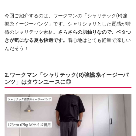
今回ご紹介するのは、ワークマンの「シャリテック(R)強
撚糸イージーパンツ」です。シャリシャリとした質感が特
徴のシャリテック素材。
さらさらの肌触りなので、ベタつ
きが気になる夏も快適です。
着心地はとても軽量で涼しい
んだそう！
2.ワークマン「シャリテック(R)強撚糸イージーパ
ンツ」はタウンユースに◎