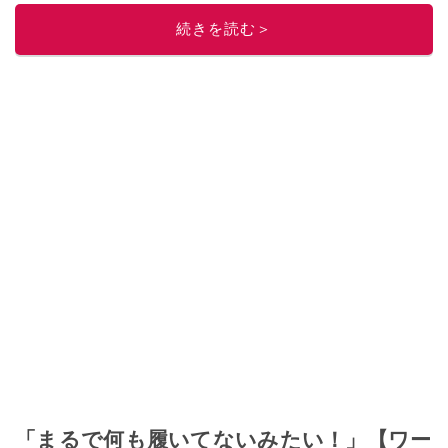
続きを読む＞
「まるで何も履いてないみたい！」【ワー