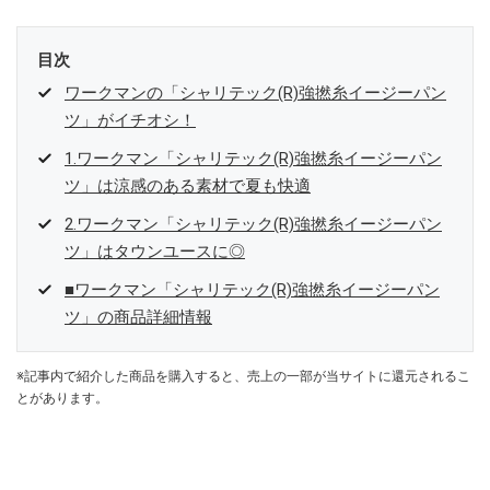
目次
ワークマンの「シャリテック(R)強撚糸イージーパン
ツ」がイチオシ！
1.ワークマン「シャリテック(R)強撚糸イージーパン
ツ」は涼感のある素材で夏も快適
2.ワークマン「シャリテック(R)強撚糸イージーパン
ツ」はタウンユースに◎
■ワークマン「シャリテック(R)強撚糸イージーパン
ツ」の商品詳細情報
※記事内で紹介した商品を購入すると、売上の一部が当サイトに還元されるこ
とがあります。