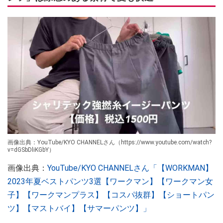
画像出典：YouTube/KYO CHANNELさん（https://www.youtube.com/watch?
v=dGSbDliKGbY）
画像出典：
YouTube/KYO CHANNELさん「【WORKMAN】
2023年夏ベストパンツ3選【ワークマン】【ワークマン女
子】【ワークマンプラス】【コスパ抜群】【ショートパン
ツ】【マストバイ】【サマーパンツ】」