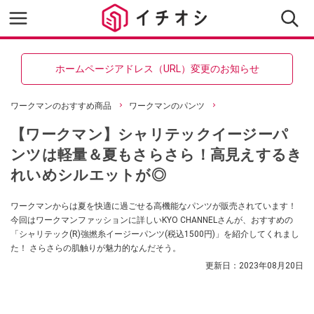
ホームページアドレス（URL）変更のお知らせ
ワークマンのおすすめ商品
ワークマンのパンツ
【ワークマン】シャリテックイージーパ
ンツは軽量＆夏もさらさら！高見えするき
れいめシルエットが◎
ワークマンからは夏を快適に過ごせる高機能なパンツが販売されています！
今回はワークマンファッションに詳しいKYO CHANNELさんが、おすすめの
「シャリテック(R)強撚糸イージーパンツ(税込1500円)」を紹介してくれまし
た！ さらさらの肌触りが魅力的なんだそう。
更新日：
2023年08月20日