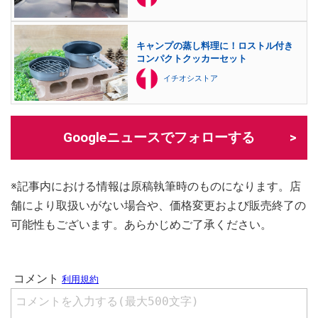
キャンプの蒸し料理に！ロストル付き
コンパクトクッカーセット
イチオシストア
Googleニュースでフォローする
※記事内における情報は原稿執筆時のものになります。店
舗により取扱いがない場合や、価格変更および販売終了の
可能性もございます。あらかじめご了承ください。