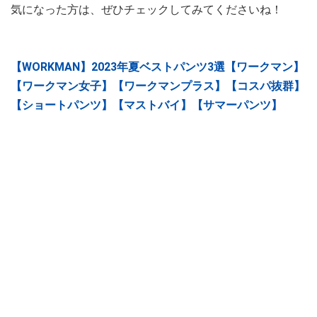
気になった方は、ぜひチェックしてみてくださいね！
【WORKMAN】2023年夏ベストパンツ3選【ワークマン】
【ワークマン女子】【ワークマンプラス】【コスパ抜群】
【ショートパンツ】【マストバイ】【サマーパンツ】