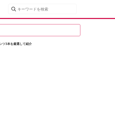
ンツ3本を厳選して紹介