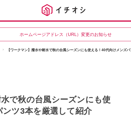
ホームページアドレス（URL）変更のお知らせ
【ワークマン】撥水や耐水で秋の台風シーズンにも使える！40代向けメンズパ
耐水で秋の台風シーズンにも使
パンツ3本を厳選して紹介