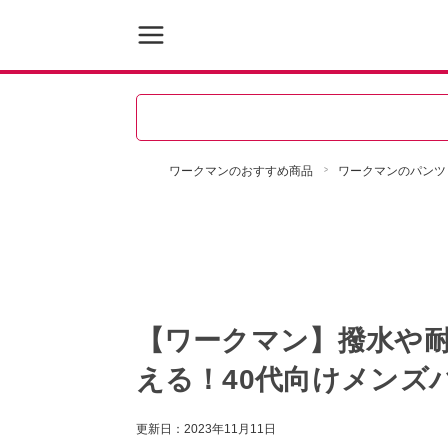
ワークマンのおすすめ商品
ワークマンのパンツ
【ワークマン】撥水や
える！40代向けメンズ
更新日：
2023年11月11日