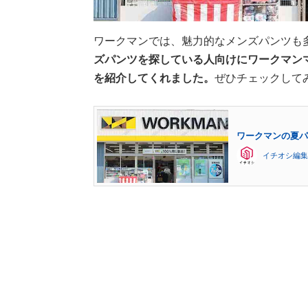
ワークマンでは、魅力的なメンズパンツも
ズパンツを探している人向けにワークマンマ
を紹介してくれました。
ぜひチェックして
ワークマンの夏パ
イチオシ編集