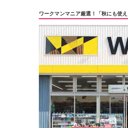
ワークマンマニア厳選！「秋にも使え