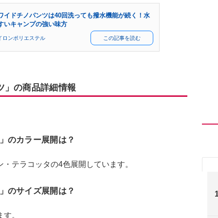
ワイドチノパンツは40回洗っても撥水機能が続く！水
すいキャンプの強い味方
イロンポリエステル
この記事を読む
ツ」の商品詳細情報
ツ」のカラー展開は？
ン・テラコッタの4色展開しています。
」のサイズ展開は？
います。