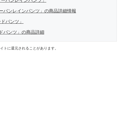
アーバンレインパンツ」
ーバンレインパンツ」の商品詳細情報
ードパンツ」
ドパンツ」の商品詳細
イトに還元されることがあります。