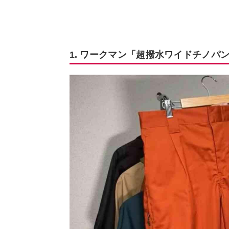
1. ワークマン「超撥水ワイドチノパ