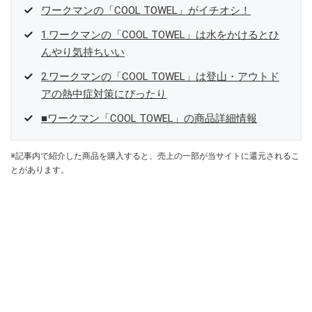
ワークマンの「COOL TOWEL」がイチオシ！
1.ワークマンの「COOL TOWEL」は水をかけるとひ
んやり気持ちいい
2.ワークマンの「COOL TOWEL」は登山・アウトド
アの熱中症対策にぴったり
■ワークマン「COOL TOWEL」の商品詳細情報
※記事内で紹介した商品を購入すると、売上の一部が当サイトに還元されるこ
とがあります。