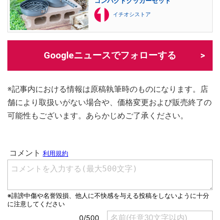
コンパクトクッカーセット
イチオシストア
Googleニュースでフォローする
※記事内における情報は原稿執筆時のものになります。店
舗により取扱いがない場合や、価格変更および販売終了の
可能性もございます。あらかじめご了承ください。