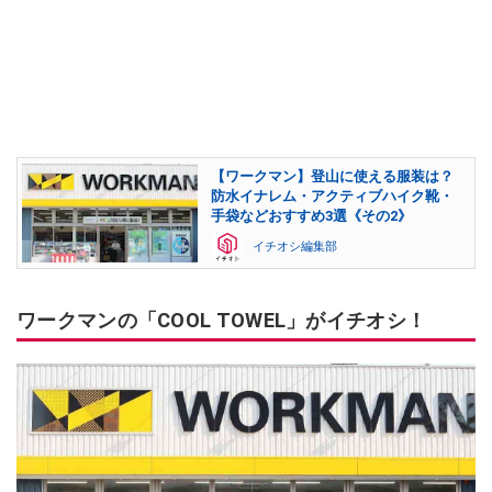
【ワークマン】登山に使える服装は？
防水イナレム・アクティブハイク靴・
手袋などおすすめ3選《その2》
イチオシ編集部
ワークマンの「COOL TOWEL」がイチオシ！