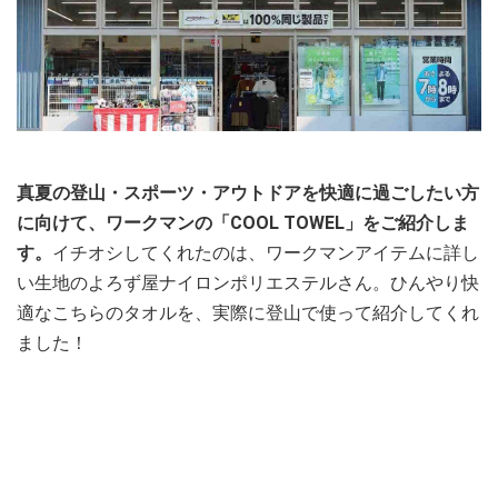
真夏の登山・スポーツ・アウトドアを快適に過ごしたい方
に向けて、ワークマンの「COOL TOWEL」をご紹介しま
す。
イチオシしてくれたのは、ワークマンアイテムに詳し
い生地のよろず屋ナイロンポリエステルさん。ひんやり快
適なこちらのタオルを、実際に登山で使って紹介してくれ
ました！