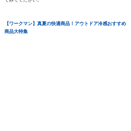
【ワークマン】真夏の快適商品！アウトドア冷感おすすめ
商品大特集