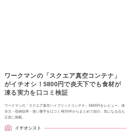
ワークマンの「スクエア真空コンテナ」
がイチオシ！5800円で炎天下でも食材が
凍る実力を口コミ検証
ワークマンの「スクエア真空ハイブリッドコンテナ」5800円をレビュー。保
冷力・収納効率・使い勝手を口コミ4835件からまとめて紹介。気になる点も
正直に掲載。
イチオシスト