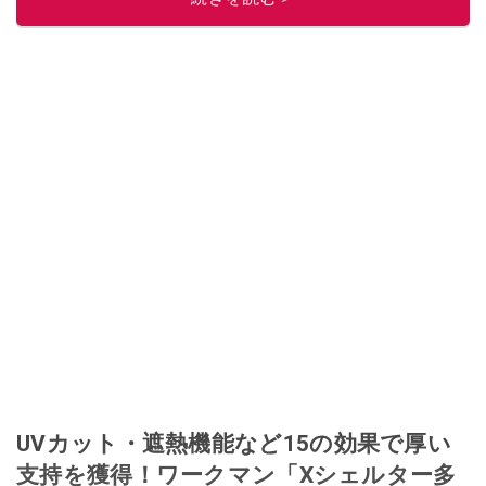
このイチオシストの他の記事を読む
UVカット・遮熱機能など15の効果で厚い
支持を獲得！ワークマン「Xシェルター多