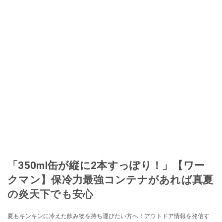
「350ml缶が縦に2本すっぽり！」【ワー
クマン】保冷力最強コンテナがあれば真夏
の炎天下でも安心
夏もキンキンに冷えた飲み物を持ち運びたい方へ！アウトドア情報を発信す