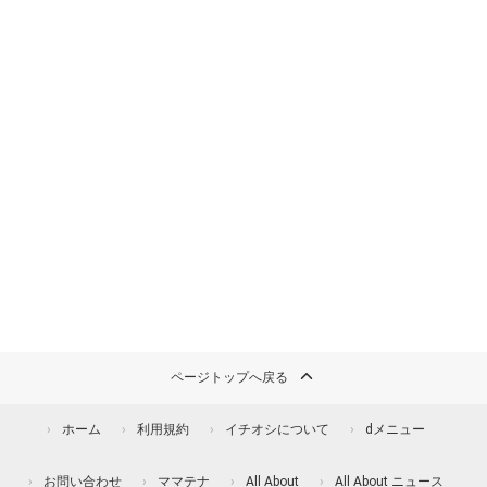
ページトップへ戻る
ホーム
利用規約
イチオシについて
dメニュー
お問い合わせ
ママテナ
All About
All About ニュース