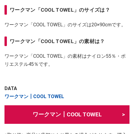
ワークマン「COOL TOWEL」のサイズは？
ワークマン「COOL TOWEL」のサイズは20×90cmです。
ワークマン「COOL TOWEL」の素材は？
ワークマン「COOL TOWEL」の素材はナイロン55％・ポ
リエステル45％です。
DATA
ワークマン┃COOL TOWEL
ワークマン┃COOL TOWEL