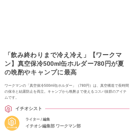
「飲み終わりまで冷え冷え」【ワークマ
ン】真空保冷500ml缶ホルダー780円が夏
の晩酌やキャンプに最高
ワークマンの「真空保冷500ml缶ホルダー」（780円）は、真空構造で長時間
の保冷と結露防止を両立。キャンプから晩酌まで使えるコスパ抜群のアイテ
ムです。
イチオシスト
ライター / 編集
イチオシ編集部 ワークマン部