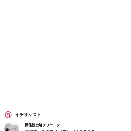
イチオシスト
機能性生地クリエーター