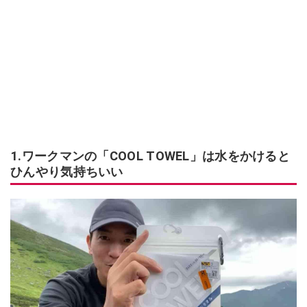
1.ワークマンの「COOL TOWEL」は水をかけると
ひんやり気持ちいい