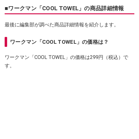
■ワークマン「COOL TOWEL」の商品詳細情報
最後に編集部が調べた商品詳細情報を紹介します。
ワークマン「COOL TOWEL」の価格は？
ワークマン「COOL TOWEL」の価格は299円（税込）で
す。