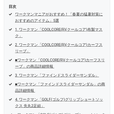
目次
ワークマンマニアがおすすめ！「春夏の猛暑対策に
おすすめのアイテム」5選
1. ワークマン「COOLCORE(R)(クールコア)布製マス
ク」
2. ワークマン「COOLCORE(R)(クールコア)カーフス
リーブ」
■ワークマン「COOLCORE(R)(クールコア)カーフスリ
ーブ」の商品詳細情報
3. ワークマン「ファインドスライダーサンダル」
■ワークマン「ファインドスライダーサンダル」の商
品詳細情報
4. ワークマン「GOLF(ゴルフ)グリップショートソッ
クス 先丸2足組」