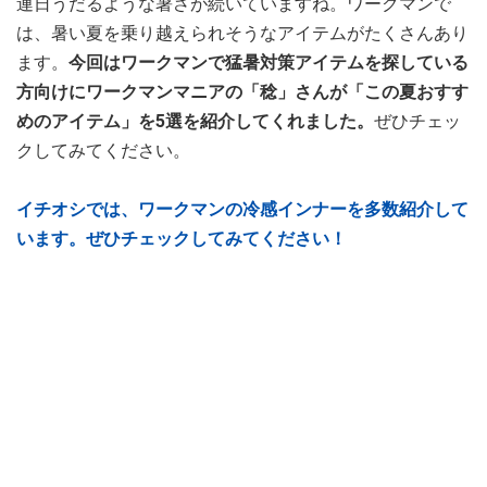
連日うだるような暑さが続いていますね。ワークマンで
は、暑い夏を乗り越えられそうなアイテムがたくさんあり
ます。
今回はワークマンで猛暑対策アイテムを探している
方向けにワークマンマニアの「稔」さんが「この夏おすす
めのアイテム」を5選を紹介してくれました。
ぜひチェッ
クしてみてください。
イチオシでは、ワークマンの冷感インナーを多数紹介して
います。ぜひチェックしてみてください！