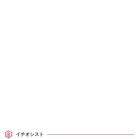
イチオシスト