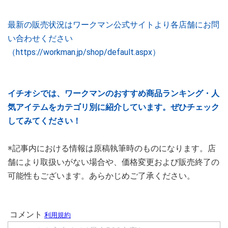
最新の販売状況はワークマン公式サイトより各店舗にお問
い合わせください
（https://workman.jp/shop/default.aspx）
イチオシでは、ワークマンのおすすめ商品ランキング・人
気アイテムをカテゴリ別に紹介しています。ぜひチェック
してみてください！
※記事内における情報は原稿執筆時のものになります。店
舗により取扱いがない場合や、価格変更および販売終了の
可能性もございます。あらかじめご了承ください。