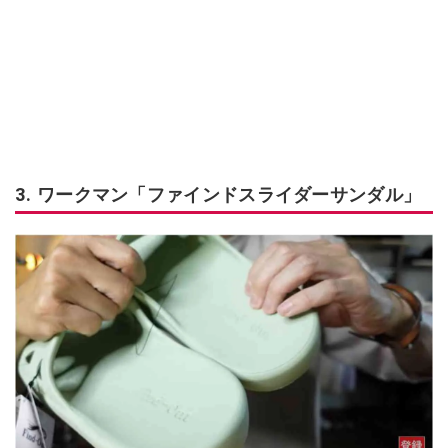
3. ワークマン「ファインドスライダーサンダル」