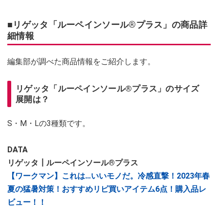
■リゲッタ「ルーペインソール®プラス」の商品詳
細情報
編集部が調べた商品情報をご紹介します。
リゲッタ「ルーペインソール®プラス」のサイズ
展開は？
S・M・Lの3種類です。
DATA
リゲッタ┃ルーペインソール®プラス
【ワークマン】これは…いいモノだ。冷感直撃！2023年春
夏の猛暑対策！おすすめリピ買いアイテム6点！購入品レ
ビュー！！