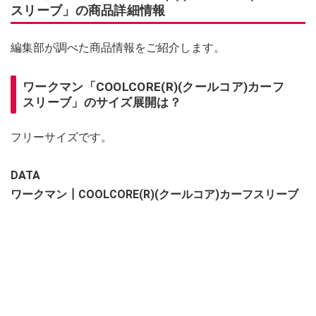
スリーブ」の商品詳細情報
編集部が調べた商品情報をご紹介します。
ワークマン「COOLCORE(R)(クールコア)カーフ
スリーブ」のサイズ展開は？
フリーサイズです。
DATA
ワークマン┃COOLCORE(R)(クールコア)カーフスリーブ