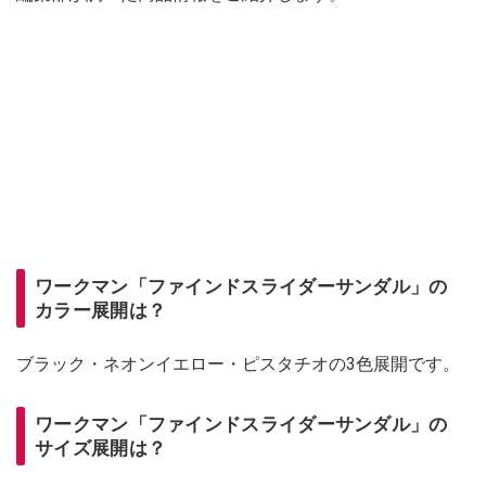
ワークマン「ファインドスライダーサンダル」の
カラー展開は？
ブラック・ネオンイエロー・ピスタチオの3色展開です。
ワークマン「ファインドスライダーサンダル」の
サイズ展開は？