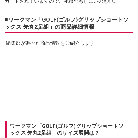
ガードされていますので、靴擦れもしにいのも◎。
■ワークマン「GOLF(ゴルフ)グリップショートソ
ックス 先丸2足組」の商品詳細情報
編集部が調べた商品情報をご紹介します。
ワークマン「GOLF(ゴルフ)グリップショートソ
ックス 先丸2足組」のサイズ展開は？