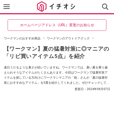
ホームページアドレス（URL）変更のお知らせ
ワークマンのおすすめ商品
ワークマンのアウトドアグッズ
【ワークマン】夏の猛暑対策に◎マニアの
「リピ買いアイテム5点」を紹介
連日うだるような暑さが続いていますね。ワークマンでは、暑い夏を乗り越
えられそうなアイテムがたくさんあります。今回はワークマンで猛暑対策ア
イテムを探している方向けにワークマンマニアの「稔」さんが「夏の猛暑対
策におすすめなアイテム」を5選を紹介してくれました。ぜひチェックしてみ
てください。
更新日：
2024年08月07日