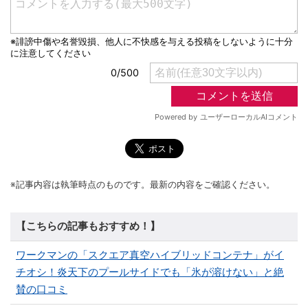
※記事内容は執筆時点のものです。最新の内容をご確認ください。
【こちらの記事もおすすめ！】
ワークマンの「スクエア真空ハイブリッドコンテナ」がイ
チオシ！炎天下のプールサイドでも「氷が溶けない」と絶
賛の口コミ