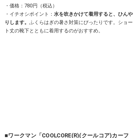
・価格：780円（税込）
・イチオシポイント：
水を吹きかけて着用すると、ひんや
りします。
ふくらはぎの暑さ対策にぴったりです。ショー
ト丈の靴下とともに着用するのがおすすめ。
■ワークマン「COOLCORE(R)(クールコア)カーフ