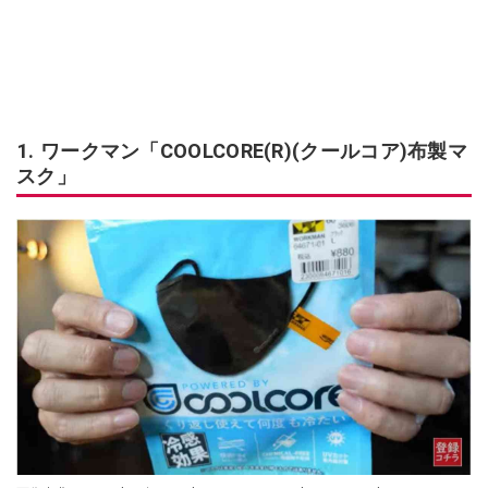
1. ワークマン「COOLCORE(R)(クールコア)布製マ
スク」