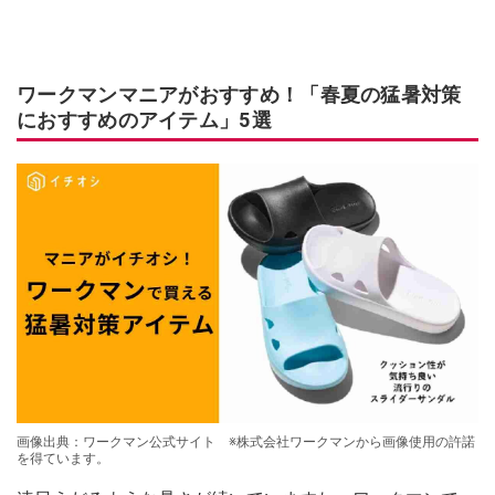
ワークマンマニアがおすすめ！「春夏の猛暑対策
におすすめのアイテム」5選
画像出典：ワークマン公式サイト ※株式会社ワークマンから画像使用の許諾
を得ています。