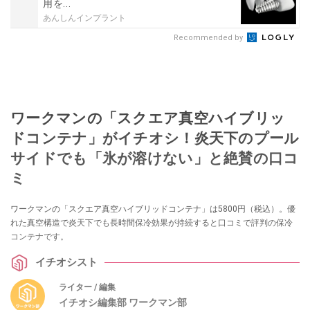
用を...
あんしんインプラント
Recommended by
ワークマンの「スクエア真空ハイブリッ
ドコンテナ」がイチオシ！炎天下のプール
サイドでも「氷が溶けない」と絶賛の口コ
ミ
ワークマンの「スクエア真空ハイブリッドコンテナ」は5800円（税込）。優
れた真空構造で炎天下でも長時間保冷効果が持続すると口コミで評判の保冷
コンテナです。
イチオシスト
ライター / 編集
イチオシ編集部 ワークマン部