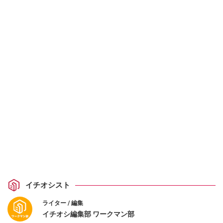
イチオシスト
ライター / 編集
イチオシ編集部 ワークマン部