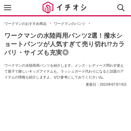
ワークマンのおすすめ商品
ワークマンのパンツ
ワークマンの水陸両用パンツ2選！撥水シ
ョートパンツが人気すぎて売り切れ⁉カラ
バリ・サイズも充実◎
ワークマンの水陸両用パンツを紹介します。メンズ・レディース問わず使え
て親子で嬉しいキッズアイテムも。ラッシュガード代わりになると話題のア
イテムの情報も紹介しますよ。ぜひ参考にしてみてくださいね。
更新日：
2023年07月19日