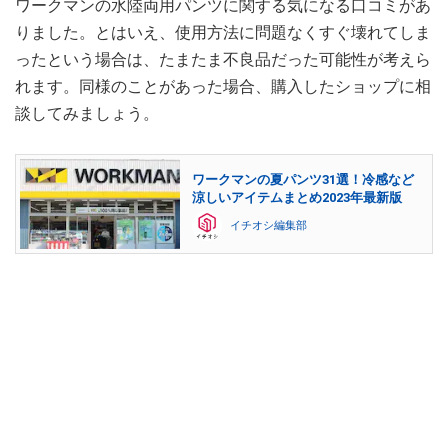
ワークマンの水陸両用パンツに関する気になる口コミがあ
りました。とはいえ、使用方法に問題なくすぐ壊れてしま
ったという場合は、たまたま不良品だった可能性が考えら
れます。同様のことがあった場合、購入したショップに相
談してみましょう。
ワークマンの夏パンツ31選！冷感など
涼しいアイテムまとめ2023年最新版
イチオシ編集部