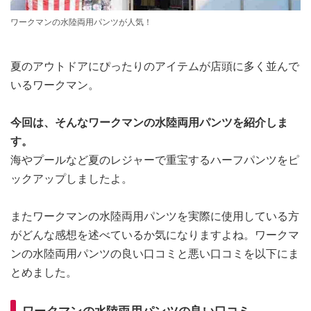
ワークマンの水陸両用パンツが人気！
夏のアウトドアにぴったりのアイテムが店頭に多く並んで
いるワークマン。
今回は、そんなワークマンの水陸両用パンツを紹介しま
す。
海やプールなど夏のレジャーで重宝するハーフパンツをピ
ックアップしましたよ。
またワークマンの水陸両用パンツを実際に使用している方
がどんな感想を述べているか気になりますよね。ワークマ
ンの水陸両用パンツの良い口コミと悪い口コミを以下にま
とめました。