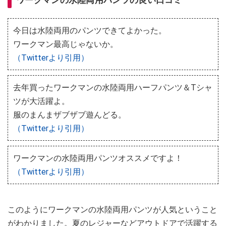
ワークマンの水陸両用パンツの良い口コミ
今日は水陸両用のパンツできてよかった。
ワークマン最高じゃないか。
（Twitterより引用）
去年買ったワークマンの水陸両用ハーフパンツ＆Tシャ
ツが大活躍よ。
服のまんまザブザブ遊んどる。
（Twitterより引用）
ワークマンの水陸両用パンツオススメですよ！
（Twitterより引用）
このようにワークマンの水陸両用パンツが人気ということ
がわかりました。夏のレジャーなどアウトドアで活躍する