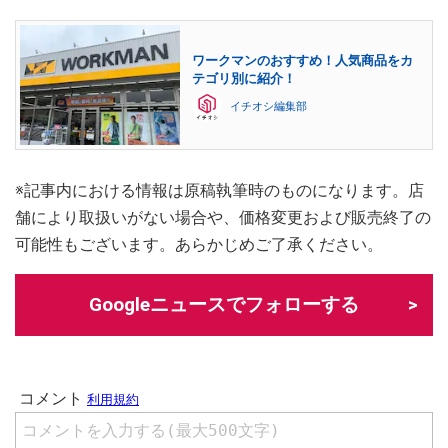
ワークマンのおすすめ！人気商品をカ
テゴリ別に紹介！
イチオシ編集部
※記事内における情報は原稿執筆時のものになります。店
舗により取扱いがない場合や、価格変更および販売終了の
可能性もございます。あらかじめご了承ください。
Googleニュースでフォローする