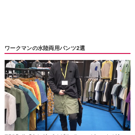
ワークマンの水陸両用パンツ2選