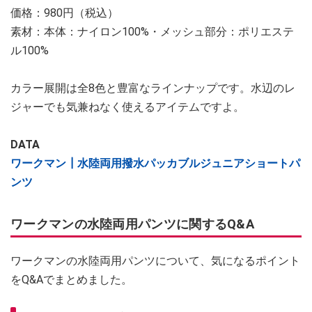
価格：980円（税込）
素材：本体：ナイロン100%・メッシュ部分：ポリエステ
ル100%
カラー展開は全8色と豊富なラインナップです。水辺のレ
ジャーでも気兼ねなく使えるアイテムですよ。
DATA
ワークマン┃水陸両用撥水パッカブルジュニアショートパ
ンツ
ワークマンの水陸両用パンツに関するQ&A
ワークマンの水陸両用パンツについて、気になるポイント
をQ&Aでまとめました。