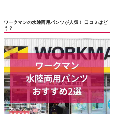
ワークマンの水陸両用パンツが人気！ 口コミはど
う？