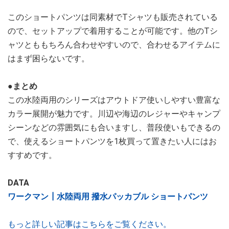
このショートパンツは同素材でTシャツも販売されている
ので、セットアップで着用することが可能です。他のTシ
ャツとももちろん合わせやすいので、合わせるアイテムに
はまず困らないです。
●まとめ
この水陸両用のシリーズはアウトドア使いしやすい豊富な
カラー展開が魅力です。川辺や海辺のレジャーやキャンプ
シーンなどの雰囲気にも合いますし、普段使いもできるの
で、使えるショートパンツを1枚買って置きたい人にはお
すすめです。
DATA
ワークマン┃水陸両用 撥水パッカブル ショートパンツ
もっと詳しい記事はこちらをご覧ください。