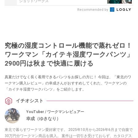
ショットワークス
Recommended by
究極の湿度コントロール機能で蒸れゼロ！
ワークマン「カイテキ湿度ワークパンツ」
2900円は秋まで快適に履ける
真夏だけでなく長く着用できるパンツをお探しの方に！ 今回は、「東北のワ
ークマン購入レビュー」の幸成さんがおすすめしてくれた、ワークマンの
「カイテキ湿度ワークパンツ」をご紹介します。
イチオシスト
YouTuber / ワークマンレビュアー
幸成（ゆきなり）
東北で暮らすワークマン愛好家です。 2025年10月から2026年6月まで自腹で
30万円分ワークマン商品を購入。 案件は一切引き受けておらず、カタログス