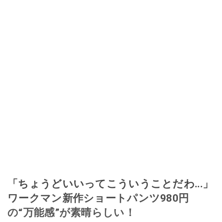
「ちょうどいいってこういうことだわ...」
ワークマン新作ショートパンツ980円
の“万能感”が素晴らしい！