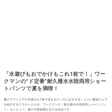
「水遊びもおでかけもこれ1枚で！」ワー
クマンの“ド定番”耐久撥水水陸両用ショー
トパンツで夏を満喫！
夏のアウトドアや水遊びを1着で済ませたい方におすすめ！コスパ最強ウェア
を紹介するリスキーさんが、ワークマンの「耐久撥水水陸両用ショートパン
ツ」をレビュー。夏の行動範囲を広げる名品です。