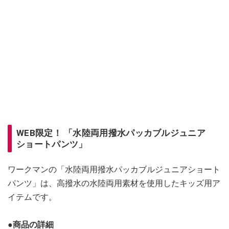
WEB限定！ 「水陸両用撥水パッカブルジュニア
ショートパンツ」
ワークマンの「水陸両用撥水パッカブルジュニアショート
パンツ」は、高撥水の水陸両用素材を使用したキッズ用ア
イテムです。
●商品の詳細