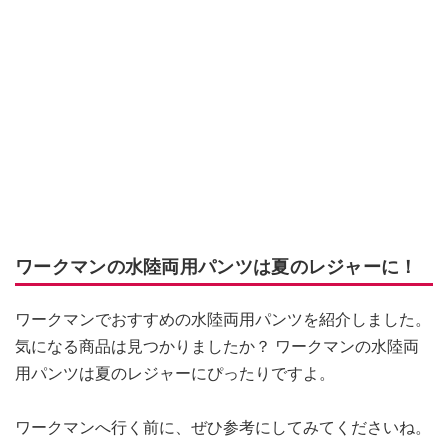
ワークマンの水陸両用パンツは夏のレジャーに！
ワークマンでおすすめの水陸両用パンツを紹介しました。
気になる商品は見つかりましたか？ ワークマンの水陸両
用パンツは夏のレジャーにぴったりですよ。
ワークマンへ行く前に、ぜひ参考にしてみてくださいね。