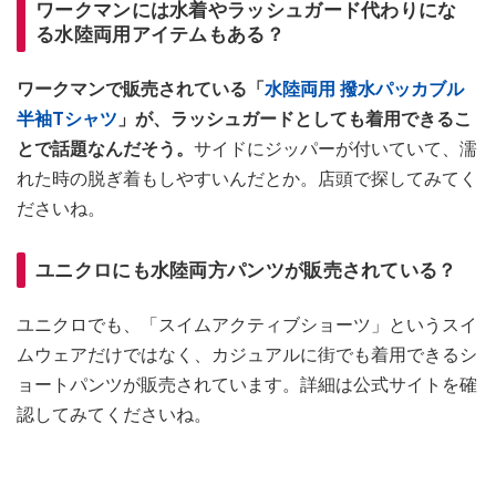
ワークマンには水着やラッシュガード代わりにな
る水陸両用アイテムもある？
ワークマンで販売されている「
水陸両用 撥水パッカブル
半袖Tシャツ
」が、ラッシュガードとしても着用できるこ
とで話題なんだそう。
サイドにジッパーが付いていて、濡
れた時の脱ぎ着もしやすいんだとか。店頭で探してみてく
ださいね。
ユニクロにも水陸両方パンツが販売されている？
ユニクロでも、「スイムアクティブショーツ」というスイ
ムウェアだけではなく、カジュアルに街でも着用できるシ
ョートパンツが販売されています。詳細は公式サイトを確
認してみてくださいね。