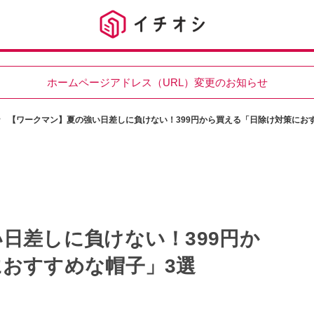
ホームページアドレス（URL）変更のお知らせ
【ワークマン】夏の強い日差しに負けない！399円から買える「日除け対策にお
日差しに負けない！399円か
おすすめな帽子」3選