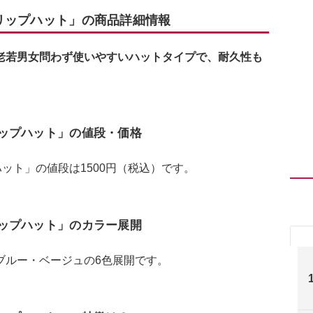
水リップハット」の商品詳細情報
老若男女問わず使いやすいハットタイプで、耐久性も
水リップハット」の値段・価格
ハット」の値段は1500円（税込）です。
水リップハット」のカラー展開
ブルー・ベージュの6色展開です。