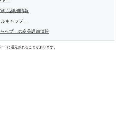
ット」
」の商品詳細情報
イルキャップ」
キャップ」の商品詳細情報
イトに還元されることがあります。