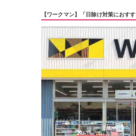
【ワークマン】「日除け対策におすす