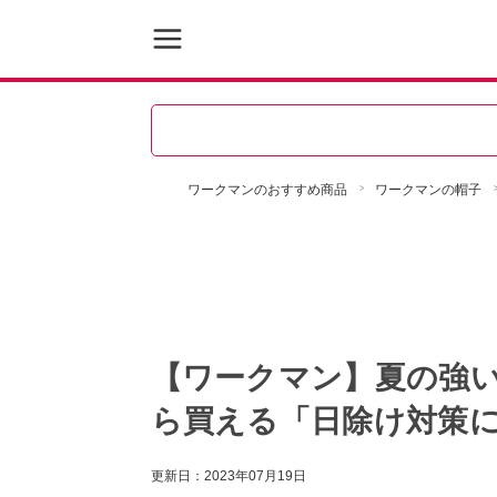
ワークマンのおすすめ商品
ワークマンの帽子
【ワークマン】夏の強い
ら買える「日除け対策に
更新日：
2023年07月19日