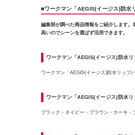
■ワークマン「AEGIS(イージス)防
編集部が調べた商品情報をご紹介します。
高いのでシーンを選ばず活用できます。
ワークマン「AEGIS(イージス)防
ワークマン「AEGIS(イージス)防水リップ
ワークマン「AEGIS(イージス)防
ブラック・ネイビー・ブラウン・カーキ・