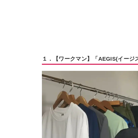
１．【ワークマン】「AEGIS(イージ