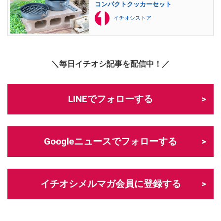
コンパクトクッカーセット
イチオシストア
＼毎日イチオシ記事を配信中！／
LINEでフォローする
Googleニュースでフォローする
イチオシメルマガ会員に登録する