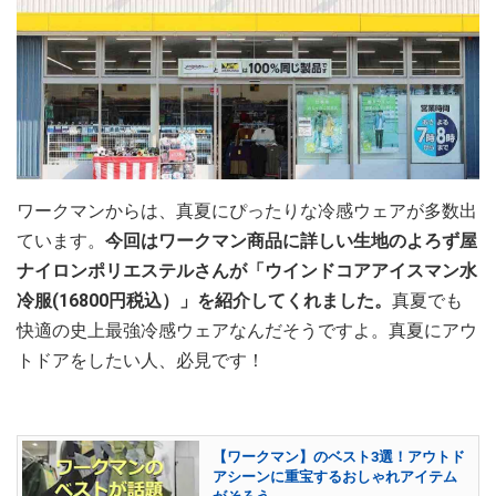
ワークマンからは、真夏にぴったりな冷感ウェアが多数出
ています。
今回はワークマン商品に詳しい生地のよろず屋
ナイロンポリエステルさんが「ウインドコアアイスマン水
冷服(16800円税込）」を紹介してくれました。
真夏でも
快適の史上最強冷感ウェアなんだそうですよ。真夏にアウ
トドアをしたい人、必見です！
【ワークマン】のベスト3選！アウトド
アシーンに重宝するおしゃれアイテム