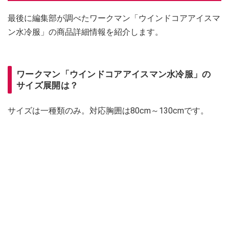
最後に編集部が調べたワークマン「ウインドコアアイスマ
ン水冷服」の商品詳細情報を紹介します。
ワークマン「ウインドコアアイスマン水冷服」の
サイズ展開は？
サイズは一種類のみ。対応胸囲は80cm～130cmです。