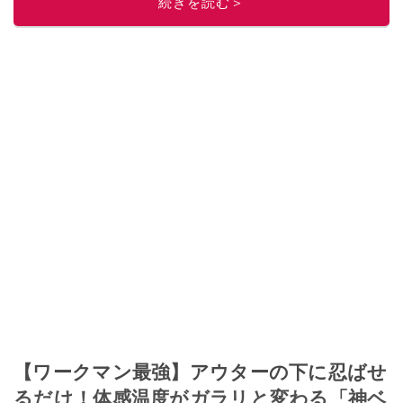
続きを読む＞
【ワークマン最強】アウターの下に忍ばせ
るだけ！体感温度がガラリと変わる「神ベ