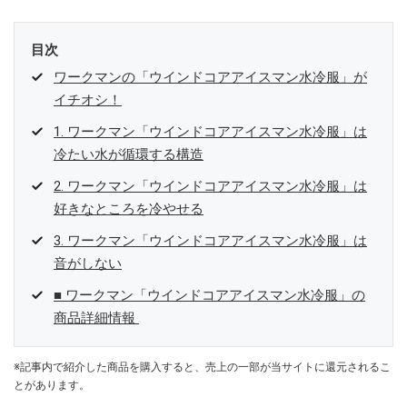
目次
ワークマンの「ウインドコアアイスマン水冷服」が
イチオシ！
1. ワークマン「ウインドコアアイスマン水冷服」は
冷たい水が循環する構造
2. ワークマン「ウインドコアアイスマン水冷服」は
好きなところを冷やせる
3. ワークマン「ウインドコアアイスマン水冷服」は
音がしない
■ ワークマン「ウインドコアアイスマン水冷服」の
商品詳細情報
※記事内で紹介した商品を購入すると、売上の一部が当サイトに還元されるこ
とがあります。