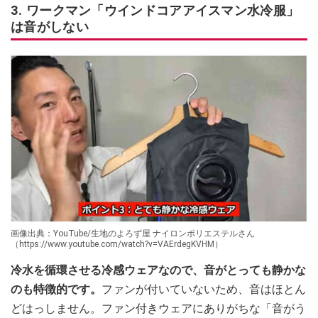
3. ワークマン「ウインドコアアイスマン水冷服」
は音がしない
画像出典：YouTube/生地のよろず屋 ナイロンポリエステルさん
（https://www.youtube.com/watch?v=VAErdegKVHM）
冷水を循環させる冷感ウェアなので、音がとっても静かな
のも特徴的です。
ファンが付いていないため、音はほとん
どはっしません。ファン付きウェアにありがちな「音がう