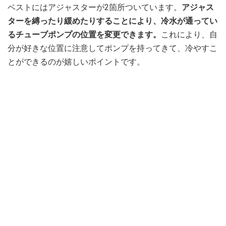
ベストにはアジャスターが2箇所ついています。
アジャス
ターを縛ったり緩めたりすることにより、冷水が通ってい
るチューブポンプの位置を変更できます。
これにより、自
分が好きな位置に注意してポンプを持ってきて、冷やすこ
とができるのが嬉しいポイントです。