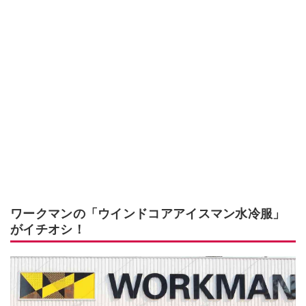
ワークマンの「ウインドコアアイスマン水冷服」
がイチオシ！