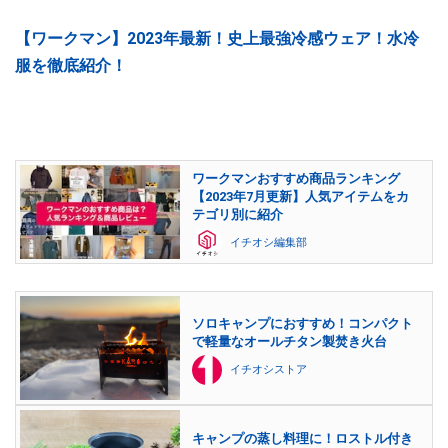
【ワークマン】2023年最新！史上最強冷感ウェア！水冷
服を徹底紹介！
ワークマンおすすめ商品ランキング
【2023年7月更新】人気アイテムをカ
テゴリ別に紹介
イチオシ編集部
ソロキャンプにおすすめ！コンパクト
で軽量なオールチタン製焚き火台
イチオシストア
キャンプの蒸し料理に！ロストル付き