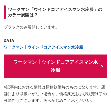
ワークマン「ウインドコアアイスマン水冷服」の
カラー展開は？
ブラックのみ展開しています。
DATA
ワークマン┃ウインドコアアイスマン水冷服
ワークマン┃ウインドコアアイスマン水
冷服
※記事内における情報は原稿執筆時のものになります。店
舗により取扱いがない場合や、価格変更および販売終了の
可能性もございます。あらかじめご了承ください。