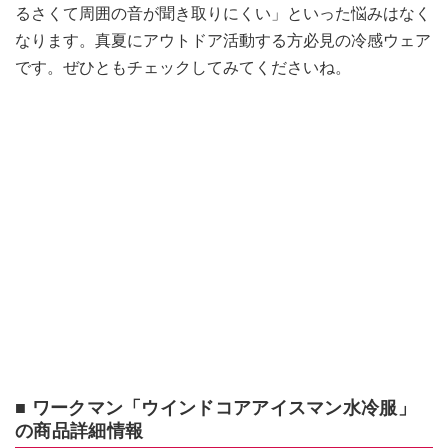
るさくて周囲の音が聞き取りにくい」といった悩みはなく
なります。真夏にアウトドア活動する方必見の冷感ウェア
です。ぜひともチェックしてみてくださいね。
■ ワークマン「ウインドコアアイスマン水冷服」
の商品詳細情報