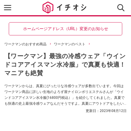
ホームページアドレス（URL）変更のお知らせ
ワークマンのおすすめ商品
ワークマンのベスト
【ワークマン】最強の冷感ウェア「ウイン
ドコアアイスマン水冷服」で真夏も快適！
マニアも絶賛
ワークマンからは、真夏にぴったりな冷感ウェアが多数出ています。今回は
ワークマン商品に詳しい生地のよろず屋ナイロンポリエステルさんが「ウイ
ンドコアアイスマン水冷服(16800円税込）」を紹介してくれました。真夏で
も快適の史上最強冷感ウェアなんだそうですよ。真夏にアウトドアをしたい
人、必見です！
更新日：
2023年08月12日