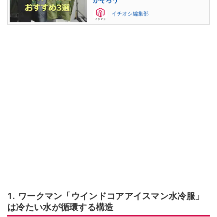
がそろう
イチオシ編集部
1. ワークマン「ウインドコアアイスマン水冷服」
は冷たい水が循環する構造