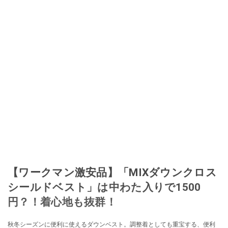
【ワークマン激安品】「MIXダウンクロス
シールドベスト」は中わた入りで1500
円？！着心地も抜群！
秋冬シーズンに便利に使えるダウンベスト。調整着としても重宝する、便利