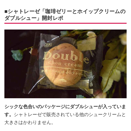
■シャトレーゼ「珈琲ゼリーとホイップクリームの
ダブルシュー」開封レポ
シックな色合いのパッケージにダブルシューが入っていま
す。
シャトレーゼで販売されている他のシュークリームと
大きさはかわりません。