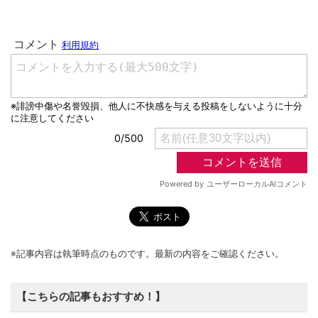
※記事内容は執筆時点のものです。最新の内容をご確認ください。
【こちらの記事もおすすめ！】