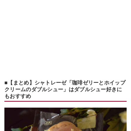
■【まとめ】シャトレーゼ「珈琲ゼリーとホイップ
クリームのダブルシュー」はダブルシュー好きに
もおすすめ