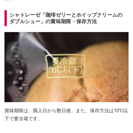
シャトレーゼ「珈琲ゼリーとホイップクリームの
ダブルシュー」の賞味期限・保存方法
賞味期限は、購入日から数日後。また、保存方法は10℃以
下で要冷蔵です。