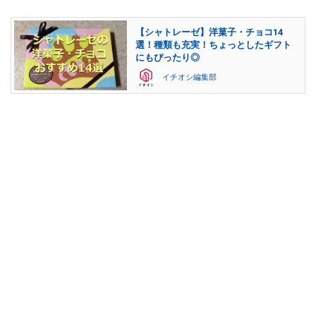
【シャトレーゼ】洋菓子・チョコ14
選！種類も充実！ちょっとしたギフト
にもぴったり◎
イチオシ編集部