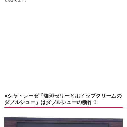
とがあります。
■シャトレーゼ「珈琲ゼリーとホイップクリームの
ダブルシュー」はダブルシューの新作！