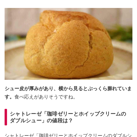
シュー皮が厚みがあり、横から見るとぷっくら膨れていま
す。
食べ応えがありそうですね。
シャトレーゼ「珈琲ゼリーとホイップクリームの
ダブルシュー」の値段は？
シャトレーゼ「珈琲ゼリーとホイップクリームのダブルシ