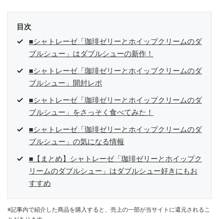
目次
■シャトレーゼ「珈琲ゼリーとホイップクリームのダ
ブルシュー」はダブルシューの新作！
■シャトレーゼ「珈琲ゼリーとホイップクリームのダ
ブルシュー」開封レポ
■シャトレーゼ「珈琲ゼリーとホイップクリームのダ
ブルシュー」をさっそく食べてみた！
■シャトレーゼ「珈琲ゼリーとホイップクリームのダ
ブルシュー」の気になる情報
■【まとめ】シャトレーゼ「珈琲ゼリーとホイップク
リームのダブルシュー」はダブルシュー好きにもお
すすめ
※記事内で紹介した商品を購入すると、売上の一部が当サイトに還元されるこ