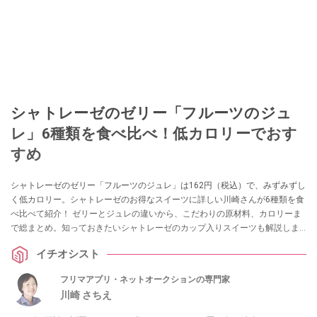
シャトレーゼのゼリー「フルーツのジュ
レ」6種類を食べ比べ！低カロリーでおす
すめ
シャトレーゼのゼリー「フルーツのジュレ」は162円（税込）で、みずみずし
く低カロリー。シャトレーゼのお得なスイーツに詳しい川崎さんが6種類を食
べ比べて紹介！ ゼリーとジュレの違いから、こだわりの原材料、カロリーま
で総まとめ。知っておきたいシャトレーゼのカップ入りスイーツも解説しま
す。
イチオシスト
フリマアプリ・ネットオークションの専門家
川崎 さちえ