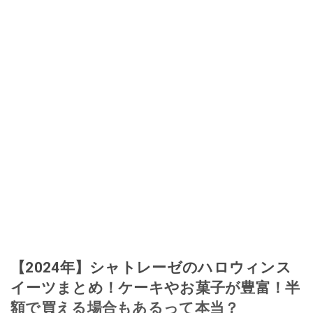
【2024年】シャトレーゼのハロウィンス
イーツまとめ！ケーキやお菓子が豊富！半
額で買える場合もあるって本当？