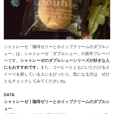
シャトレーゼ「珈琲ゼリーとホイップクリームのダブルシ
ュー」は、シャトレーゼ「ダブルシュー」の新作フレーバ
ーです。
シャトレーゼのダブルシューシリーズが好きな人
にもおすすめです。
また、コーヒーとともにいただけるス
イーツを探している人にもぴったり。気になる方は、ぜひ
ともチェックしてみてくださいね。
DATA
シャトレーゼ┃珈琲ゼリーとホイップクリームのダブルシ
ュー