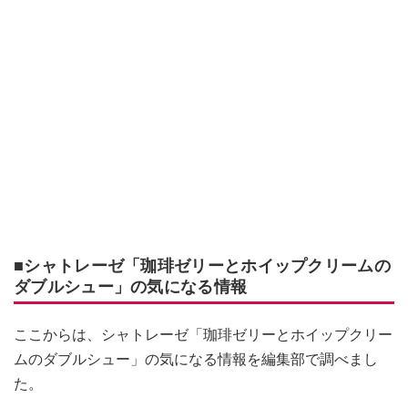
■シャトレーゼ「珈琲ゼリーとホイップクリームの
ダブルシュー」の気になる情報
ここからは、シャトレーゼ「珈琲ゼリーとホイップクリー
ムのダブルシュー」の気になる情報を編集部で調べまし
た。