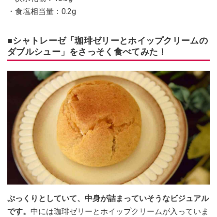
・食塩相当量：0.2g
■シャトレーゼ「珈琲ゼリーとホイップクリームの
ダブルシュー」をさっそく食べてみた！
ぷっくりとしていて、中身が詰まっていそうなビジュアル
です。
中には珈琲ゼリーとホイップクリームが入っていま