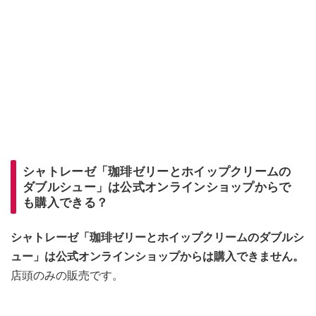
シャトレーゼ「珈琲ゼリーとホイップクリームの
ダブルシュー」は公式オンラインショップからで
も購入できる？
シャトレーゼ「珈琲ゼリーとホイップクリームのダブルシ
ュー」は公式オンラインショップからは購入できません。
店頭のみの販売です。