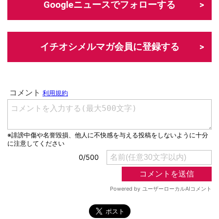
Googleニュースでフォローする
イチオシメルマガ会員に登録する