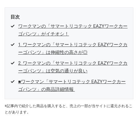
目次
ワークマンの「サマートリコテック EAZYワークカー
ゴパンツ」がイチオシ！
1. ワークマンの「サマートリコテック EAZYワークカ
ーゴパンツ」は伸縮性の高さが◎
2. ワークマンの「サマートリコテック EAZYワークカ
ーゴパンツ」は空気の通りが良い
■ワークマン「サマートリコテック EAZYワークカー
ゴパンツ」の商品詳細情報
※記事内で紹介した商品を購入すると、売上の一部が当サイトに還元されるこ
とがあります。