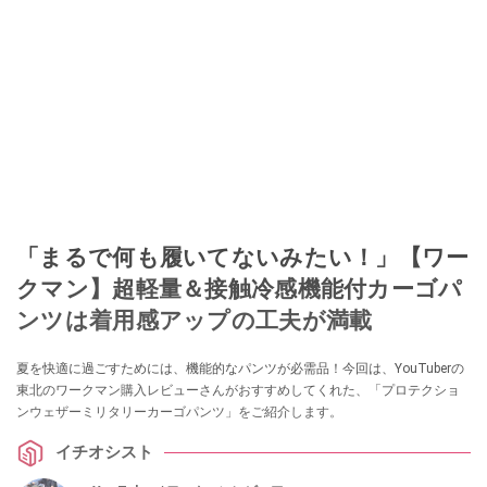
「まるで何も履いてないみたい！」【ワー
クマン】超軽量＆接触冷感機能付カーゴパ
ンツは着用感アップの工夫が満載
夏を快適に過ごすためには、機能的なパンツが必需品！今回は、YouTuberの
東北のワークマン購入レビューさんがおすすめしてくれた、「プロテクショ
ンウェザーミリタリーカーゴパンツ」をご紹介します。
イチオシスト