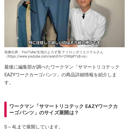
画像出典：YouTube/生地のよろず屋 ナイロンポリエステルさん
（https://www.youtube.com/watch?v=29WpP7cB-os）
最後に編集部が調べたワークマン「サマートリコテック
EAZYワークカーゴパンツ」の商品詳細情報を紹介しま
す。
ワークマン「サマートリコテック EAZYワークカ
ーゴパンツ」のサイズ展開は？
S～4Lまで展開しています。