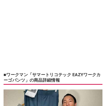
■ワークマン「サマートリコテック EAZYワークカ
ーゴパンツ」の商品詳細情報