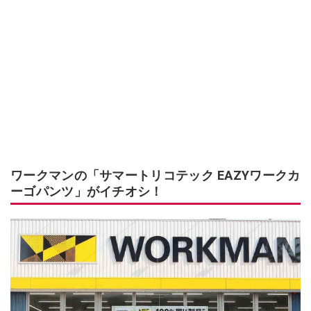
ワークマンの「サマートリコテック EAZYワークカ
ーゴパンツ」がイチオシ！