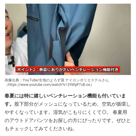
画像出典：YouTube/生地のよろず屋 ナイロンポリエステルさん
（https://www.youtube.com/watch?v=29WpP7cB-os）
春夏には特に嬉しいベンチレーション機能も付いていま
す。
股下部分がメッシュになっているため、空気が循環し
やすくなっています。湿気がこもりにくくて◎。 春夏用
のアウトドアパンツをお探しの方にぴったりです。ぜひと
もチェックしてみてくださいね。