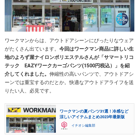
ワークマンからは、アウトドアシーンにぴったりなウェア
がたくさん出ています。
今回はワークマン商品に詳しい生
地のよろず屋ナイロンポリエステルさんが「サマートリコ
テック EAZYワークカーゴパンツ(1500円税込）」を紹
介してくれました。
伸縮性の高いパンツで、アウトドアシ
ーンでは重宝するのだとか。快適なアウトドアライフを送
りたい人、必見です。
ワークマンの夏パンツ31選！冷感など
涼しいアイテムまとめ2023年最新版
イチオシ編集部