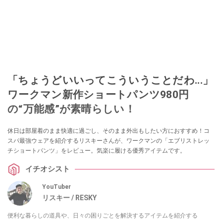
「ちょうどいいってこういうことだわ...」
ワークマン新作ショートパンツ980円
の“万能感”が素晴らしい！
休日は部屋着のまま快適に過ごし、そのまま外出もしたい方におすすめ！コ
スパ最強ウェアを紹介するリスキーさんが、ワークマンの「エブリストレッ
チショートパンツ」をレビュー。気楽に履ける優秀アイテムです。
イチオシスト
YouTuber
リスキー / RESKY
便利な暮らしの道具や、日々の困りごとを解決するアイテムを紹介する