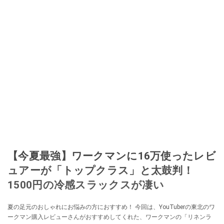
【今夏最強】ワークマンに16万使ったレビ
ュアーが「トップクラス」と太鼓判！
1500円の冷感スラックスが凄い
夏の足元のおしゃれにお悩みの方におすすめ！ 今回は、YouTuberの東北のワ
ークマン購入レビューさんがおすすめしてくれた、ワークマンの「リネンラ