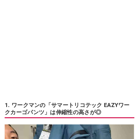
1. ワークマンの「サマートリコテック EAZYワー
クカーゴパンツ」は伸縮性の高さが◎