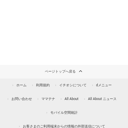
ページトップへ戻る
ホーム
利用規約
イチオシについて
dメニュー
お問い合わせ
ママテナ
All About
All About ニュース
モバイル空間統計
お客さまのご利用端末からの情報の外部送信について