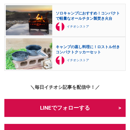
ソロキャンプにおすすめ！コンパクト
で軽量なオールチタン製焚き火台
イチオシストア
キャンプの蒸し料理に！ロストル付き
コンパクトクッカーセット
イチオシストア
＼毎日イチオシ記事を配信中！／
LINEでフォローする