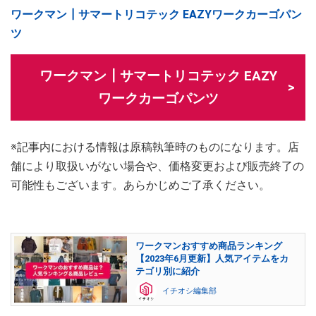
ワークマン┃サマートリコテック EAZYワークカーゴパン
ツ
ワークマン┃サマートリコテック EAZY
ワークカーゴパンツ
※記事内における情報は原稿執筆時のものになります。店
舗により取扱いがない場合や、価格変更および販売終了の
可能性もございます。あらかじめご了承ください。
ワークマンおすすめ商品ランキング
【2023年6月更新】人気アイテムをカ
テゴリ別に紹介
イチオシ編集部