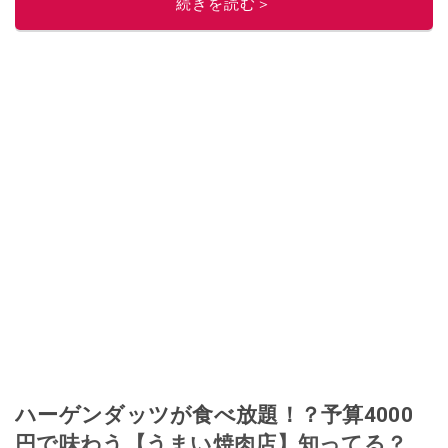
続きを読む＞
ハーゲンダッツが食べ放題！？予算4000
円で味わう【うまい焼肉店】知ってる？