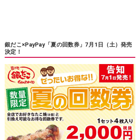
銀だこ×PayPay「夏の回数券」7月1日（土）発売
決定！