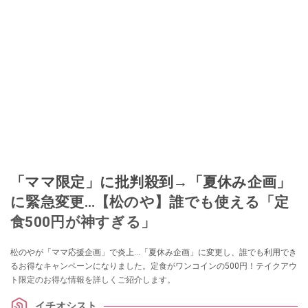
「ママ限定」に批判殺到→「夏休み企画」
に緊急変更…【松のや】誰でも使える「定
食500円が神すぎる」
松のやが「ママ応援企画」で炎上…「夏休み企画」に変更し、誰でも利用でき
るお得なキャンペーンになりました。定食がワンコインの500円！テイクアウ
ト限定のお得な情報を詳しくご紹介します。
イチオシスト