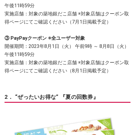
午後11時59分
実施店舗：対象の築地銀だこ店舗 ※対象店舗はクーポン取
得ページにてご確認ください（7月1日掲載予定）
③ PayPayクーポン ※全ユーザー対象
開催期間：2023年8月1日（火） 午前9時 ～ 8月8日（火）
午後11時59分
実施店舗：対象の築地銀だこ店舗 ※対象店舗はクーポン取
得ページにてご確認ください（8月1日掲載予定）
2． “ぜったいお得な” 『夏の回数券』