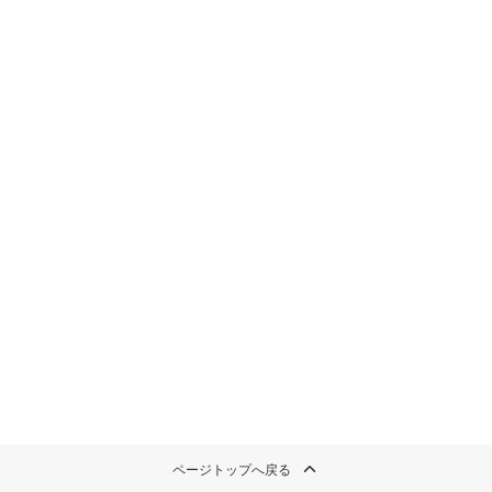
ページトップへ戻る