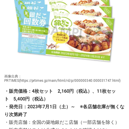
画像出典：
PRTIMES(https://prtimes.jp/main/html/rd/p/000000340.000031747.html)
・販売価格：4枚セット 2,160円（税込）、11枚セッ
ト 5,400円（税込）
・発売日：2023年7月1日（土）～ ※各店舗在庫が無くな
り次第終了
・販売店舗：全国の築地銀だこ店舗（一部店舗を除く）