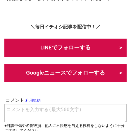
＼毎日イチオシ記事を配信中！／
LINEでフォローする
Googleニュースでフォローする