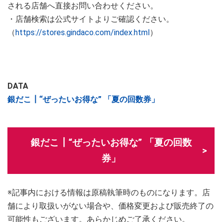
される店舗へ直接お問い合わせください。
・店舗検索は公式サイトよりご確認ください。
（
https://stores.gindaco.com/index.html
）
DATA
銀だこ┃“ぜったいお得な” 「夏の回数券」
銀だこ┃“ぜったいお得な” 「夏の回数
券」
※記事内における情報は原稿執筆時のものになります。店
舗により取扱いがない場合や、価格変更および販売終了の
可能性もございます。あらかじめご了承ください。