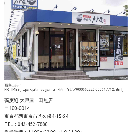
画像出典：
PRTIMES(https://prtimes.jp/main/html/rd/p/000000226.000017712.html)
蕎麦処 大戸屋 田無店
〒188-0014
東京都西東京市芝久保4-15-24
TEL：042-452-7888