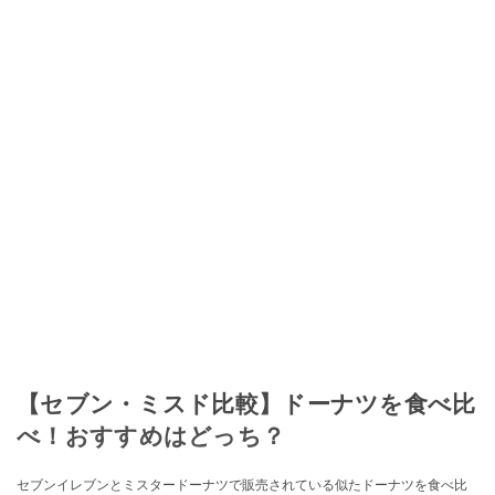
【セブン・ミスド比較】ドーナツを食べ比
べ！おすすめはどっち？
セブンイレブンとミスタードーナツで販売されている似たドーナツを食べ比