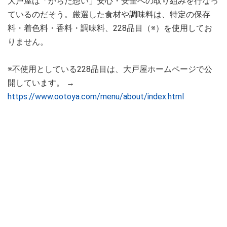
大戸屋は「からだ想い」安心・安全への取り組みを行なっ
ているのだそう。厳選した食材や調味料は、特定の保存
料・着色料・香料・調味料、228品目（※）を使用してお
りません。
※不使用としている228品目は、大戸屋ホームページで公
開しています。 →
https://www.ootoya.com/menu/about/index.html