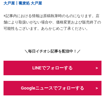
大戸屋┃蕎麦処 大戸屋
※記事内における情報は原稿執筆時のものになります。店
舗により取扱いがない場合や、価格変更および販売終了の
可能性もございます。あらかじめご了承ください。
＼毎日イチオシ記事を配信中！／
LINEでフォローする
Googleニュースでフォローする