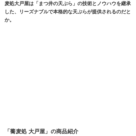
麦処大戸屋は「まつ井の天ぷら」の技術とノウハウを継承
した、リーズナブルで本格的な天ぷらが提供されるのだと
か。
「蕎麦処 大戸屋」の商品紹介