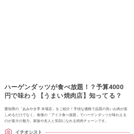
ハーゲンダッツが食べ放題！？予算4000
円で味わう【うまい焼肉店】知ってる？
愛知県の「あみやき亭 木場店」をご紹介！手頃な価格で品質の良いお肉が楽
しめるだけでなく、食後の「アイス食べ放題」でハーゲンダッツが味わえる
のが最大の魅力。家族や友人と笑顔になれる焼肉チェーンです。
イチオシスト