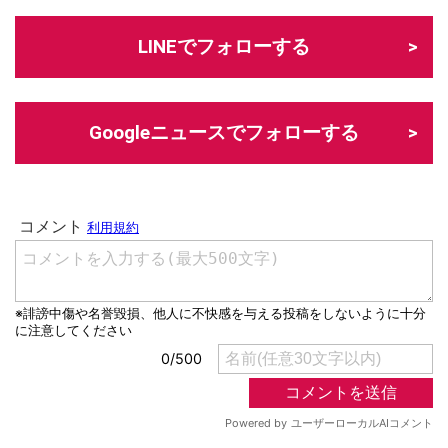
LINEでフォローする
Googleニュースでフォローする