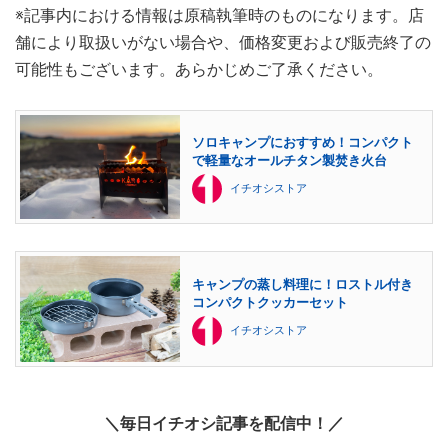
※記事内における情報は原稿執筆時のものになります。店
舗により取扱いがない場合や、価格変更および販売終了の
可能性もございます。あらかじめご了承ください。
ソロキャンプにおすすめ！コンパクト
で軽量なオールチタン製焚き火台
イチオシストア
キャンプの蒸し料理に！ロストル付き
コンパクトクッカーセット
イチオシストア
＼毎日イチオシ記事を配信中！／