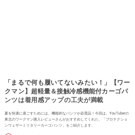
「まるで何も履いてないみたい！」【ワー
クマン】超軽量＆接触冷感機能付カーゴパ
ンツは着用感アップの工夫が満載
夏を快適に過ごすためには、機能的なパンツが必需品！今回は、YouTuberの
東北のワークマン購入レビューさんがおすすめしてくれた、「プロテクショ
ンウェザーミリタリーカーゴパンツ」をご紹介します。