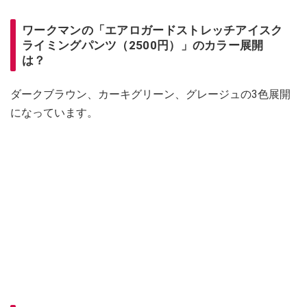
ワークマンの「エアロガードストレッチアイスク
ライミングパンツ（2500円）」のカラー展開
は？
ダークブラウン、カーキグリーン、グレージュの3色展開
になっています。