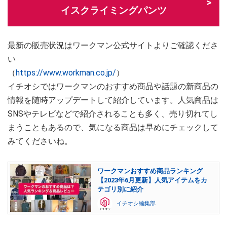
イスクライミングパンツ
最新の販売状況はワークマン公式サイトよりご確認くださ
い
（
https://www.workman.co.jp/
）
イチオシではワークマンのおすすめ商品や話題の新商品の
情報を随時アップデートして紹介しています。人気商品は
SNSやテレビなどで紹介されることも多く、売り切れてし
まうこともあるので、気になる商品は早めにチェックして
みてくださいね。
ワークマンおすすめ商品ランキング
【2023年6月更新】人気アイテムをカ
テゴリ別に紹介
イチオシ編集部