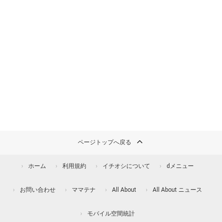
ページトップへ戻る
ホーム
利用規約
イチオシについて
dメニュー
お問い合わせ
ママテナ
All About
All About ニュース
モバイル空間統計