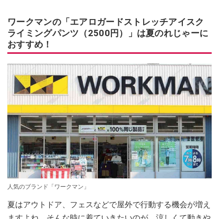
ワークマンの「エアロガードストレッチアイスク
ライミングパンツ（2500円）」は夏のれじゃーに
おすすめ！
人気のブランド「ワークマン」
夏はアウトドア、フェスなどで屋外で行動する機会が増え
ますよね。そんな時に着ていきたいのが、涼しくて動きや