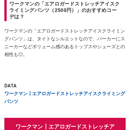
ワークマンの「エアロガードストレッチアイスク
ライミングパンツ（2500円）」のおすすめコー
デは？
ワークマンの「エアロガードストレッチアイスクライミン
グパンツ」は、タイトなシルエットなので、パーカーにス
ニーカーなどボリューム感のあるトップスやシューズとの
相性も◎。
DATA
ワークマン┃エアロガードストレッチアイスクライミング
パンツ
ワークマン┃エアロガードストレッチア