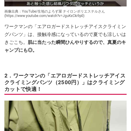
画像出典：YouTube/生地のよろず屋 ナイロンポリエステルさん
(https://www.youtube.com/watch?v=JguKxCki9p0)
ワークマンの「エアロガードストレッチアイスクライミン
グパンツ」は、接触冷感になっているので夏でも涼しいは
きごこち。
肌に当たった瞬間ひんやりするので、真夏のキ
ャンプにも◎。
2．ワークマンの「エアロガードストレッチアイス
クライミングパンツ（2500円）」はクライミング
カットで快適！