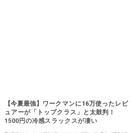
【今夏最強】ワークマンに16万使ったレビ
ュアーが「トップクラス」と太鼓判！
1500円の冷感スラックスが凄い