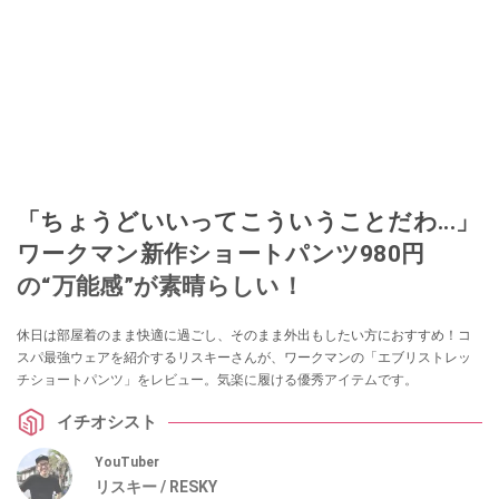
「ちょうどいいってこういうことだわ...」
ワークマン新作ショートパンツ980円
の“万能感”が素晴らしい！
休日は部屋着のまま快適に過ごし、そのまま外出もしたい方におすすめ！コ
スパ最強ウェアを紹介するリスキーさんが、ワークマンの「エブリストレッ
チショートパンツ」をレビュー。気楽に履ける優秀アイテムです。
イチオシスト
YouTuber
リスキー / RESKY