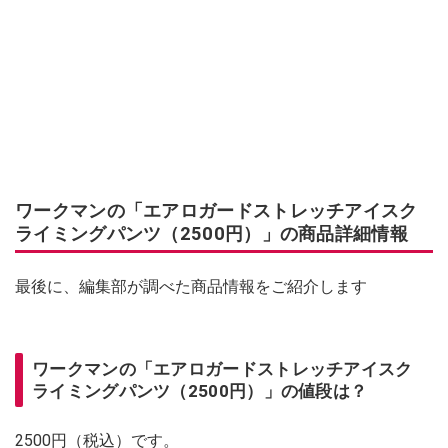
ワークマンの「エアロガードストレッチアイスク
ライミングパンツ（2500円）」の商品詳細情報
最後に、編集部が調べた商品情報をご紹介します
ワークマンの「エアロガードストレッチアイスク
ライミングパンツ（2500円）」の値段は？
2500円（税込）です。