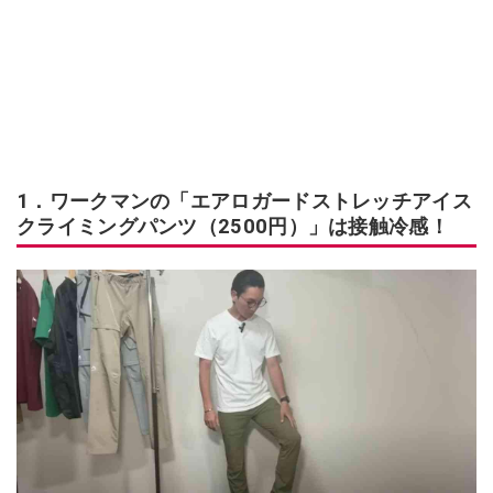
1．ワークマンの「エアロガードストレッチアイス
クライミングパンツ（2500円）」は接触冷感！