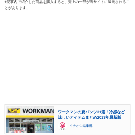
※記事内で紹介した商品を購入すると、売上の一部が当サイトに還元されるこ
とがあります。
ワークマンの夏パンツ31選！冷感など
涼しいアイテムまとめ2023年最新版
イチオシ編集部