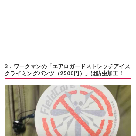
3．ワークマンの「エアロガードストレッチアイス
クライミングパンツ（2500円）」は防虫加工！