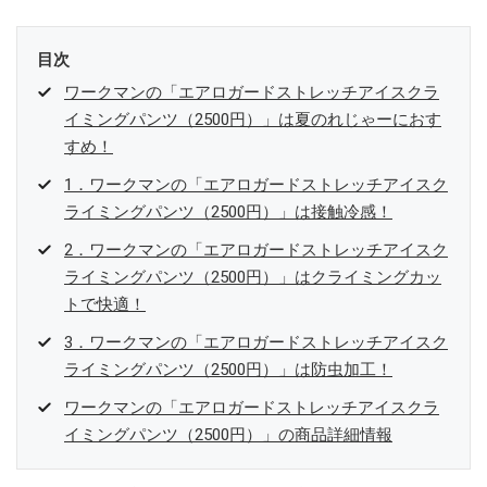
目次
ワークマンの「エアロガードストレッチアイスクラ
イミングパンツ（2500円）」は夏のれじゃーにおす
すめ！
1．ワークマンの「エアロガードストレッチアイスク
ライミングパンツ（2500円）」は接触冷感！
2．ワークマンの「エアロガードストレッチアイスク
ライミングパンツ（2500円）」はクライミングカッ
トで快適！
3．ワークマンの「エアロガードストレッチアイスク
ライミングパンツ（2500円）」は防虫加工！
ワークマンの「エアロガードストレッチアイスクラ
イミングパンツ（2500円）」の商品詳細情報