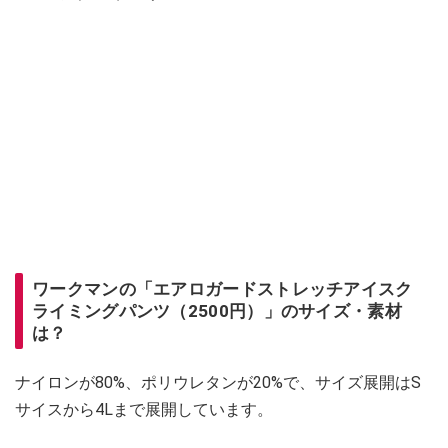
ワークマンの「エアロガードストレッチアイスク
ライミングパンツ（2500円）」のサイズ・素材
は？
ナイロンが80%、ポリウレタンが20%で、サイズ展開はS
サイスから4Lまで展開しています。