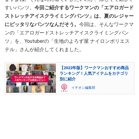
すいパンツ。
今回ご紹介するワークマンの「エアロガード
ストレッチアイスクライミングパンツ」は、夏のレジャー
にピッタリなパンツなんだそう。
今回は、そんなワークマ
ンの「エアロガードストレッチアイスクライミングパン
ツ」を、Youtuberの「生地のよろず屋 ナイロンポリエス
テル」さんが紹介してくれました。
【2022年版】ワークマンおすすめ商品
ランキング！人気アイテムをカテゴリ
別に紹介
イチオシ編集部