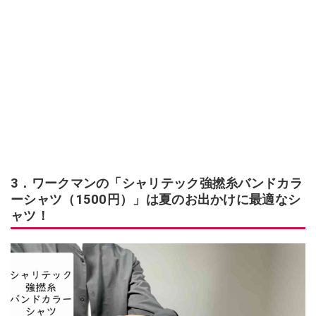
3．ワークマンの「シャリテック強撚糸バンドカラ
ーシャツ（1500円）」は夏のお出かけに最適なシ
ャツ！