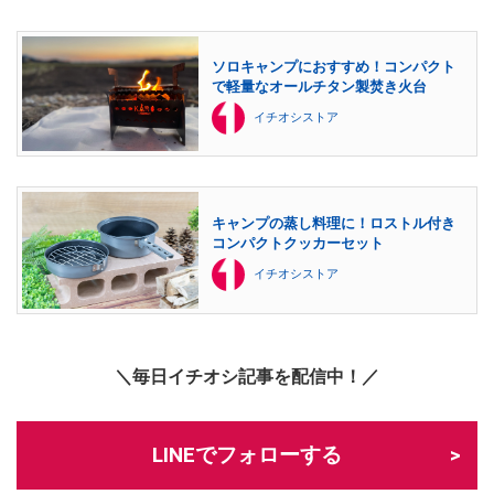
ソロキャンプにおすすめ！コンパクト
で軽量なオールチタン製焚き火台
イチオシストア
キャンプの蒸し料理に！ロストル付き
コンパクトクッカーセット
イチオシストア
＼毎日イチオシ記事を配信中！／
LINEでフォローする