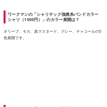
ワークマンの「シャリテック強撚糸バンドカラー
シャツ（1500円）」のカラー展開は？
オリーブ、モカ、真マスタード、グレー、チャコールの5
色展開です。