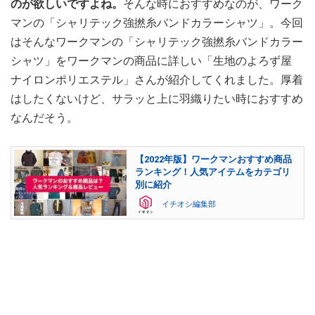
のが欲しいですよね。
そんな時におすすめなのが、ワーク
マンの「シャリテック強撚糸バンドカラーシャツ」。今回
はそんなワークマンの「シャリテック強撚糸バンドカラー
シャツ」をワークマンの商品に詳しい「生地のよろず屋
ナイロンポリエステル」さんが紹介してくれました。厚着
はしたくないけど、サラッと上に羽織りたい時におすすめ
なんだそう。
【2022年版】ワークマンおすすめ商品
ランキング！人気アイテムをカテゴリ
別に紹介
イチオシ編集部