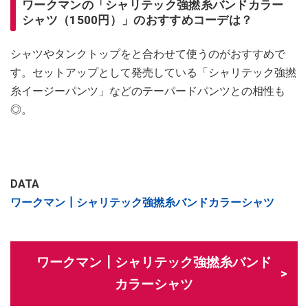
ワークマンの「シャリテック強撚糸バンドカラー
シャツ（1500円）」のおすすめコーデは？
シャツやタンクトップをと合わせて使うのがおすすめで
す。セットアップとして発売している「シャリテック強撚
糸イージーパンツ」などのテーパードパンツとの相性も
◎。
DATA
ワークマン┃シャリテック強撚糸バンドカラーシャツ
ワークマン┃シャリテック強撚糸バンド
カラーシャツ