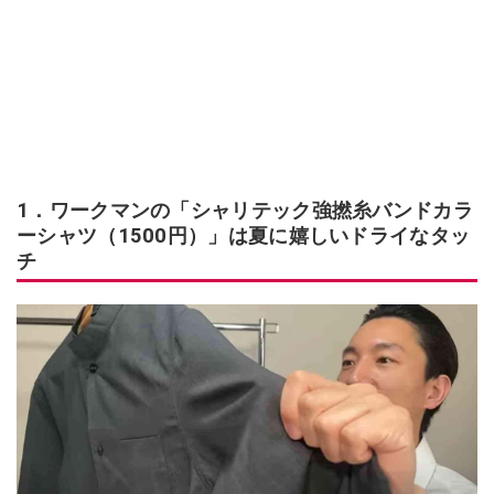
1．ワークマンの「シャリテック強撚糸バンドカラ
ーシャツ（1500円）」は夏に嬉しいドライなタッ
チ