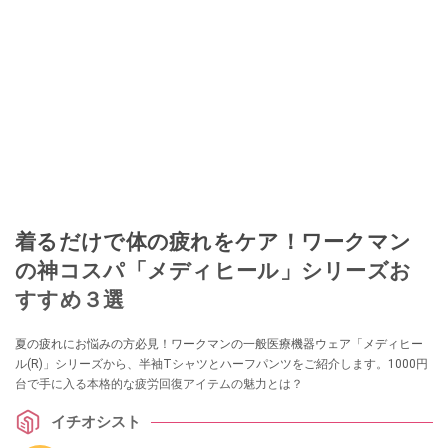
着るだけで体の疲れをケア！ワークマン
の神コスパ「メディヒール」シリーズお
すすめ３選
夏の疲れにお悩みの方必見！ワークマンの一般医療機器ウェア「メディヒー
ル(R)」シリーズから、半袖Tシャツとハーフパンツをご紹介します。1000円
台で手に入る本格的な疲労回復アイテムの魅力とは？
イチオシスト