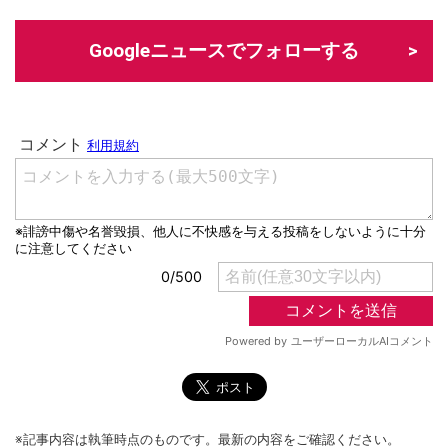
Googleニュースでフォローする
※記事内容は執筆時点のものです。最新の内容をご確認ください。