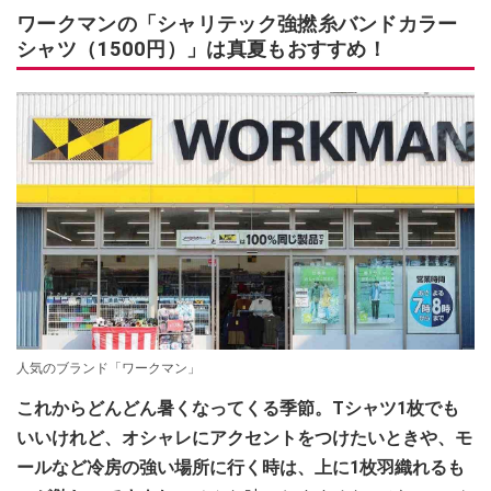
ワークマンの「シャリテック強撚糸バンドカラー
シャツ（1500円）」は真夏もおすすめ！
人気のブランド「ワークマン」
これからどんどん暑くなってくる季節。Tシャツ1枚でも
いいけれど、オシャレにアクセントをつけたいときや、モ
ールなど冷房の強い場所に行く時は、上に1枚羽織れるも