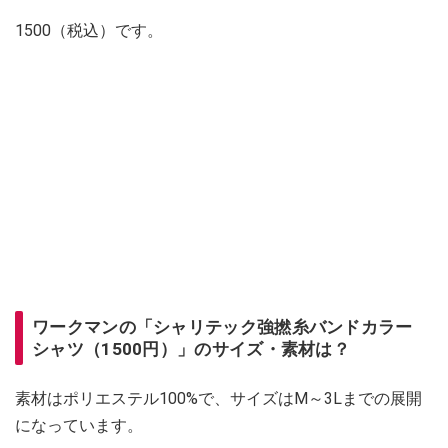
1500（税込）です。
ワークマンの「シャリテック強撚糸バンドカラー
シャツ（1500円）」のサイズ・素材は？
素材はポリエステル100%で、サイズはM～3Lまでの展開
になっています。