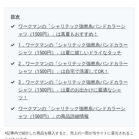
目次
ワークマンの「シャリテック強撚糸バンドカラーシ
ャツ（1500円）」は真夏もおすすめ！
1．ワークマンの「シャリテック強撚糸バンドカラー
シャツ（1500円）」は夏に嬉しいドライなタッチ
2．ワークマンの「シャリテック強撚糸バンドカラー
シャツ（1500円）」は自宅で洗濯してOK！
3．ワークマンの「シャリテック強撚糸バンドカラー
シャツ（1500円）」は夏のお出かけに最適なシャ
ツ！
ワークマンの「シャリテック強撚糸バンドカラーシ
ャツ（1500円）」の商品詳細情報
※記事内で紹介した商品を購入すると、売上の一部が当サイトに還元されるこ