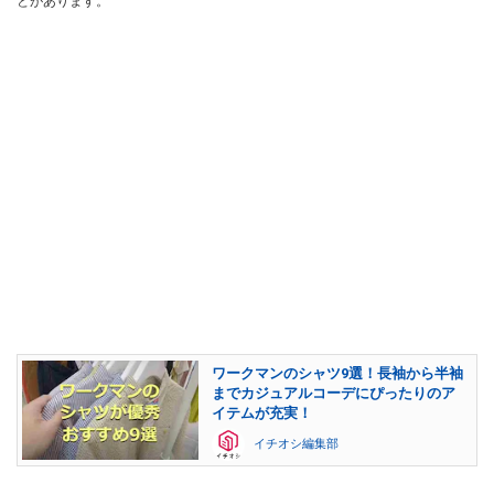
とがあります。
ワークマンのシャツ9選！長袖から半袖
までカジュアルコーデにぴったりのア
イテムが充実！
イチオシ編集部