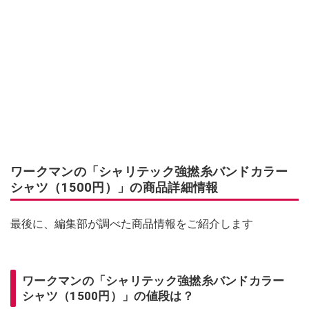
ワークマンの「シャリテック強撚糸バンドカラー
シャツ（1500円）」の商品詳細情報
最後に、編集部が調べた商品情報をご紹介します
ワークマンの「シャリテック強撚糸バンドカラー
シャツ（1500円）」の値段は？