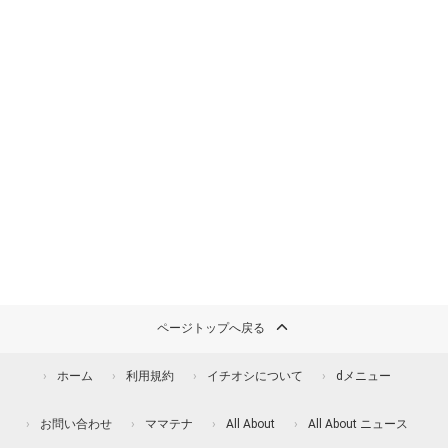
ページトップへ戻る
ホーム
利用規約
イチオシについて
dメニュー
お問い合わせ
ママテナ
All About
All About ニュース