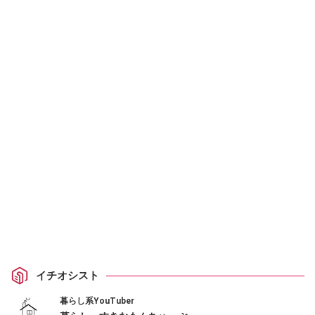
イチオシスト
暮らし系YouTuber