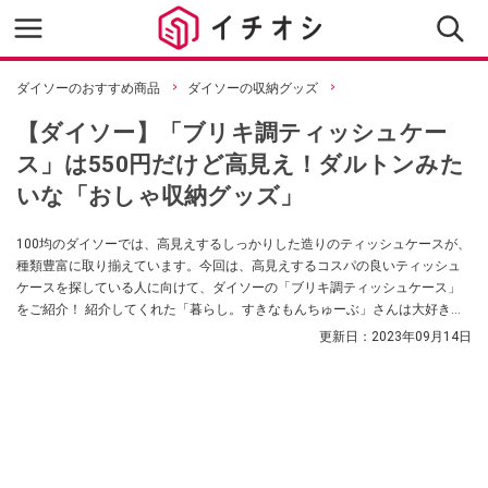
ダイソーのおすすめ商品
ダイソーの収納グッズ
【ダイソー】「ブリキ調ティッシュケー
ス」は550円だけど高見え！ダルトンみた
いな「おしゃ収納グッズ」
100均のダイソーでは、高見えするしっかりした造りのティッシュケースが、
種類豊富に取り揃えています。今回は、高見えするコスパの良いティッシュ
ケースを探している人に向けて、ダイソーの「ブリキ調ティッシュケース」
をご紹介！ 紹介してくれた「暮らし。すきなもんちゅーぶ」さんは大好きな
ブランドのケースのようで大満足なんだそう。
更新日：
2023年09月14日