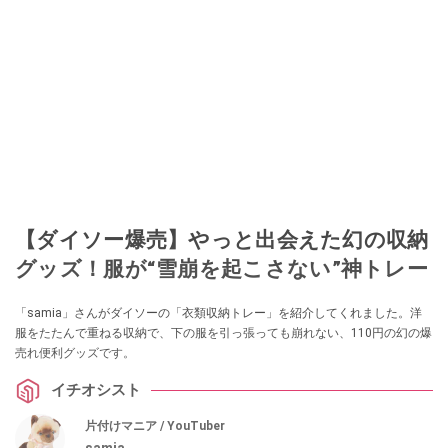
【ダイソー爆売】やっと出会えた幻の収納
グッズ！服が“雪崩を起こさない”神トレー
「samia」さんがダイソーの「衣類収納トレー」を紹介してくれました。洋
服をたたんで重ねる収納で、下の服を引っ張っても崩れない、110円の幻の爆
売れ便利グッズです。
イチオシスト
片付けマニア / YouTuber