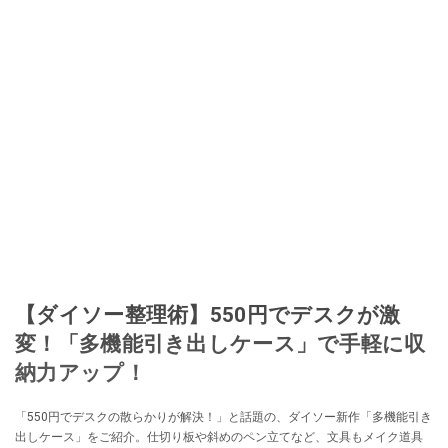
【ダイソー整理術】550円でデスクが激
変！「多機能引き出しケース」で手軽に収
納力アップ！
「550円でデスクの散らかりが解決！」と話題の、ダイソー新作「多機能引き
出しケース」をご紹介。仕切り板や斜めのペン立てなど、文具もメイク道具