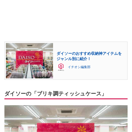
ダイソーのおすすめ収納神アイテムを
ジャンル別に紹介！
イチオシ編集部
ダイソーの「ブリキ調ティッシュケース」