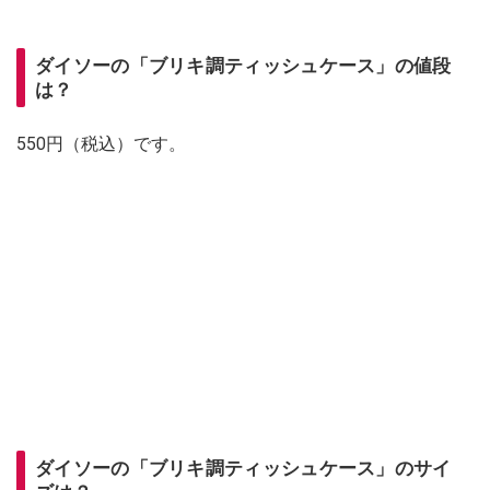
ダイソーの「ブリキ調ティッシュケース」の値段
は？
550円（税込）です。
ダイソーの「ブリキ調ティッシュケース」のサイ