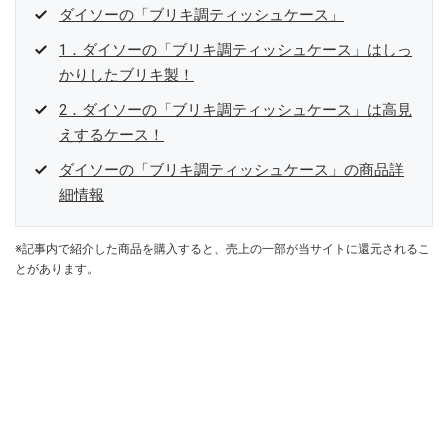
ダイソーの「ブリキ調ティッシュケース」
1．ダイソーの「ブリキ調ティッシュケース」はしっ
かりしたブリキ製！
2．ダイソーの「ブリキ調ティッシュケース」は高見
えするケース！
ダイソーの「ブリキ調ティッシュケース」の商品詳
細情報
※記事内で紹介した商品を購入すると、売上の一部が当サイトに還元されるこ
とがあります。