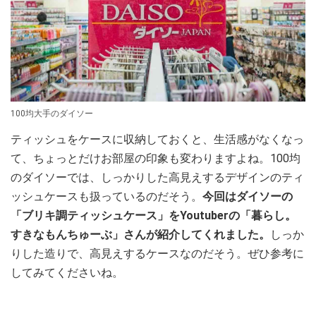
100均大手のダイソー
ティッシュをケースに収納しておくと、生活感がなくなっ
て、ちょっとだけお部屋の印象も変わりますよね。100均
のダイソーでは、しっかりした高見えするデザインのティ
ッシュケースも扱っているのだそう。
今回はダイソーの
「ブリキ調ティッシュケース」をYoutuberの「暮らし。
すきなもんちゅーぶ」さんが紹介してくれました。
しっか
りした造りで、高見えするケースなのだそう。ぜひ参考に
してみてくださいね。