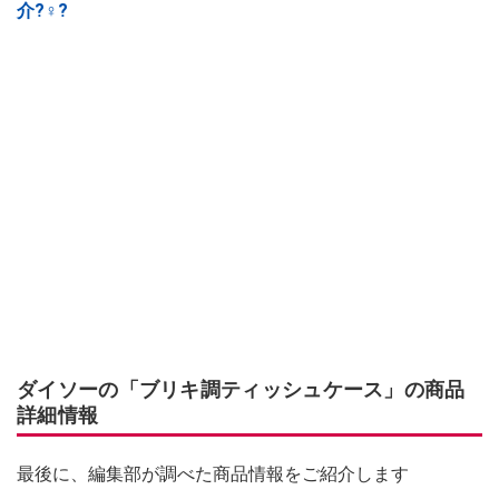
介?‍♀️?
ダイソーの「ブリキ調ティッシュケース」の商品
詳細情報
最後に、編集部が調べた商品情報をご紹介します