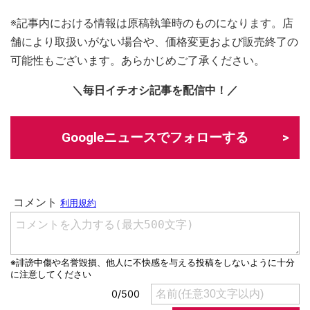
※記事内における情報は原稿執筆時のものになります。店
舗により取扱いがない場合や、価格変更および販売終了の
可能性もございます。あらかじめご了承ください。
＼毎日イチオシ記事を配信中！／
Googleニュースでフォローする