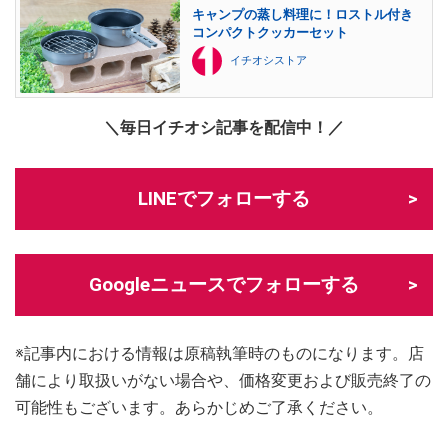
キャンプの蒸し料理に！ロストル付き
コンパクトクッカーセット
イチオシストア
＼毎日イチオシ記事を配信中！／
LINEでフォローする
Googleニュースでフォローする
※記事内における情報は原稿執筆時のものになります。店
舗により取扱いがない場合や、価格変更および販売終了の
可能性もございます。あらかじめご了承ください。