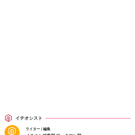
イチオシスト
ライター / 編集