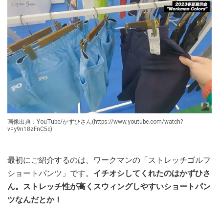
画像出典：YouTube/かずひさん(https://www.youtube.com/watch?
v=y9n18zFnC5c)
最初にご紹介するのは、ワークマンの「ストレッチゴルフ
ショートパンツ」です。
イチオシしてくれたのはかずひさ
ん。ストレッチ性が高くスウィングしやすいショートパン
ツなんだとか！