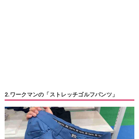
2.ワークマンの「ストレッチゴルフパンツ」