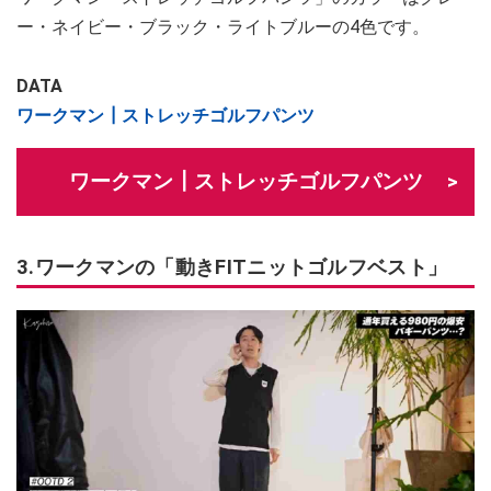
ー・ネイビー・ブラック・ライトブルーの4色です。
DATA
ワークマン┃ストレッチゴルフパンツ
ワークマン┃ストレッチゴルフパンツ
3.ワークマンの「動きFITニットゴルフベスト」