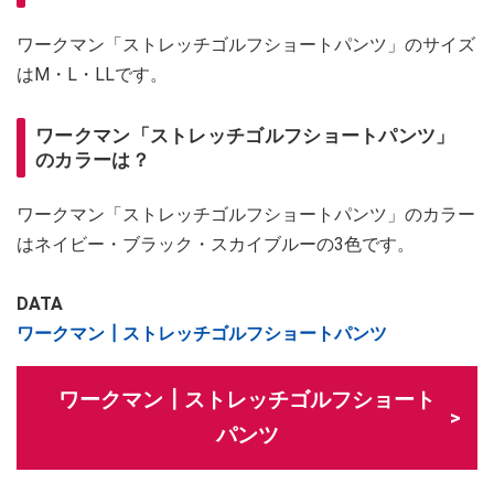
ワークマン「ストレッチゴルフショートパンツ」のサイズ
はM・L・LLです。
ワークマン「ストレッチゴルフショートパンツ」
のカラーは？
ワークマン「ストレッチゴルフショートパンツ」のカラー
はネイビー・ブラック・スカイブルーの3色です。
DATA
ワークマン┃ストレッチゴルフショートパンツ
ワークマン┃ストレッチゴルフショート
パンツ