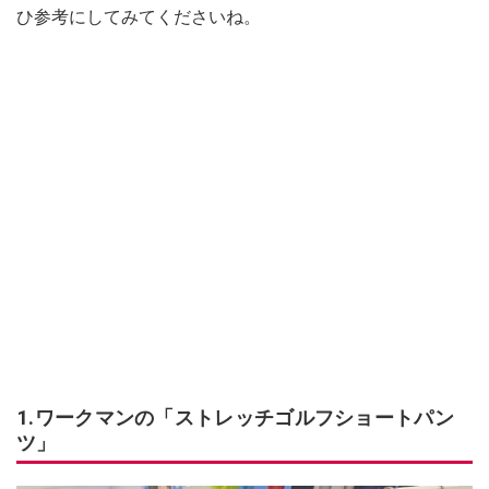
ひ参考にしてみてくださいね。
1.ワークマンの「ストレッチゴルフショートパン
ツ」