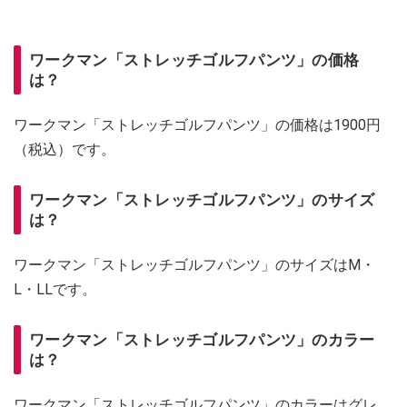
ワークマン「ストレッチゴルフパンツ」の価格
は？
ワークマン「ストレッチゴルフパンツ」の価格は1900円
（税込）です。
ワークマン「ストレッチゴルフパンツ」のサイズ
は？
ワークマン「ストレッチゴルフパンツ」のサイズはM・
L・LLです。
ワークマン「ストレッチゴルフパンツ」のカラー
は？
ワークマン「ストレッチゴルフパンツ」のカラーはグレ