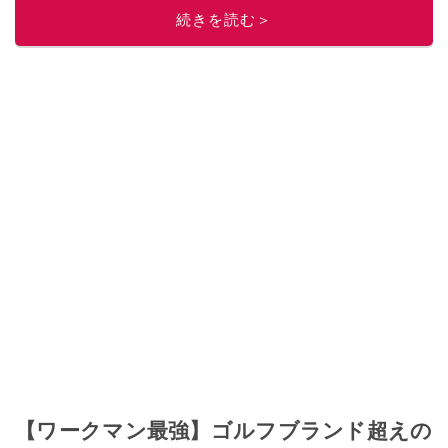
このイチオシストの他の記事を読む
続きを読む＞
【ワークマン最強】ゴルフブランド超えの