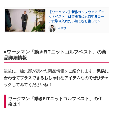
【ワークマン】新作ゴルフウェア「ニ
ットベスト」は普段着にも◎初夏コー
デに取り入れたい着こなし術って？
かずひ
■ワークマン「動きFITニットゴルフベスト」の商
品詳細情報
最後に、編集部が調べた商品情報をご紹介します。
気候に
合わせてプラスできるおしゃれなアイテムなのでぜひチェ
ックしてみてくださいね！
ワークマン「動きFITニットゴルフベスト」の価
格は？