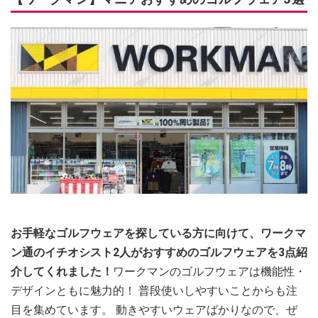
お手軽なゴルフウェアを探している方に向けて、ワークマ
ン通のイチオシスト2人がおすすめのゴルフウェアを3点紹
介してくれました！
ワークマンのゴルフウェアは機能性・
デザインともに魅力的！ 普段使いしやすいことからも注
目を集めています。 動きやすいウェアばかりなので、ぜ