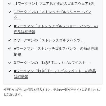
【ワークマン】マニアおすすめのゴルフウェア3選
1.ワークマンの「ストレッチゴルフショートパン
ツ」
■ワークマン「ストレッチゴルフショートパンツ」の
商品詳細情報
2.ワークマンの「ストレッチゴルフパンツ」
■ワークマン「ストレッチゴルフパンツ」の商品詳細
情報
3.ワークマンの「動きFITニットゴルフベスト」
■ワークマン「動きFITニットゴルフベスト」の商品
詳細情報
※記事内で紹介した商品を購入すると、売上の一部が当サイトに還元されるこ
とがあります。