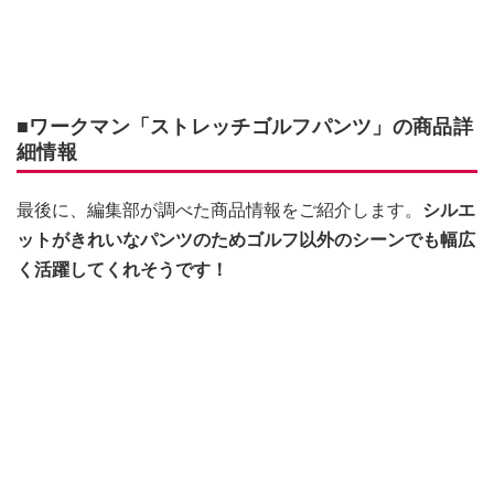
■ワークマン「ストレッチゴルフパンツ」の商品詳
細情報
最後に、編集部が調べた商品情報をご紹介します。
シルエ
ットがきれいなパンツのためゴルフ以外のシーンでも幅広
く活躍してくれそうです！