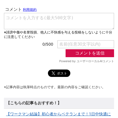
※記事内容は執筆時点のものです。最新の内容をご確認ください。
【こちらの記事もおすすめ！】
【ワークマン結論】初心者からベテランまで！1日中快適に