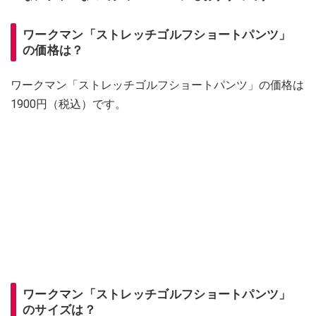
ワークマン「ストレッチゴルフショートパンツ」
の価格は？
ワークマン「ストレッチゴルフショートパンツ」の価格は
1900円（税込）です。
ワークマン「ストレッチゴルフショートパンツ」
のサイズは？