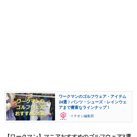
ワークマンのゴルフウェア・アイテム
24選！パンツ・シューズ・レインウェ
アまで豊富なラインナップ！
イチオシ編集部
【ワークマン】マニアおすすめのゴルフウェア3選