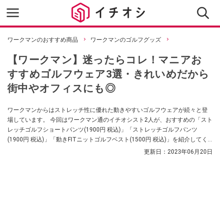
ワークマンのおすすめ商品
ワークマンのゴルフグッズ
【ワークマン】迷ったらコレ！マニアお
すすめゴルフウェア3選・きれいめだから
街中やオフィスにも◎
ワークマンからはストレッチ性に優れた動きやすいゴルフウェアが続々と登
場しています。 今回はワークマン通のイチオシスト2人が、おすすめの「スト
レッチゴルフショートパンツ(1900円 税込)」「ストレッチゴルフパンツ
(1900円 税込)」「動きFITニットゴルフベスト(1500円 税込)」を紹介してく
れました！
更新日：
2023年06月20日