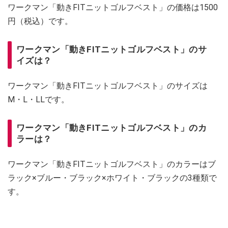
ワークマン「動きFITニットゴルフベスト」の価格は1500
円（税込）です。
ワークマン「動きFITニットゴルフベスト」のサ
イズは？
ワークマン「動きFITニットゴルフベスト」のサイズは
M・L・LLです。
ワークマン「動きFITニットゴルフベスト」のカ
ラーは？
ワークマン「動きFITニットゴルフベスト」のカラーはブ
ラック×ブルー・ブラック×ホワイト・ブラックの3種類で
す。