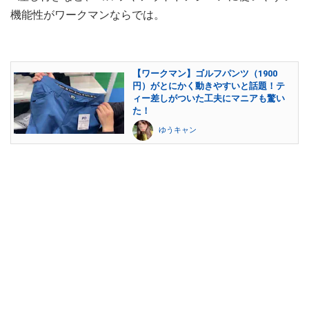
機能性がワークマンならでは。
【ワークマン】ゴルフパンツ（1900
円）がとにかく動きやすいと話題！テ
ィー差しがついた工夫にマニアも驚い
た！
ゆうキャン